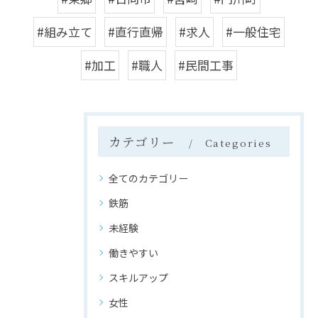
#組み立て
#直行直帰
#求人
#一般住宅
#加工
#職人
#民間工事
カテゴリー
Categories
全てのカテゴリー
鉄筋
未経験
働きやすい
スキルアップ
女性