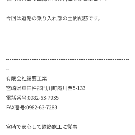
今回は道路の乗り入れ部の土間配筋です。
--------------------------------------------------------------------
--
有限会社請要工業
宮崎県東臼杵郡門川町庵川西5-133
電話番号:0982-63-7935
FAX番号:0982-63-7283
宮崎で安心して鉄筋施工に従事