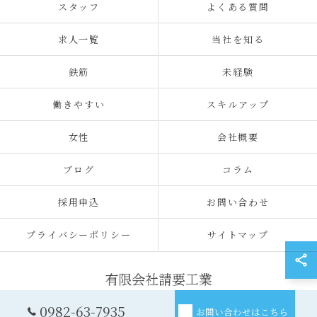
スタッフ
よくある質問
求人一覧
当社を知る
鉄筋
未経験
働きやすい
スキルアップ
女性
会社概要
ブログ
コラム
採用申込
お問い合わせ
プライバシーポリシー
サイトマップ
0982-63-7935
お問い合わせはこちら