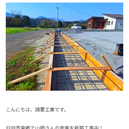
こんにちは、請要工業です。
日向市東郷で山師さんの倉庫を新築工事中！