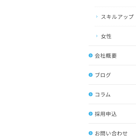
スキルアップ
女性
会社概要
ブログ
コラム
採用申込
お問い合わせ