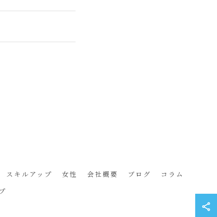
スキルアップ
女性
会社概要
ブログ
コラム
プ