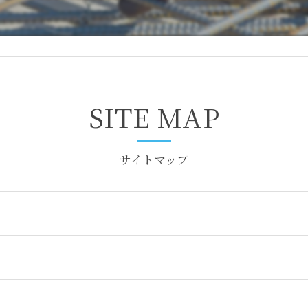
SITE MAP
サイトマップ