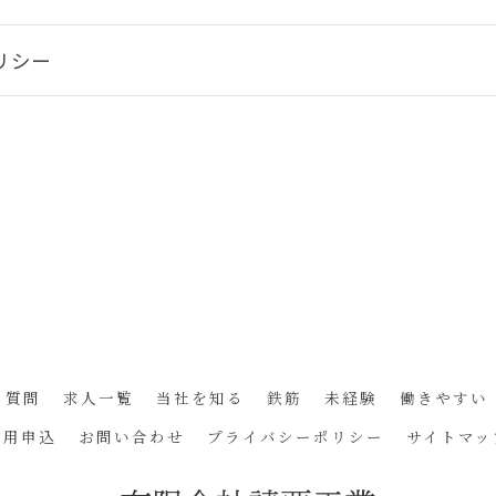
リシー
る質問
求人一覧
当社を知る
鉄筋
未経験
働きやすい
採用申込
お問い合わせ
プライバシーポリシー
サイトマッ