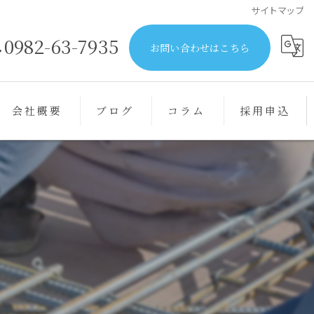
サイトマップ
0982-63-7935
お問い合わせはこちら
会社概要
ブログ
コラム
採用申込