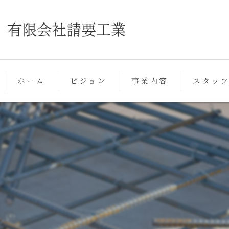
ホーム
ビジョン
事業内容
スタッ