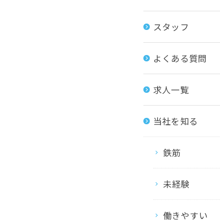
スタッフ
よくある質問
求人一覧
当社を知る
鉄筋
未経験
働きやすい