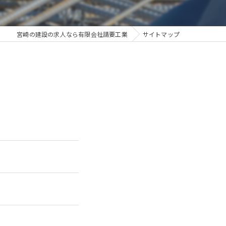
宮崎の建設の求人なら有限会社請要工業
サイトマップ