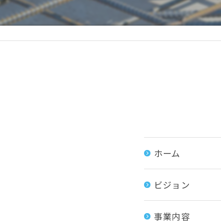
ホーム
ビジョン
事業内容