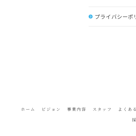
プライバシーポ
ホーム
ビジョン
事業内容
スタッフ
よくあ