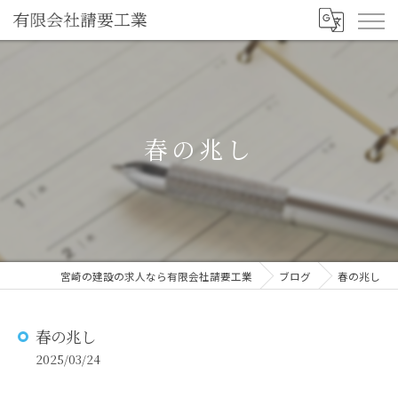
春の兆し
宮崎の建設の求人なら有限会社請要工業
ブログ
春の兆し
春の兆し
2025/03/24