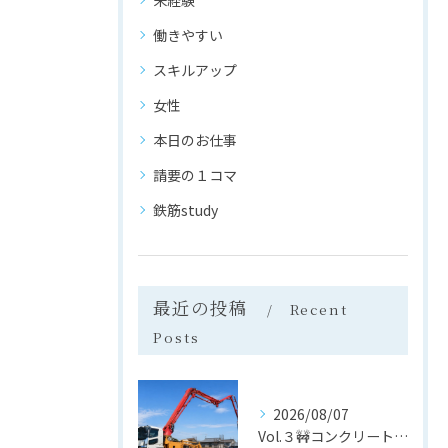
未経験
働きやすい
スキルアップ
女性
本日のお仕事
請要の１コマ
鉄筋study
最近の投稿
Recent
Posts
2026/08/07
Vol.３🚧コンクリートポンプ車