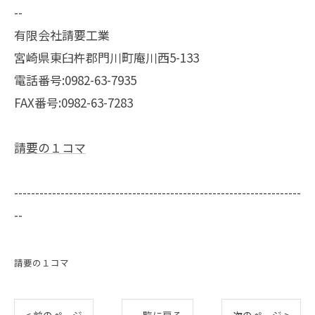
--
有限会社請要工業
宮崎県東臼杵郡門川町庵川西5-133
電話番号:0982-63-7935
FAX番号:0982-63-7283
請要の１コマ
--------------------------------------------------------------------
--
請要の１コマ