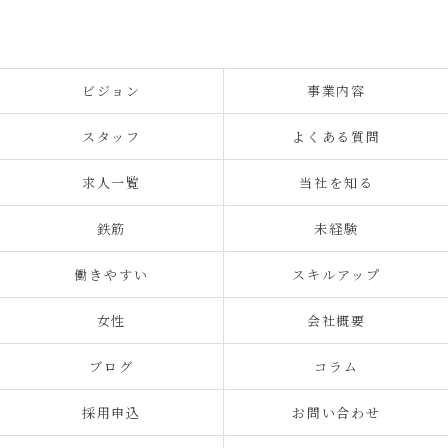
ビジョン
事業内容
スタッフ
よくある質問
求人一覧
当社を知る
鉄筋
未経験
働きやすい
スキルアップ
女性
会社概要
ブログ
コラム
採用申込
お問い合わせ