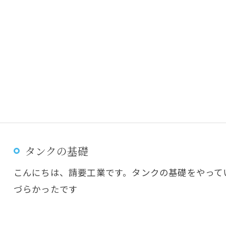
タンクの基礎
こんにちは、請要工業です。タンクの基礎をやって
づらかったです