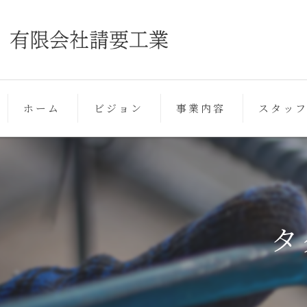
ホーム
ビジョン
事業内容
スタッ
タ