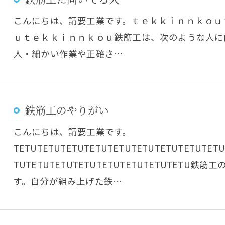
こんにちは、請要工業です。ｔｅｋｋｉｎｎｋｏｕ
ｕｔｅｋｋｉｎｎｋｏｕ鉄筋工は、次のような人に
人・細かい作業や正確さ…
鉄筋工のやりがい
こんにちは、請要工業です。
TETUTETUTETUTETUTETUTETUTETUTETUTETU
TUTETUTETUTETUTETUTETUTETUTET
す。自分が組み上げた鉄…