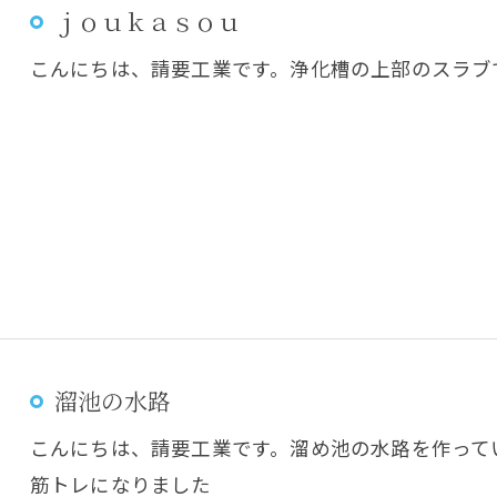
ｊｏｕｋａｓｏｕ
こんにちは、請要工業です。浄化槽の上部のスラブ
溜池の水路
こんにちは、請要工業です。溜め池の水路を作って
筋トレになりました