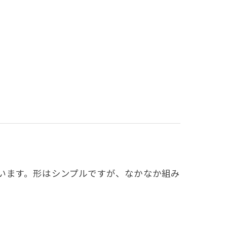
います。形はシンプルですが、なかなか組み