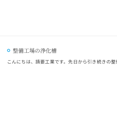
整備工場の浄化槽
こんにちは、請要工業です。先日から引き続きの整