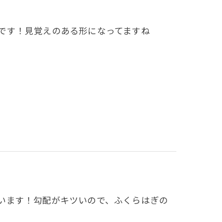
です！見覚えのある形になってますね
います！勾配がキツいので、ふくらはぎの