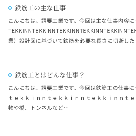
鉄筋工の主な仕事
こんにちは、請要工業です。今回は主な仕事内容に
TEKKINNTEKKINNTEKKINNTEKKINNTEKKINN
業）設計図に基づいて鉄筋を必要な長さに切断した
鉄筋工とはどんな仕事？
こんにちは、請要工業です。今回は鉄筋工の仕事に
ｔｅｋｋｉｎｎｔｅｋｋｉｎｎｔｅｋｋｉｎｎｔｅ
物や橋、トンネルなど…