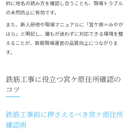
的に地名の読み方を確認し合うことも、現場トラブル
の未然防止に有効です。
また、新人研修や現場マニュアルに「宮ケ原＝みやが
はら」と明記し、誰もが迷わずに対応できる環境を整
えることが、鉄筋現場運営の品質向上につながりま
す。
鉄筋工事に役立つ宮ケ原住所確認の
コツ
鉄筋工事前に押さえるべき宮ケ原住所
確認術