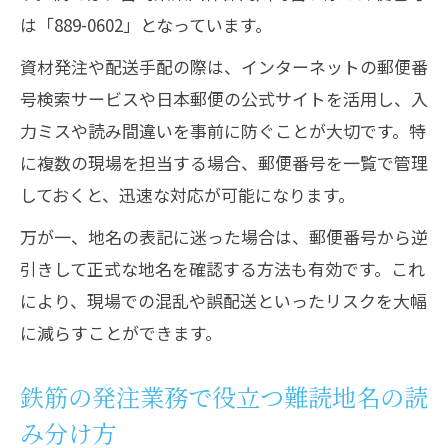
は「889-0602」となっています。
資材発注や配送手配の際は、インターネットの郵便番
号検索サービスや日本郵便の公式サイトを活用し、入
力ミスや読み間違いを事前に防ぐことが大切です。特
に複数の現場を担当する場合、郵便番号を一覧で管理
しておくと、迅速な対応が可能になります。
万が一、地名の表記に迷った場合は、郵便番号から逆
引きして正式な地名を確認する方法も有効です。これ
により、現場での混乱や誤配送といったリスクを大幅
に減らすことができます。
鉄筋の発注業務で役立つ難読地名の読
み分け方