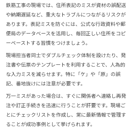
鉄筋工事の現場では、住所表記のミスが資材の誤配送
や納期遅延など、重大なトラブルにつながるリスクが
あります。表記ミスを防ぐには、公式な行政資料や郵
便局のデータベースを活用し、毎回正しい住所をコピ
ーペーストする習慣をつけましょう。
現場担当者同士でダブルチェック体制を設けたり、発
注書や伝票のテンプレートを利用することで、人為的
な入力ミスを減らせます。特に「ケ」や「原」の誤
記、番地抜けには注意が必要です。
万一ミスがあった場合は、すぐに関係者へ連絡し再発
注や訂正手続きを迅速に行うことが肝要です。現場ご
とにチェックリストを作成し、常に最新情報で管理す
ることが成功事例として挙げられます。