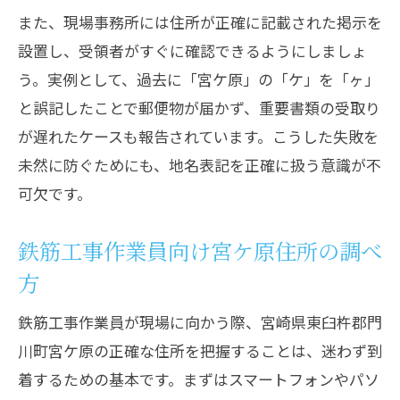
また、現場事務所には住所が正確に記載された掲示を
設置し、受領者がすぐに確認できるようにしましょ
う。実例として、過去に「宮ケ原」の「ケ」を「ヶ」
と誤記したことで郵便物が届かず、重要書類の受取り
が遅れたケースも報告されています。こうした失敗を
未然に防ぐためにも、地名表記を正確に扱う意識が不
可欠です。
鉄筋工事作業員向け宮ケ原住所の調べ
方
鉄筋工事作業員が現場に向かう際、宮崎県東臼杵郡門
川町宮ケ原の正確な住所を把握することは、迷わず到
着するための基本です。まずはスマートフォンやパソ