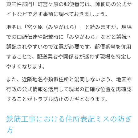
東臼杵郡門川町宮ケ原の郵便番号は、郵便局の公式サ
イトなどで必ず事前に調べておきましょう。
地名は「宮ケ原（みやがはら）」と読みますが、現場
での口頭伝達や記載時に「みやがわら」などと誤読・
誤記されやすいので注意が必要です。郵便番号を併用
することで、配送業者や関係者が迷わず現場を特定し
やすくなります。
また、近隣地名や類似住所と混同しないよう、地図や
行政の公式情報を活用して現場の正確な位置を再確認
することがトラブル防止のカギとなります。
鉄筋工事における住所表記ミスの防ぎ
方