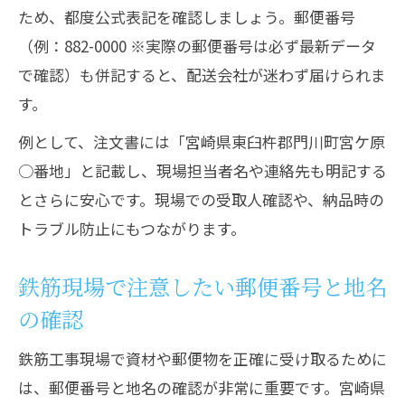
ため、都度公式表記を確認しましょう。郵便番号
（例：882-0000 ※実際の郵便番号は必ず最新データ
で確認）も併記すると、配送会社が迷わず届けられま
す。
例として、注文書には「宮崎県東臼杵郡門川町宮ケ原
○番地」と記載し、現場担当者名や連絡先も明記する
とさらに安心です。現場での受取人確認や、納品時の
トラブル防止にもつながります。
鉄筋現場で注意したい郵便番号と地名
の確認
鉄筋工事現場で資材や郵便物を正確に受け取るために
は、郵便番号と地名の確認が非常に重要です。宮崎県