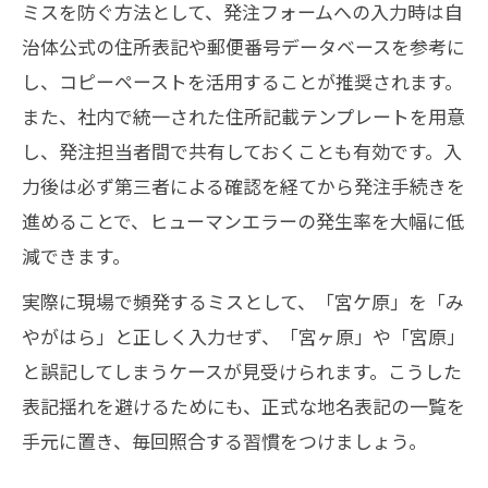
ミスを防ぐ方法として、発注フォームへの入力時は自
治体公式の住所表記や郵便番号データベースを参考に
し、コピーペーストを活用することが推奨されます。
また、社内で統一された住所記載テンプレートを用意
し、発注担当者間で共有しておくことも有効です。入
力後は必ず第三者による確認を経てから発注手続きを
進めることで、ヒューマンエラーの発生率を大幅に低
減できます。
実際に現場で頻発するミスとして、「宮ケ原」を「み
やがはら」と正しく入力せず、「宮ヶ原」や「宮原」
と誤記してしまうケースが見受けられます。こうした
表記揺れを避けるためにも、正式な地名表記の一覧を
手元に置き、毎回照合する習慣をつけましょう。