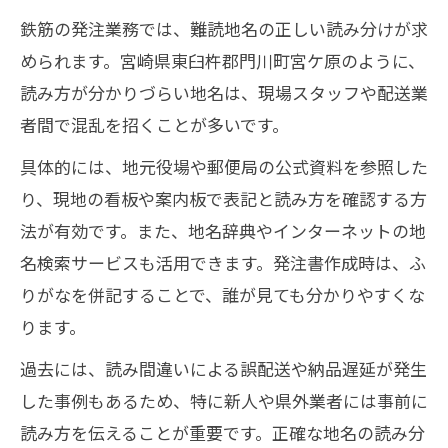
鉄筋の発注業務では、難読地名の正しい読み分けが求
められます。宮崎県東臼杵郡門川町宮ケ原のように、
読み方が分かりづらい地名は、現場スタッフや配送業
者間で混乱を招くことが多いです。
具体的には、地元役場や郵便局の公式資料を参照した
り、現地の看板や案内板で表記と読み方を確認する方
法が有効です。また、地名辞典やインターネットの地
名検索サービスも活用できます。発注書作成時は、ふ
りがなを併記することで、誰が見ても分かりやすくな
ります。
過去には、読み間違いによる誤配送や納品遅延が発生
した事例もあるため、特に新人や県外業者には事前に
読み方を伝えることが重要です。正確な地名の読み分