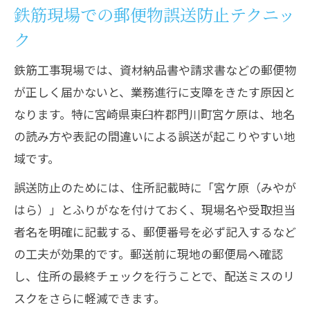
鉄筋現場での郵便物誤送防止テクニッ
ク
鉄筋工事現場では、資材納品書や請求書などの郵便物
が正しく届かないと、業務進行に支障をきたす原因と
なります。特に宮崎県東臼杵郡門川町宮ケ原は、地名
の読み方や表記の間違いによる誤送が起こりやすい地
域です。
誤送防止のためには、住所記載時に「宮ケ原（みやが
はら）」とふりがなを付けておく、現場名や受取担当
者名を明確に記載する、郵便番号を必ず記入するなど
の工夫が効果的です。郵送前に現地の郵便局へ確認
し、住所の最終チェックを行うことで、配送ミスのリ
スクをさらに軽減できます。