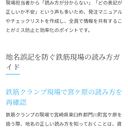
現場担当者から「読み方が分からない」「どの表記が
正しいか不安」という声も多いため、発注マニュアル
やチェックリストを作成し、全員で情報を共有するこ
とがミス防止と効率化のポイントです。
地名誤記を防ぐ鉄筋現場の読み方ガ
イド
鉄筋クランプ現場で宮ケ原の読み方を
再確認
鉄筋クランプの現場で宮崎県東臼杵郡門川町宮ケ原を
扱う際、地名の正しい読み方を知っておくことは、資