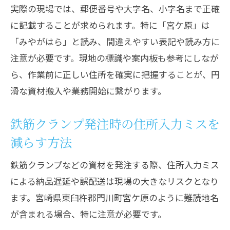
実際の現場では、郵便番号や大字名、小字名まで正確
に記載することが求められます。特に「宮ケ原」は
「みやがはら」と読み、間違えやすい表記や読み方に
注意が必要です。現地の標識や案内板も参考にしなが
ら、作業前に正しい住所を確実に把握することが、円
滑な資材搬入や業務開始に繋がります。
鉄筋クランプ発注時の住所入力ミスを
減らす方法
鉄筋クランプなどの資材を発注する際、住所入力ミス
による納品遅延や誤配送は現場の大きなリスクとなり
ます。宮崎県東臼杵郡門川町宮ケ原のように難読地名
が含まれる場合、特に注意が必要です。