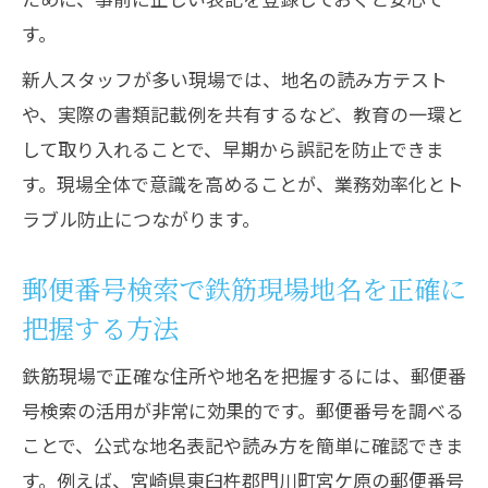
す。
新人スタッフが多い現場では、地名の読み方テスト
や、実際の書類記載例を共有するなど、教育の一環と
して取り入れることで、早期から誤記を防止できま
す。現場全体で意識を高めることが、業務効率化とト
ラブル防止につながります。
郵便番号検索で鉄筋現場地名を正確に
把握する方法
鉄筋現場で正確な住所や地名を把握するには、郵便番
号検索の活用が非常に効果的です。郵便番号を調べる
ことで、公式な地名表記や読み方を簡単に確認できま
す。例えば、宮崎県東臼杵郡門川町宮ケ原の郵便番号