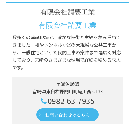
有限会社請要工業
数多くの建設現場で、確かな技術と実績を積み重ねて
きました。橋やトンネルなどの大規模な公共工事か
ら、一般住宅といった民間工事の案件まで幅広く対応
しており、宮崎のさまざまな現場で経験を積める求人
です。
〒889-0605
宮崎県東臼杵郡門川町庵川西5-133
0982-63-7935
お問い合わせはこちら