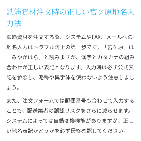
鉄筋資材注文時の正しい宮ケ原地名入
力法
鉄筋資材を注文する際、システムやFAX、メールへの
地名入力はトラブル防止の第一歩です。「宮ケ原」は
「みやがはら」と読みますが、漢字とカタカナの組み
合わせが正しい表記となります。入力時は必ず公式表
記を参照し、略称や異字体を使わないよう注意しまし
ょう。
また、注文フォームでは郵便番号も合わせて入力する
ことで、配送業者の誤認リスクをさらに減らせます。
システムによっては自動変換機能がありますが、正し
い地名表記かどうかを必ず最終確認してください。