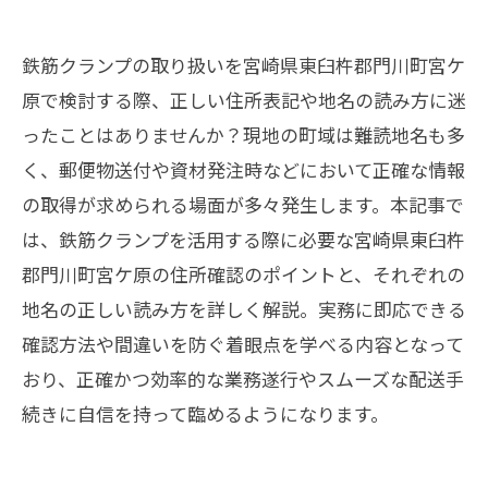
鉄筋クランプの取り扱いを宮崎県東臼杵郡門川町宮ケ
原で検討する際、正しい住所表記や地名の読み方に迷
ったことはありませんか？現地の町域は難読地名も多
く、郵便物送付や資材発注時などにおいて正確な情報
の取得が求められる場面が多々発生します。本記事で
は、鉄筋クランプを活用する際に必要な宮崎県東臼杵
郡門川町宮ケ原の住所確認のポイントと、それぞれの
地名の正しい読み方を詳しく解説。実務に即応できる
確認方法や間違いを防ぐ着眼点を学べる内容となって
おり、正確かつ効率的な業務遂行やスムーズな配送手
続きに自信を持って臨めるようになります。