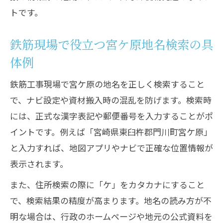
トです。
鉄筋現場で役立つ宮ケ原地名検索の具
体例
鉄筋工事現場で宮ケ原の地名を正しく検索すること
で、ナビ設定や資材搬入時の混乱を防げます。検索時
には、正式な漢字表記や郵便番号を入力することがポ
イントです。例えば「宮崎県東臼杵郡門川町宮ケ原」
と入力すれば、地図アプリやナビで正確な位置情報が
表示されます。
また、住所検索の際に「ケ」をカタカナにすること
で、検索結果の精度が高まります。地名の読み方が不
明な場合は、行政のホームページや地元の公式資料を