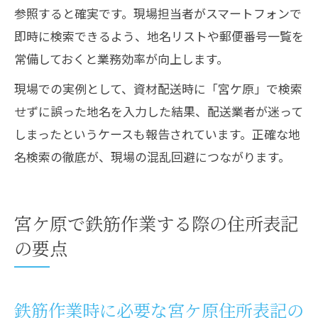
参照すると確実です。現場担当者がスマートフォンで
即時に検索できるよう、地名リストや郵便番号一覧を
常備しておくと業務効率が向上します。
現場での実例として、資材配送時に「宮ケ原」で検索
せずに誤った地名を入力した結果、配送業者が迷って
しまったというケースも報告されています。正確な地
名検索の徹底が、現場の混乱回避につながります。
宮ケ原で鉄筋作業する際の住所表記
の要点
鉄筋作業時に必要な宮ケ原住所表記の