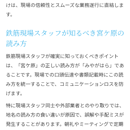
けは、現場の信頼性とスムーズな業務遂行に直結しま
す。
鉄筋現場スタッフが知るべき宮ケ原の
読み方
鉄筋現場スタッフが確実に知っておくべきポイント
は、「宮ケ原」の正しい読み方が「みやがはら」であ
ることです。現場での口頭伝達や書類記載時にこの読
み方を統一することで、コミュニケーションロスを防
げます。
特に現場スタッフ同士や外部業者とのやり取りでは、
地名の読み方の食い違いが原因で、誤解や手配ミスが
発生することがあります。朝礼やミーティングで定期