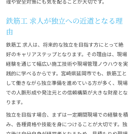
理や安全対策にも気を配ることが大切です。
鉄筋工 求人が独立への近道となる理
由
鉄筋工 求人は、将来的な独立を目指す方にとって絶
好のキャリアステップとなります。その理由は、現場
経験を通じて幅広い施工技術や現場管理ノウハウを実
践的に学べるからです。宮崎県延岡市でも、鉄筋工と
して働きながら独立準備を進めている方が多く、現場
での人脈形成や発注元との信頼構築が大きな財産とな
ります。
独立を目指す場合、まずは一定期間現場での経験を積
み、各種資格や技能を身につけることが大切です。独
立後は自分自身が経営者となるため、見積もりや現場