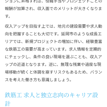
ションに昇格すれば、役職手当やプロジェクトごとの
報酬が加算され、収入面でのメリットが大きくなりま
す。
収入アップを目指す上では、地元の建設需要や求人動
向を把握することも大切です。延岡市のような成長エ
リアでは、新規プロジェクトの増加に伴い、経験豊富
な鉄筋工の需要が高まっています。求人情報を定期的
にチェックし、条件の良い現場を選ぶことも、収入ア
ップの近道となります。逆に、無理な残業や過度な現
場移動が続くと体調を崩すリスクもあるため、バラン
スを考えた働き方も意識しましょう。
鉄筋工 求人と独立志向のキャリア設
計