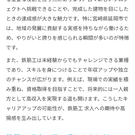
ェクトへ挑戦できることや、完成した建物を目にした
ときの達成感が大きな魅力です。特に宮崎県延岡市で
は、地域の発展に貢献する実感を持ちながら働けるた
め、やりがいと誇りを感じられる瞬間が多いのが特徴
です。
また、鉄筋工は未経験からでもチャレンジできる業種
であり、スキルを身につけることで年収アップや独立
のチャンスが広がります。例えば、現場での実績を積
み重ね、資格取得を目指すことで、将来的には一人親
方として高収入を実現する道も開けます。こうしたキ
ャリアアップの可能性が、鉄筋工 求人への期待や高
揚感を生み出しています。