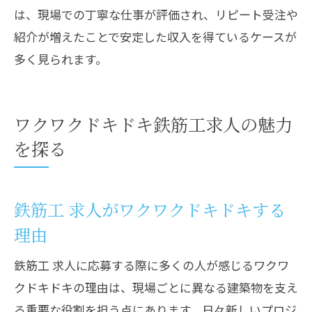
は、現場での丁寧な仕事が評価され、リピート受注や
紹介が増えたことで安定した収入を得ているケースが
多く見られます。
ワクワクドキドキ鉄筋工求人の魅力
を探る
鉄筋工 求人がワクワクドキドキする
理由
鉄筋工 求人に応募する際に多くの人が感じるワクワ
クドキドキの理由は、現場ごとに異なる建築物を支え
る重要な役割を担う点にあります。日々新しいプロジ