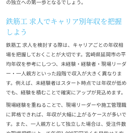
の独立への第一歩となるでしょう。
鉄筋工 求人でキャリア別年収を把握
しよう
鉄筋工 求人を検討する際は、キャリアごとの年収相
場を把握しておくことが大切です。宮崎県延岡市の平
均年収を参考にしつつ、未経験・経験者・現場リーダ
ー・一人親方といった段階で収入が大きく異なりま
す。例えば、未経験者はスタート時点では年収が低め
でも、経験を積むことで確実にアップが見込めます。
現場経験を重ねることで、現場リーダーや施工管理職
に昇格できれば、年収が大幅に上がるケースが多いで
す。また、一人親方として独立した場合は、受注件数