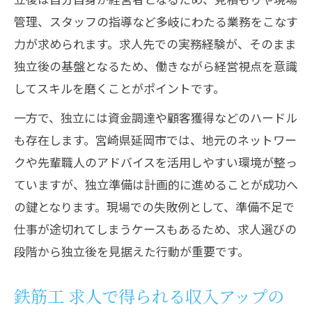
管理、スタッフの指導など多岐にわたる業務をこなす
力が求められます。求人先での実務経験が、そのまま
独立後の基盤となるため、働きながら経営視点を意識
してスキルを磨くことがポイントです。
一方で、独立には資金調達や顧客獲得などのハードル
も存在します。宮崎県延岡市では、地元のネットワー
クや先輩職人のアドバイスを活用しやすい環境が整っ
ていますが、独立準備は計画的に進めることが成功へ
の鍵となります。現場での失敗例として、準備不足で
仕事が途切れてしまうケースもあるため、求人選びの
段階から独立後を見据えた行動が重要です。
鉄筋工 求人で得られる収入アップの