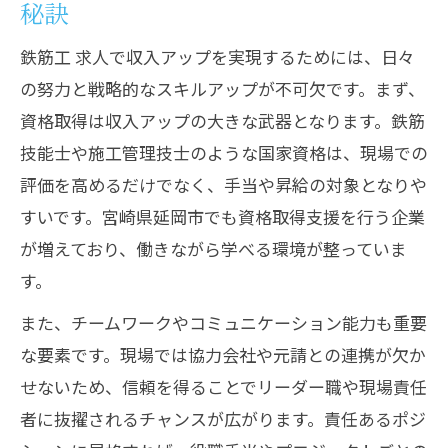
秘訣
鉄筋工 求人で収入アップを実現するためには、日々
の努力と戦略的なスキルアップが不可欠です。まず、
資格取得は収入アップの大きな武器となります。鉄筋
技能士や施工管理技士のような国家資格は、現場での
評価を高めるだけでなく、手当や昇給の対象となりや
すいです。宮崎県延岡市でも資格取得支援を行う企業
が増えており、働きながら学べる環境が整っていま
す。
また、チームワークやコミュニケーション能力も重要
な要素です。現場では協力会社や元請との連携が欠か
せないため、信頼を得ることでリーダー職や現場責任
者に抜擢されるチャンスが広がります。責任あるポジ