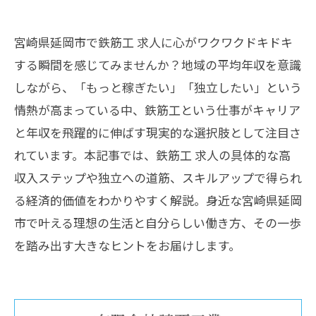
宮崎県延岡市で鉄筋工 求人に心がワクワクドキドキ
する瞬間を感じてみませんか？地域の平均年収を意識
しながら、「もっと稼ぎたい」「独立したい」という
情熱が高まっている中、鉄筋工という仕事がキャリア
と年収を飛躍的に伸ばす現実的な選択肢として注目さ
れています。本記事では、鉄筋工 求人の具体的な高
収入ステップや独立への道筋、スキルアップで得られ
る経済的価値をわかりやすく解説。身近な宮崎県延岡
市で叶える理想の生活と自分らしい働き方、その一歩
を踏み出す大きなヒントをお届けします。