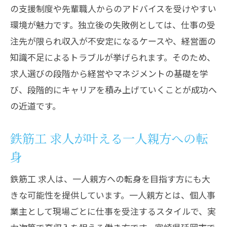
の支援制度や先輩職人からのアドバイスを受けやすい
環境が魅力です。独立後の失敗例としては、仕事の受
注先が限られ収入が不安定になるケースや、経営面の
知識不足によるトラブルが挙げられます。そのため、
求人選びの段階から経営やマネジメントの基礎を学
び、段階的にキャリアを積み上げていくことが成功へ
の近道です。
鉄筋工 求人が叶える一人親方への転
身
鉄筋工 求人は、一人親方への転身を目指す方にも大
きな可能性を提供しています。一人親方とは、個人事
業主として現場ごとに仕事を受注するスタイルで、実