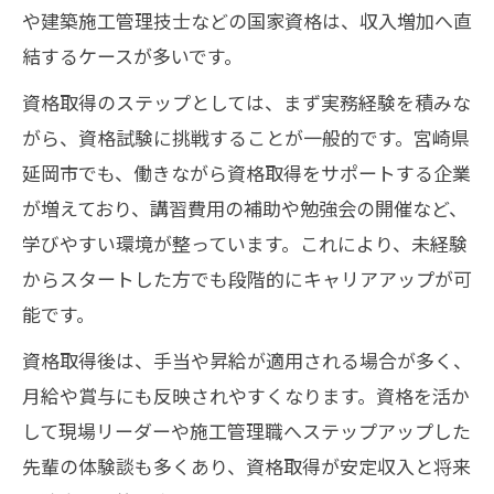
や建築施工管理技士などの国家資格は、収入増加へ直
結するケースが多いです。
資格取得のステップとしては、まず実務経験を積みな
がら、資格試験に挑戦することが一般的です。宮崎県
延岡市でも、働きながら資格取得をサポートする企業
が増えており、講習費用の補助や勉強会の開催など、
学びやすい環境が整っています。これにより、未経験
からスタートした方でも段階的にキャリアアップが可
能です。
資格取得後は、手当や昇給が適用される場合が多く、
月給や賞与にも反映されやすくなります。資格を活か
して現場リーダーや施工管理職へステップアップした
先輩の体験談も多くあり、資格取得が安定収入と将来