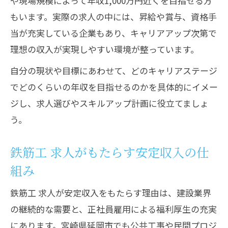
や現場規模によって年収1,000万円近くを目指せる方
もいます。実際の求人の中には、昇給や賞与、資格手
当が充実している企業もあり、キャリアアップ次第で
理想の収入が実現しやすい環境が整っています。
自分の現状や目標にあわせて、どのキャリアステージ
でどのくらいの年収を目指せるのかを具体的にイメー
ジし、求人選びやスキルアップ計画に役立てましょ
う。
鉄筋工 求人がもたらす安定収入の仕
組み
鉄筋工 求人が安定収入をもたらす理由は、建設業界
の継続的な需要と、正社員雇用による福利厚生の充実
にあります。宮崎県延岡市でも公共工事や民間プロジ