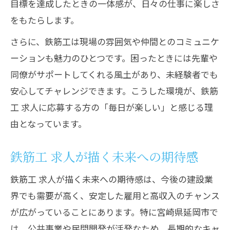
目標を達成したときの一体感が、日々の仕事に楽しさ
をもたらします。
さらに、鉄筋工は現場の雰囲気や仲間とのコミュニケ
ーションも魅力のひとつです。困ったときには先輩や
同僚がサポートしてくれる風土があり、未経験者でも
安心してチャレンジできます。こうした環境が、鉄筋
工 求人に応募する方の「毎日が楽しい」と感じる理
由となっています。
鉄筋工 求人が描く未来への期待感
鉄筋工 求人が描く未来への期待感は、今後の建設業
界でも需要が高く、安定した雇用と高収入のチャンス
が広がっていることにあります。特に宮崎県延岡市で
は、公共事業や民間開発が活発なため、長期的なキャ