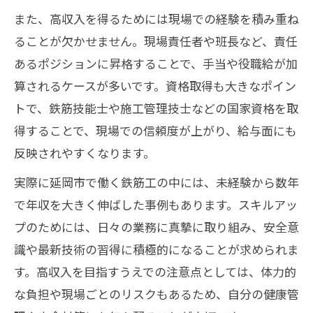
また、高収入を得るためには現場での経験を積み重ね
ることが欠かせません。現場責任者や班長など、責任
あるポジションに昇格することで、手当や役職給が加
算されるケースが多いです。資格取得も大きなポイン
トで、鉄筋技能士や施工管理技士などの国家資格を取
得することで、現場での信頼度が上がり、給与面にも
反映されやすくなります。
実際に延岡市で働く鉄筋工の中には、未経験から数年
で年収を大きく伸ばした事例もあります。スキルアッ
プのためには、日々の業務に真摯に取り組み、安全意
識や最新技術の習得に積極的になることが求められま
す。高収入を目指すうえでの注意点としては、体力的
な負担や現場ごとのリスクもあるため、自分の健康管