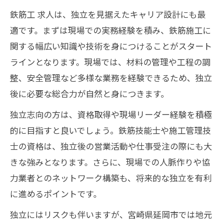
鉄筋工 求人は、独立を見据えたキャリア設計にも最
適です。まずは現場での実務経験を積み、鉄筋施工に
関する幅広い知識や技術を身につけることがスタート
ラインとなります。現場では、材料の管理や工程の調
整、安全管理など多様な業務を経験できるため、独立
後に必要な総合力が自然と身につきます。
独立志向の方は、資格取得や現場リーダー経験を積極
的に目指すと良いでしょう。鉄筋技能士や施工管理技
士の資格は、独立後の営業活動や仕事受注の際にも大
きな強みとなります。さらに、現場での人脈作りや協
力業者とのネットワーク構築も、将来的な独立を有利
に進めるポイントです。
独立にはリスクも伴いますが、宮崎県延岡市では地元