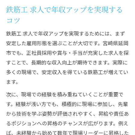
鉄筋工 求人で年収アップを実現する
コツ
鉄筋工 求人で年収アップを実現するためには、まず
安定した雇用形態を選ぶことが大切です。宮崎県延岡
市でも、正社員採用や賞与・手当が充実した求人を探
すことで、長期的な収入向上が期待できます。実際に
多くの現場で、安定収入を得ている鉄筋工が増えてい
ます。
次に、現場での経験を積み重ねていくことが重要で
す。経験が浅い方でも、積極的に現場に参加し、先輩
から技術を学ぶ姿勢が評価されやすく、昇給や責任あ
るポジションへの昇格のチャンスが広がります。例え
ば、未経験から始めて数年で現場リーダーに昇格した