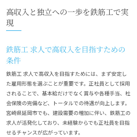
高収入と独立への一歩を鉄筋工で実
現
鉄筋工 求人で高収入を目指すための
条件
鉄筋工 求人で高収入を目指すためには、まず安定し
た雇用形態を選ぶことが重要です。正社員として採用
されることで、基本給だけでなく賞与や各種手当、社
会保険の完備など、トータルでの待遇が向上します。
宮崎県延岡市でも、建設需要の増加に伴い、鉄筋工の
求人が活発化しており、未経験からでも正社員を目指
せるチャンスが広がっています。