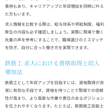
事例もあり、キャリアアップと年収増加を同時に叶え
た方もいます。
求人情報を比較する際は、給与体系や昇給制度、福利
厚生の内容も必ず確認しましょう。実際に現場で働く
先輩の声を参考にすることで、職場選びのミスマッチ
を防ぎ、自分に合った働き方を実現できます。
鉄筋工 求人における資格取得と収入
増加法
鉄筋工として年収アップを目指すには、資格取得が非
常に有効な手段です。資格を持つことで現場での信頼
性が高まり、より高度な作業や責任のあるポジション
を任されやすくなります。たとえば、鉄筋施工技能士