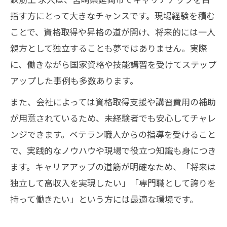
指す方にとって大きなチャンスです。現場経験を積む
ことで、資格取得や昇格の道が開け、将来的には一人
親方として独立することも夢ではありません。実際
に、働きながら国家資格や技能講習を受けてステップ
アップした事例も多数あります。
また、会社によっては資格取得支援や講習費用の補助
が用意されているため、未経験者でも安心してチャレ
ンジできます。ベテラン職人からの指導を受けること
で、実践的なノウハウや現場で役立つ知識も身につき
ます。キャリアアップの道筋が明確なため、「将来は
独立して高収入を実現したい」「専門職として誇りを
持って働きたい」という方には最適な環境です。