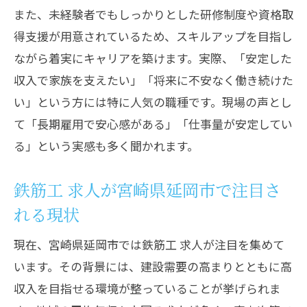
また、未経験者でもしっかりとした研修制度や資格取
得支援が用意されているため、スキルアップを目指し
ながら着実にキャリアを築けます。実際、「安定した
収入で家族を支えたい」「将来に不安なく働き続けた
い」という方には特に人気の職種です。現場の声とし
て「長期雇用で安心感がある」「仕事量が安定してい
る」という実感も多く聞かれます。
鉄筋工 求人が宮崎県延岡市で注目さ
れる現状
現在、宮崎県延岡市では鉄筋工 求人が注目を集めて
います。その背景には、建設需要の高まりとともに高
収入を目指せる環境が整っていることが挙げられま