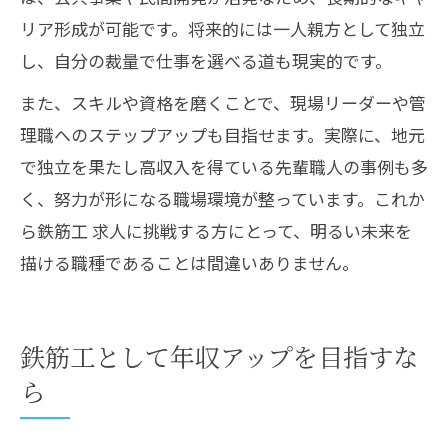
リア形成が可能です。将来的には一人親方として独立
し、自分の裁量で仕事を選べる道も現実的です。
また、スキルや資格を磨くことで、現場リーダーや管
理職へのステップアップも目指せます。実際に、地元
で独立を果たし高収入を得ている先輩職人の事例も多
く、努力が形になる職場環境が整っています。これか
ら鉄筋工 求人に挑戦する方にとって、明るい未来を
描ける職種であることは間違いありません。
鉄筋工として年収アップを目指すな
ら