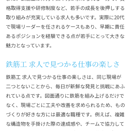
格取得支援や研修制度など、若手の成長を後押しする
取り組みが充実している求人も多いです。実際に20代
で現場リーダーを任されるケースもあり、早期に責任
あるポジションを経験できる点が若手にとって大きな
魅力となっています。
鉄筋工 求人で見つかる仕事の楽しさ
鉄筋工 求人で見つかる仕事の楽しさは、同じ現場が
二つとないことから、毎日が新鮮な発見と挑戦にあふ
れている点です。図面通りに鉄筋を組み上げるだけで
なく、現場ごとに工夫や改善を求められるため、もの
づくりが好きな方には最適な職種です。例えば、複雑
な構造物を手掛けた際の達成感や、チームで協力して