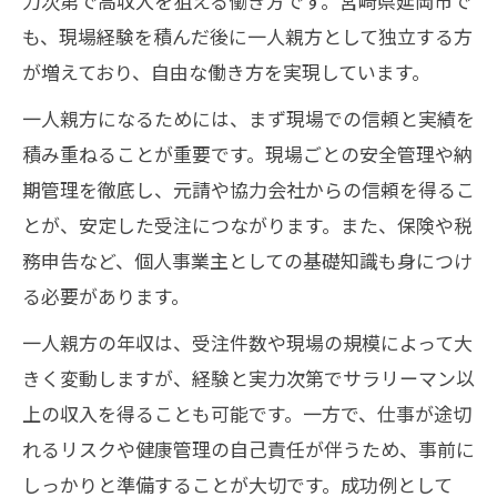
力次第で高収入を狙える働き方です。宮崎県延岡市で
も、現場経験を積んだ後に一人親方として独立する方
が増えており、自由な働き方を実現しています。
一人親方になるためには、まず現場での信頼と実績を
積み重ねることが重要です。現場ごとの安全管理や納
期管理を徹底し、元請や協力会社からの信頼を得るこ
とが、安定した受注につながります。また、保険や税
務申告など、個人事業主としての基礎知識も身につけ
る必要があります。
一人親方の年収は、受注件数や現場の規模によって大
きく変動しますが、経験と実力次第でサラリーマン以
上の収入を得ることも可能です。一方で、仕事が途切
れるリスクや健康管理の自己責任が伴うため、事前に
しっかりと準備することが大切です。成功例として