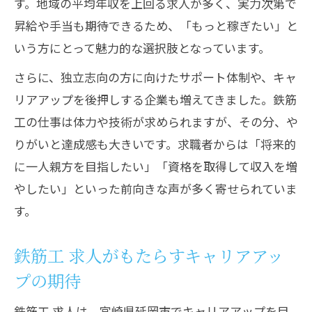
す。地域の平均年収を上回る求人が多く、実力次第で
昇給や手当も期待できるため、「もっと稼ぎたい」と
いう方にとって魅力的な選択肢となっています。
さらに、独立志向の方に向けたサポート体制や、キャ
リアアップを後押しする企業も増えてきました。鉄筋
工の仕事は体力や技術が求められますが、その分、や
りがいと達成感も大きいです。求職者からは「将来的
に一人親方を目指したい」「資格を取得して収入を増
やしたい」といった前向きな声が多く寄せられていま
す。
鉄筋工 求人がもたらすキャリアアッ
プの期待
鉄筋工 求人は、宮崎県延岡市でキャリアアップを目