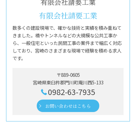
有限会社請要工業
数多くの建設現場で、確かな技術と実績を積み重ねて
きました。橋やトンネルなどの大規模な公共工事か
ら、一般住宅といった民間工事の案件まで幅広く対応
しており、宮崎のさまざまな現場で経験を積める求人
です。
〒889-0605
宮崎県東臼杵郡門川町庵川西5-133
0982-63-7935
お問い合わせはこちら