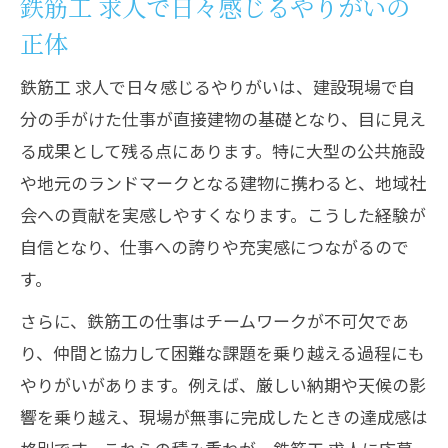
鉄筋工 求人で日々感じるやりがいの
正体
鉄筋工 求人で日々感じるやりがいは、建設現場で自
分の手がけた仕事が直接建物の基礎となり、目に見え
る成果として残る点にあります。特に大型の公共施設
や地元のランドマークとなる建物に携わると、地域社
会への貢献を実感しやすくなります。こうした経験が
自信となり、仕事への誇りや充実感につながるので
す。
さらに、鉄筋工の仕事はチームワークが不可欠であ
り、仲間と協力して困難な課題を乗り越える過程にも
やりがいがあります。例えば、厳しい納期や天候の影
響を乗り越え、現場が無事に完成したときの達成感は