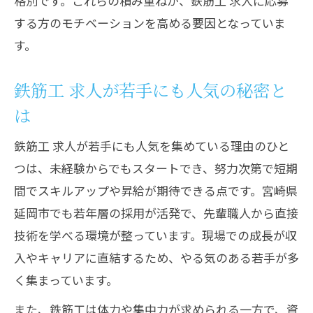
格別です。これらの積み重ねが、鉄筋工 求人に応募
する方のモチベーションを高める要因となっていま
す。
鉄筋工 求人が若手にも人気の秘密と
は
鉄筋工 求人が若手にも人気を集めている理由のひと
つは、未経験からでもスタートでき、努力次第で短期
間でスキルアップや昇給が期待できる点です。宮崎県
延岡市でも若年層の採用が活発で、先輩職人から直接
技術を学べる環境が整っています。現場での成長が収
入やキャリアに直結するため、やる気のある若手が多
く集まっています。
また、鉄筋工は体力や集中力が求められる一方で、資