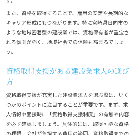
す。
また、資格を取得することで、雇用の安定や長期的な
キャリア形成にもつながります。特に宮崎県日向市の
ような地域密着型の建設業では、資格保有者が重宝さ
れる傾向が強く、地域社会での信頼も高まるでしょ
う。
資格取得支援がある建設業求人の選び
方
資格取得支援が充実した建設業求人を選ぶ際は、いく
つかのポイントに注目することが重要です。まず、求
人情報や面接時に「資格取得支援制度」の有無や内容
を必ず確認しましょう。具体的には、取得可能な資格
の種類、会社が負担する費用の範囲、資格取得までの