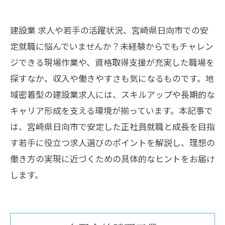
建設業 求人や若手の活躍状況、宮崎県日向市での安
定就職に悩んでいませんか？未経験からでもチャレン
ジできる現場作業や、資格取得支援が充実した職場を
探すなか、収入や働きやすさも気になるものです。地
域密着型の建設業求人には、スキルアップや長期的な
キャリア形成を支える環境が揃っています。本記事で
は、宮崎県日向市で安定した正社員就職と成長を目指
す若手に役立つ求人選びのポイントを解説し、理想の
働き方の実現に近づくための具体的なヒントをお届け
します。