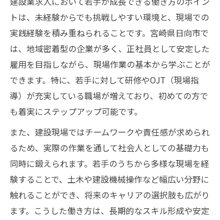
建設業求人において若手が成長できる働き方のポイン
トは、未経験からでも挑戦しやすい環境と、現場での
実践経験を積み重ねられることです。宮崎県日向市で
は、地域密着型の企業が多く、正社員として安定した
雇用を目指しながら、現場作業の基本から学ぶことが
できます。特に、若手に対して研修やOJT（現場指
導）が充実している職場が増えており、初めての方で
も着実にステップアップ可能です。
また、建設現場ではチームワークや責任感が求められ
るため、実際の作業を通して社会人としての基礎力も
同時に鍛えられます。若手のうちから多様な現場を経
験することで、土木や建設機械操作など幅広い分野に
触れることができ、将来のキャリアの選択肢も広がり
ます。こうした働き方は、長期的なスキル形成や安定