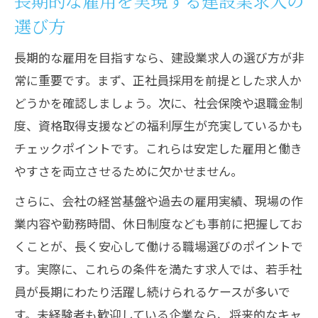
長期的な雇用を実現する建設業求人の
選び方
長期的な雇用を目指すなら、建設業求人の選び方が非
常に重要です。まず、正社員採用を前提とした求人か
どうかを確認しましょう。次に、社会保険や退職金制
度、資格取得支援などの福利厚生が充実しているかも
チェックポイントです。これらは安定した雇用と働き
やすさを両立させるために欠かせません。
さらに、会社の経営基盤や過去の雇用実績、現場の作
業内容や勤務時間、休日制度なども事前に把握してお
くことが、長く安心して働ける職場選びのポイントで
す。実際に、これらの条件を満たす求人では、若手社
員が長期にわたり活躍し続けられるケースが多いで
す。未経験者も歓迎している企業なら、将来的なキャ