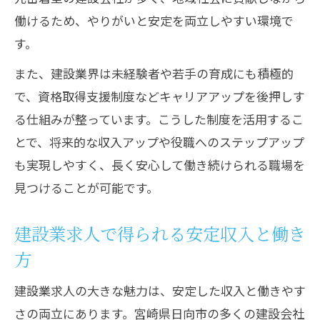
働けるため、やりがいと安定を両立しやすい環境で
す。
また、建設業界は未経験者や若手の育成にも積極的
で、資格取得支援制度などキャリアアップを後押しす
る仕組みが整っています。こうした制度を活用するこ
とで、将来的な収入アップや役職へのステップアップ
も実現しやすく、長く安心して働き続けられる職場を
見つけることが可能です。
建設業求人で得られる安定収入と働き
方
建設業求人の大きな魅力は、安定した収入と働きやす
さの両立にあります。宮崎県日向市の多くの建設会社