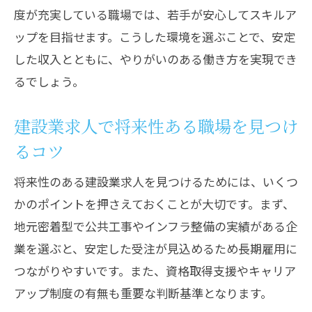
度が充実している職場では、若手が安心してスキルア
ップを目指せます。こうした環境を選ぶことで、安定
した収入とともに、やりがいのある働き方を実現でき
るでしょう。
建設業求人で将来性ある職場を見つけ
るコツ
将来性のある建設業求人を見つけるためには、いくつ
かのポイントを押さえておくことが大切です。まず、
地元密着型で公共工事やインフラ整備の実績がある企
業を選ぶと、安定した受注が見込めるため長期雇用に
つながりやすいです。また、資格取得支援やキャリア
アップ制度の有無も重要な判断基準となります。