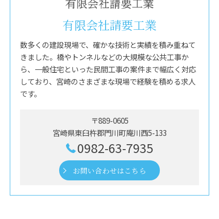
有限会社請要工業
数多くの建設現場で、確かな技術と実績を積み重ねて
きました。橋やトンネルなどの大規模な公共工事か
ら、一般住宅といった民間工事の案件まで幅広く対応
しており、宮崎のさまざまな現場で経験を積める求人
です。
〒889-0605
宮崎県東臼杵郡門川町庵川西5-133
0982-63-7935
お問い合わせはこちら