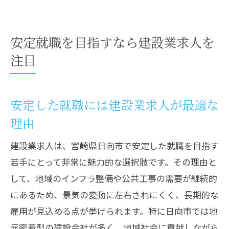
安定就職を目指すなら建設業求人を
注目
安定した就職には建設業求人が最適な
理由
建設業求人は、宮崎県日向市で安定した就職を目指す
若手にとって非常に魅力的な選択肢です。その理由と
して、地域のインフラ整備や公共工事の需要が継続的
にあるため、景気の変動に左右されにくく、長期的な
雇用が見込める点が挙げられます。特に日向市では地
元密着型の建設会社が多く、地域社会に貢献しながら