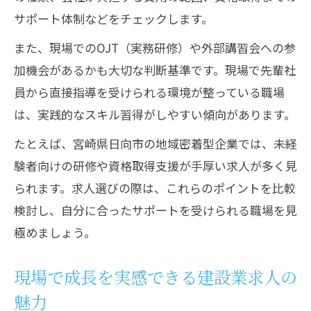
サポート体制などをチェックします。
また、現場でのOJT（実務研修）や外部講習会への参
加機会があるかも大切な判断基準です。現場で先輩社
員から直接指導を受けられる環境が整っている職場
は、実践的なスキル習得がしやすい傾向があります。
たとえば、宮崎県日向市の地域密着型企業では、未経
験者向けの研修や資格取得支援が手厚い求人が多く見
られます。求人選びの際は、これらのポイントを比較
検討し、自分に合ったサポートを受けられる職場を見
極めましょう。
現場で成長を実感できる建設業求人の
魅力