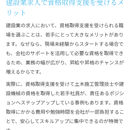
建設業求人で資格取得支援を受けるメ
リット
建設業の求人において、資格取得支援を受けられる職
場を選ぶことは、若手にとって大きなメリットがあり
ます。なぜなら、現場未経験からスタートする場合で
も、会社のサポートを活用して必要な資格を取得でき
るため、業務の幅が広がり、昇給や昇格のチャンスが
増えるからです。
実際に、資格取得支援を受けて土木施工管理技士や建
設機械の資格を取得した若手社員が、責任あるポジシ
ョンへステップアップしている事例もあります。資格
取得にかかる費用や勉強時間を会社が一部負担するこ
とで、安心してスキルアップに集中できるのが特徴で