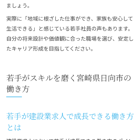
ましょう。
実際に「地域に根ざした仕事ができ、家族も安心して
生活できる」と感じている若手社員の声もあります。
自分の将来設計や価値観に合った職場を選び、安定し
たキャリア形成を目指してください。
若手がスキルを磨く宮崎県日向市の
働き方
若手が建設業求人で成長できる働き方
とは