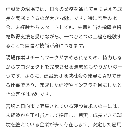
建設業の現場では、日々の業務を通じて目に見える成
長を実感できるのが大きな魅力です。特に若手の場
合、未経験からスタートしても、先輩社員の指導や資
格取得支援を受けながら、一つひとつの工程を経験す
ることで自信と技術が身につきます。
現場作業はチームワークが求められるため、協力しな
がらプロジェクトを完成させる達成感もやりがいの一
つです。さらに、建設業は地域社会の発展に貢献でき
る仕事であり、完成した建物やインフラを目にしたと
きの喜びは格別です。
宮崎県日向市で募集されている建設業求人の中には、
未経験から正社員として採用し、着実に成長できる環
境を整えている企業が多く存在します。安定した雇用