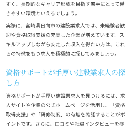
すく、長期的なキャリア形成を目指す若手にとって働
きやすい環境といえるでしょう。
実際に、宮崎県日向市の建設業求人では、未経験者歓
迎や資格取得支援の充実した企業が増えています。ス
キルアップしながら安定した収入を得たい方は、これ
らの特徴をもつ求人を積極的に探してみましょう。
資格サポートが手厚い建設業求人の探
し方
資格サポートが手厚い建設業求人を見つけるには、求
人サイトや企業の公式ホームページを活用し、「資格
取得支援」や「研修制度」の有無を確認することがポ
イントです。さらに、口コミや社員インタビューを参