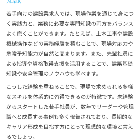
若手向けの建設業求人では、現場作業を通じて身につ
く実践力と、業務に必要な専門知識の両方をバランス
よく磨くことができます。たとえば、土木工事や建設
機械操作などの実務経験を積むことで、現場対応力や
危険予知能力が自然と高まります。また、先輩社員に
よる指導や資格取得支援を活用することで、建築基礎
知識や安全管理のノウハウも学べます。
こうした経験を重ねることで、現場で求められる多様
なスキルを体系的に習得できるのが特徴です。未経験
からスタートした若手社員が、数年でリーダーや管理
職へと成長する事例も多く報告されており、長期的な
キャリア形成を目指す方にとって理想的な環境と言え
るでしょう。