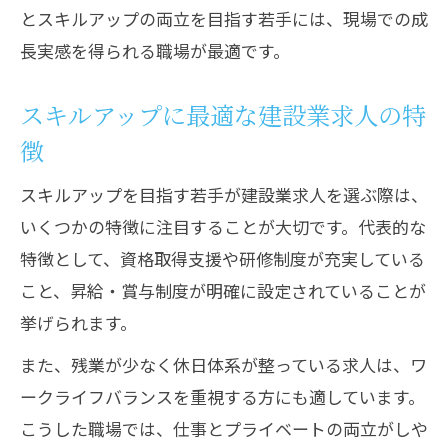
とスキルアップの両立を目指す若手には、現場での成
長実感を得られる職場が最適です。
スキルアップに最適な建設業求人の特
徴
スキルアップを目指す若手が建設業求人を選ぶ際は、
いくつかの特徴に注目することが大切です。代表的な
特徴として、資格取得支援や研修制度が充実している
こと、昇給・賞与制度が明確に設定されていることが
挙げられます。
また、残業が少なく休日体系が整っている求人は、ワ
ークライフバランスを重視する方にも適しています。
こうした職場では、仕事とプライベートの両立がしや