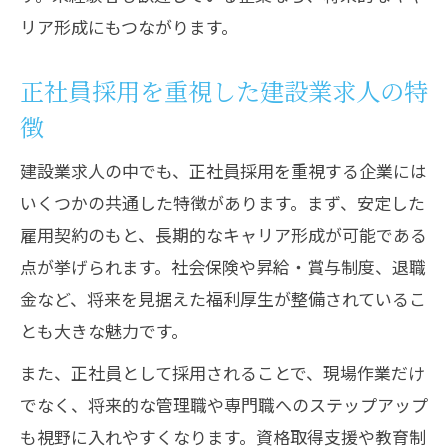
リア形成にもつながります。
正社員採用を重視した建設業求人の特
徴
建設業求人の中でも、正社員採用を重視する企業には
いくつかの共通した特徴があります。まず、安定した
雇用契約のもと、長期的なキャリア形成が可能である
点が挙げられます。社会保険や昇給・賞与制度、退職
金など、将来を見据えた福利厚生が整備されているこ
とも大きな魅力です。
また、正社員として採用されることで、現場作業だけ
でなく、将来的な管理職や専門職へのステップアップ
も視野に入れやすくなります。資格取得支援や教育制