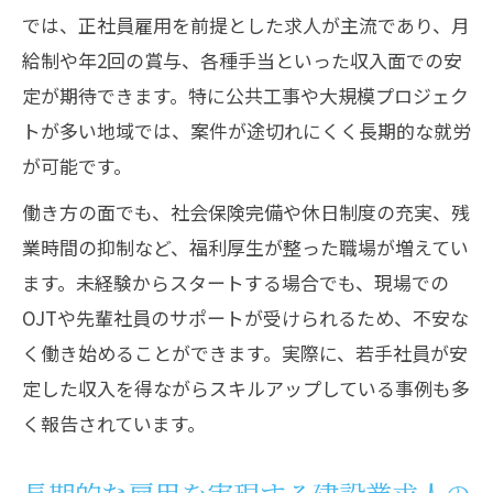
では、正社員雇用を前提とした求人が主流であり、月
給制や年2回の賞与、各種手当といった収入面での安
定が期待できます。特に公共工事や大規模プロジェク
トが多い地域では、案件が途切れにくく長期的な就労
が可能です。
働き方の面でも、社会保険完備や休日制度の充実、残
業時間の抑制など、福利厚生が整った職場が増えてい
ます。未経験からスタートする場合でも、現場での
OJTや先輩社員のサポートが受けられるため、不安な
く働き始めることができます。実際に、若手社員が安
定した収入を得ながらスキルアップしている事例も多
く報告されています。