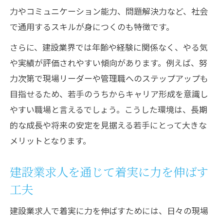
力やコミュニケーション能力、問題解決力など、社会
で通用するスキルが身につくのも特徴です。
さらに、建設業界では年齢や経験に関係なく、やる気
や実績が評価されやすい傾向があります。例えば、努
力次第で現場リーダーや管理職へのステップアップも
目指せるため、若手のうちからキャリア形成を意識し
やすい職場と言えるでしょう。こうした環境は、長期
的な成長や将来の安定を見据える若手にとって大きな
メリットとなります。
建設業求人を通じて着実に力を伸ばす
工夫
建設業求人で着実に力を伸ばすためには、日々の現場