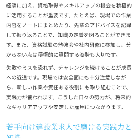
経験に加え、資格取得やスキルアップの機会を積極的
に活用することが重要です。たとえば、現場での作業
内容をノートにまとめたり、先輩のアドバイスを記録
して振り返ることで、知識の定着を図ることができま
す。また、資格試験の勉強会や社内研修に参加し、分
からない点は積極的に質問する姿勢も大切です。
失敗やミスを恐れず、チャレンジを続けることが成長
への近道です。現場では安全面にも十分注意しなが
ら、新しい作業や責任ある役割にも取り組むことで、
実践力が養われます。こうした日々の努力が、将来的
なキャリアアップや安定した雇用につながります。
若手向け建設業求人で磨ける実践力と
知識