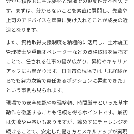
分から積極的に学ぶ姿勢と現場での協調性が不可欠で
す。まずは、分からないことを素直に質問し、先輩や
上司のアドバイスを素直に受け入れることが成長の近
道となります。
また、資格取得支援制度を積極的に活用し、土木施工
管理技士や重機オペレーターなどの資格取得を目指す
ことで、任される仕事の幅が広がり、昇給やキャリア
アップにも繋がります。日向市の現場では「未経験か
らでも努力次第で責任あるポジションに昇進できた」
という事例も見られます。
現場での安全確認や整理整頓、時間厳守といった基本
動作を徹底することも信頼を得るポイントです。最初
は失敗や戸惑いもありますが、諦めずにチャレンジを
続けることで、安定した働き方とスキルアップが実現