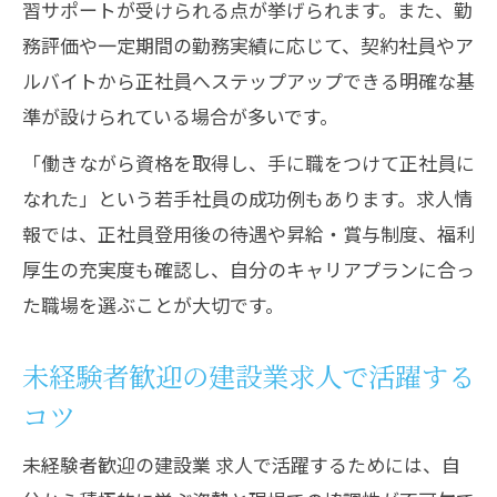
習サポートが受けられる点が挙げられます。また、勤
務評価や一定期間の勤務実績に応じて、契約社員やア
ルバイトから正社員へステップアップできる明確な基
準が設けられている場合が多いです。
「働きながら資格を取得し、手に職をつけて正社員に
なれた」という若手社員の成功例もあります。求人情
報では、正社員登用後の待遇や昇給・賞与制度、福利
厚生の充実度も確認し、自分のキャリアプランに合っ
た職場を選ぶことが大切です。
未経験者歓迎の建設業求人で活躍する
コツ
未経験者歓迎の建設業 求人で活躍するためには、自