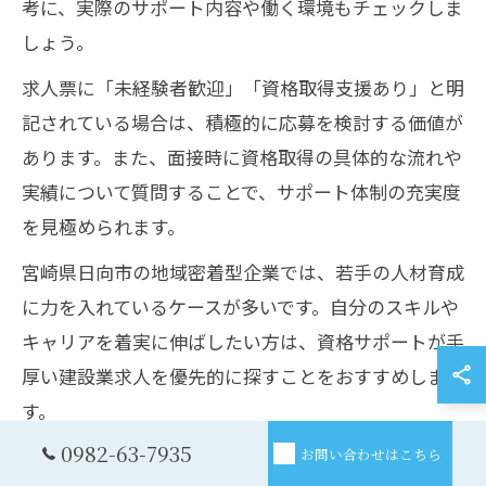
考に、実際のサポート内容や働く環境もチェックしま
しょう。
求人票に「未経験者歓迎」「資格取得支援あり」と明
記されている場合は、積極的に応募を検討する価値が
あります。また、面接時に資格取得の具体的な流れや
実績について質問することで、サポート体制の充実度
を見極められます。
宮崎県日向市の地域密着型企業では、若手の人材育成
に力を入れているケースが多いです。自分のスキルや
キャリアを着実に伸ばしたい方は、資格サポートが手
厚い建設業求人を優先的に探すことをおすすめしま
す。
0982-63-7935
お問い合わせはこちら