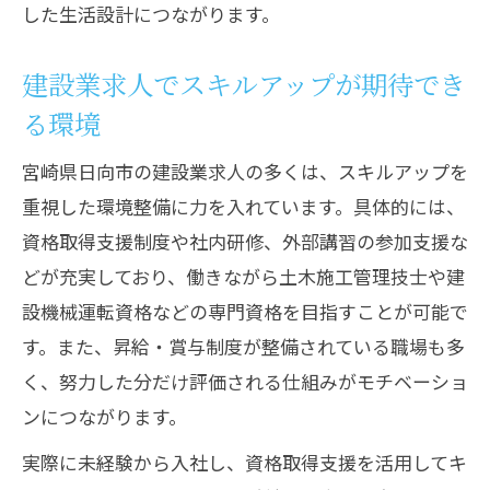
した生活設計につながります。
建設業求人でスキルアップが期待でき
る環境
宮崎県日向市の建設業求人の多くは、スキルアップを
重視した環境整備に力を入れています。具体的には、
資格取得支援制度や社内研修、外部講習の参加支援な
どが充実しており、働きながら土木施工管理技士や建
設機械運転資格などの専門資格を目指すことが可能で
す。また、昇給・賞与制度が整備されている職場も多
く、努力した分だけ評価される仕組みがモチベーショ
ンにつながります。
実際に未経験から入社し、資格取得支援を活用してキ