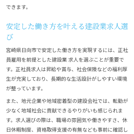
できます。
安定した働き方を叶える建設業求人選
び
宮崎県日向市で安定した働き方を実現するには、正社
員雇用を前提とした建設業 求人を選ぶことが重要で
す。正社員求人は昇給や賞与、社会保険などの福利厚
生が充実しており、長期的な生活設計がしやすい環境
が整っています。
また、地元企業や地域密着型の建設会社では、転勤が
少なく地域社会に貢献できるやりがいも感じられま
す。求人選びの際は、職場の雰囲気や働きやすさ、休
日休暇制度、資格取得支援の有無なども事前に確認し