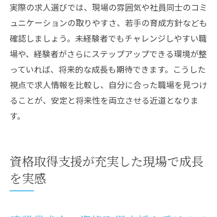
実際の求人選びでは、現場の雰囲気や社員同士のコミ
ュニケーションの取りやすさ、若手の育成方針なども
確認しましょう。未経験者でもチャレンジしやすい職
場や、経験者がさらにステップアップできる環境が整
っていれば、将来的な成長も期待できます。こうした
視点で求人情報を比較し、自分に合った職場を見つけ
ることが、安定と将来性を両立させる近道となりま
す。
資格取得支援が充実した現場で成長
を実感