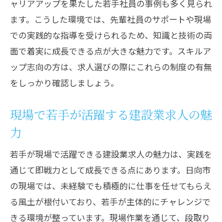
ャリアアップを果たした若手社員の事例も多く見られ
ます。こうした環境では、先輩社員のサポートや現場
での実践的な指導を受けられるため、知識と技術の両
面で着実に成長できる点が大きな魅力です。スキルア
ップ志向の方は、求人選びの際にこれらの制度の有無
をしっかり確認しましょう。
現場で若手が活躍する建設業求人の魅
力
若手が現場で活躍できる建設業求人の魅力は、実践を
通じて即戦力として成長できる点にあります。日向市
の現場では、未経験でも積極的に仕事を任せてもらえ
る風土が根付いており、若手が主体的にチャレンジで
きる環境が整っています。現場作業を通じて、段取り