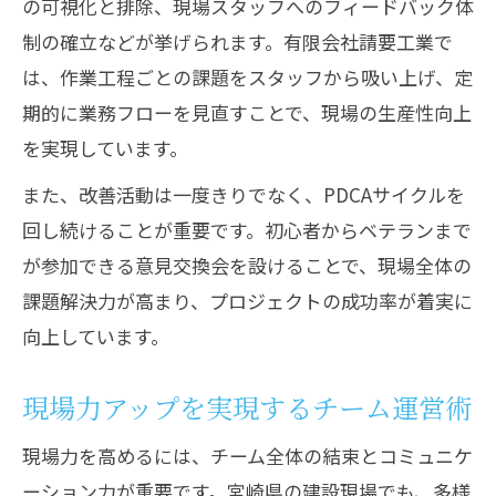
の可視化と排除、現場スタッフへのフィードバック体
制の確立などが挙げられます。有限会社請要工業で
は、作業工程ごとの課題をスタッフから吸い上げ、定
期的に業務フローを見直すことで、現場の生産性向上
を実現しています。
また、改善活動は一度きりでなく、PDCAサイクルを
回し続けることが重要です。初心者からベテランまで
が参加できる意見交換会を設けることで、現場全体の
課題解決力が高まり、プロジェクトの成功率が着実に
向上しています。
現場力アップを実現するチーム運営術
現場力を高めるには、チーム全体の結束とコミュニケ
ーション力が重要です。宮崎県の建設現場でも、多様