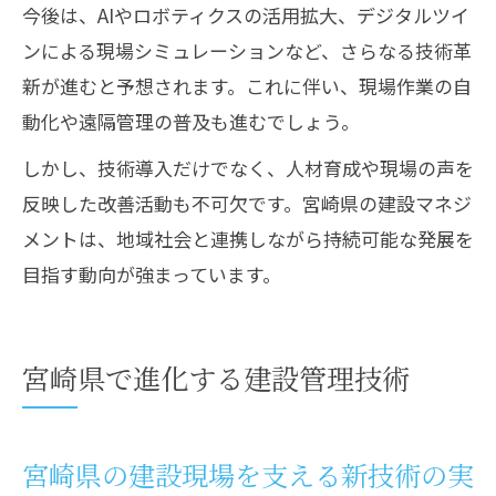
今後は、AIやロボティクスの活用拡大、デジタルツイ
ンによる現場シミュレーションなど、さらなる技術革
新が進むと予想されます。これに伴い、現場作業の自
動化や遠隔管理の普及も進むでしょう。
しかし、技術導入だけでなく、人材育成や現場の声を
反映した改善活動も不可欠です。宮崎県の建設マネジ
メントは、地域社会と連携しながら持続可能な発展を
目指す動向が強まっています。
宮崎県で進化する建設管理技術
宮崎県の建設現場を支える新技術の実