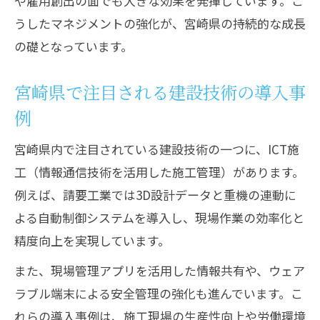
や雇用創出の面でも大きな効果を発揮しています。こ
うしたマネジメントの強化が、宮崎県の持続的な成長
の礎となっています。
宮崎県で注目される建設技術の導入事
例
宮崎県内で注目されている建設技術の一つに、ICT施
工（情報通信技術を活用した施工管理）があります。
例えば、請要工業では3D設計データと重機の連動に
よる自動制御システムを導入し、現場作業の効率化と
精度向上を実現しています。
また、現場管理アプリを活用した情報共有や、ウェア
ラブル端末による安全管理の強化も進んでいます。こ
れらの導入事例は、施工現場の生産性向上や労働環境