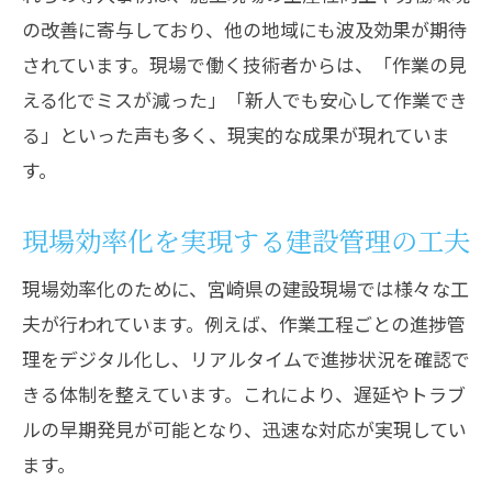
の改善に寄与しており、他の地域にも波及効果が期待
されています。現場で働く技術者からは、「作業の見
える化でミスが減った」「新人でも安心して作業でき
る」といった声も多く、現実的な成果が現れていま
す。
現場効率化を実現する建設管理の工夫
現場効率化のために、宮崎県の建設現場では様々な工
夫が行われています。例えば、作業工程ごとの進捗管
理をデジタル化し、リアルタイムで進捗状況を確認で
きる体制を整えています。これにより、遅延やトラブ
ルの早期発見が可能となり、迅速な対応が実現してい
ます。