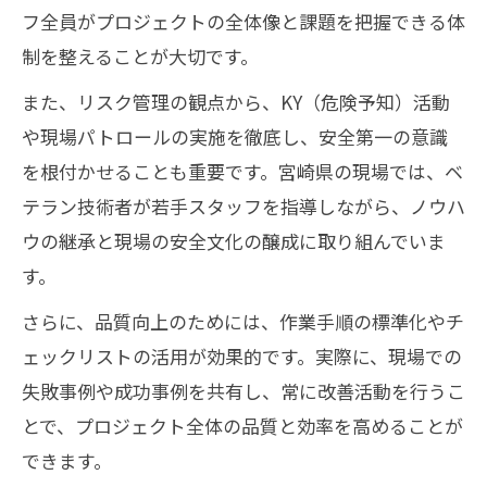
フ全員がプロジェクトの全体像と課題を把握できる体
制を整えることが大切です。
また、リスク管理の観点から、KY（危険予知）活動
や現場パトロールの実施を徹底し、安全第一の意識
を根付かせることも重要です。宮崎県の現場では、ベ
テラン技術者が若手スタッフを指導しながら、ノウハ
ウの継承と現場の安全文化の醸成に取り組んでいま
す。
さらに、品質向上のためには、作業手順の標準化やチ
ェックリストの活用が効果的です。実際に、現場での
失敗事例や成功事例を共有し、常に改善活動を行うこ
とで、プロジェクト全体の品質と効率を高めることが
できます。