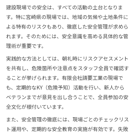
建設現場での安全は、すべての活動の土台となりま
す。特に宮崎県の現場では、地域の気候や土地条件に
よる特有のリスクもあり、徹底した安全管理が求めら
れます。そのためには、安全意識を高める具体的な管
理術が重要です。
実践的な方法としては、朝礼時にリスクアセスメント
を共有し、危険箇所や注意点をスタッフ全員で確認す
ることが挙げられます。有限会社請要工業の現場で
も、定期的なKY（危険予知）活動を行い、新人から
ベテランまでが意見を出し合うことで、全員参加の安
全文化が根付いています。
また、安全管理の徹底には、現場ごとのチェックリス
ト運用や、定期的な安全教育の実施が有効です。失敗