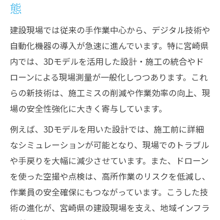
態
建設現場では従来の手作業中心から、デジタル技術や
自動化機器の導入が急速に進んでいます。特に宮崎県
内では、3Dモデルを活用した設計・施工の統合やド
ローンによる現場測量が一般化しつつあります。これ
らの新技術は、施工ミスの削減や作業効率の向上、現
場の安全性強化に大きく寄与しています。
例えば、3Dモデルを用いた設計では、施工前に詳細
なシミュレーションが可能となり、現場でのトラブル
や手戻りを大幅に減少させています。また、ドローン
を使った空撮や点検は、高所作業のリスクを低減し、
作業員の安全確保にもつながっています。こうした技
術の進化が、宮崎県の建設現場を支え、地域インフラ