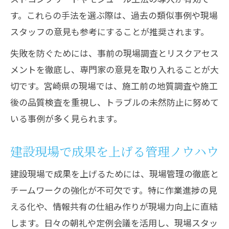
す。これらの手法を選ぶ際は、過去の類似事例や現場
スタッフの意見も参考にすることが推奨されます。
失敗を防ぐためには、事前の現場調査とリスクアセス
メントを徹底し、専門家の意見を取り入れることが大
切です。宮崎県の現場では、施工前の地質調査や施工
後の品質検査を重視し、トラブルの未然防止に努めて
いる事例が多く見られます。
建設現場で成果を上げる管理ノウハウ
建設現場で成果を上げるためには、現場管理の徹底と
チームワークの強化が不可欠です。特に作業進捗の見
える化や、情報共有の仕組み作りが現場力向上に直結
します。日々の朝礼や定例会議を活用し、現場スタッ