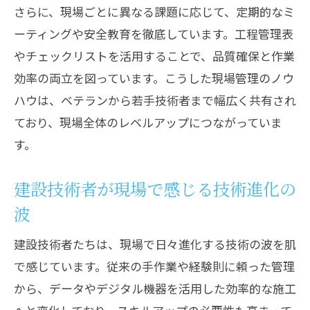
さらに、現場ごとに異なる課題に応じて、定期的なミ
ーティングや安全教育を徹底しています。工程管理表
やチェックリストを活用することで、品質確保と作業
効率の両立を図っています。こうした現場管理のノウ
ハウは、ベテランから若手技術者まで幅広く共有され
ており、現場全体のレベルアップにつながっていま
す。
建設技術者が現場で感じる技術進化の
波
建設技術者たちは、現場で日々進化する技術の波を肌
で感じています。従来の手作業や経験則に頼った管理
から、データやデジタル機器を活用した効率的な施工