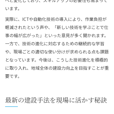
へと変化しており、スキルアップの必要性も高まって
います。
実際に、ICTや自動化技術の導入により、作業負担が
軽減されたという声や、「新しい技術を学ぶことで仕
事の幅が広がった」といった意見が多く聞かれます。
一方で、技術の進化に対応するための継続的な学習
や、現場ごとの適切な使い分けが求められる点も課題
となっています。今後は、こうした技術進化を積極的
に取り入れ、地域全体の建設力向上を目指すことが重
要です。
最新の建設手法を現場に活かす秘訣