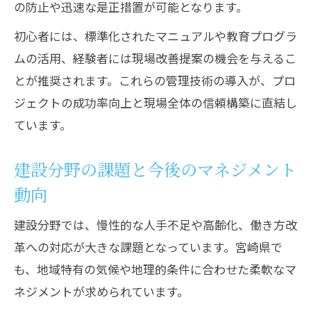
の防止や迅速な是正措置が可能となります。
初心者には、標準化されたマニュアルや教育プログラ
ムの活用、経験者には現場改善提案の機会を与えるこ
とが推奨されます。これらの管理技術の導入が、プロ
ジェクトの成功率向上と現場全体の信頼構築に直結し
ています。
建設分野の課題と今後のマネジメント
動向
建設分野では、慢性的な人手不足や高齢化、働き方改
革への対応が大きな課題となっています。宮崎県で
も、地域特有の気候や地理的条件に合わせた柔軟なマ
ネジメントが求められています。