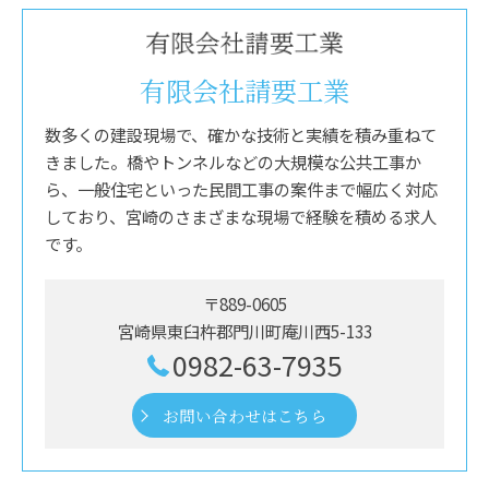
有限会社請要工業
数多くの建設現場で、確かな技術と実績を積み重ねて
きました。橋やトンネルなどの大規模な公共工事か
ら、一般住宅といった民間工事の案件まで幅広く対応
しており、宮崎のさまざまな現場で経験を積める求人
です。
〒889-0605
宮崎県東臼杵郡門川町庵川西5-133
0982-63-7935
お問い合わせはこちら