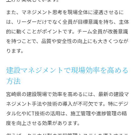
また、マネジメント思考を現場全体に浸透させるに
は、リーダーだけでなく全員が目標意識を持ち、主体
的に動くことがポイントです。チーム全員が改善意識
を持つことで、品質や安全性の向上にも大きくつなが
ります。
建設マネジメントで現場効率を高める
方法
宮崎県の建設現場で効率を高めるには、最新の建設マ
ネジメント手法や技術の導入が不可欠です。特にデジ
タル化やICT技術の活用は、施工管理や進捗管理の精
度を向上させる効果があります。