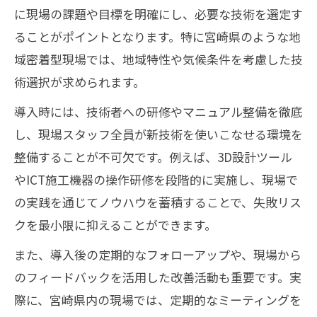
に現場の課題や目標を明確にし、必要な技術を選定す
ることがポイントとなります。特に宮崎県のような地
域密着型現場では、地域特性や気候条件を考慮した技
術選択が求められます。
導入時には、技術者への研修やマニュアル整備を徹底
し、現場スタッフ全員が新技術を使いこなせる環境を
整備することが不可欠です。例えば、3D設計ツール
やICT施工機器の操作研修を段階的に実施し、現場で
の実践を通じてノウハウを蓄積することで、失敗リス
クを最小限に抑えることができます。
また、導入後の定期的なフォローアップや、現場から
のフィードバックを活用した改善活動も重要です。実
際に、宮崎県内の現場では、定期的なミーティングを