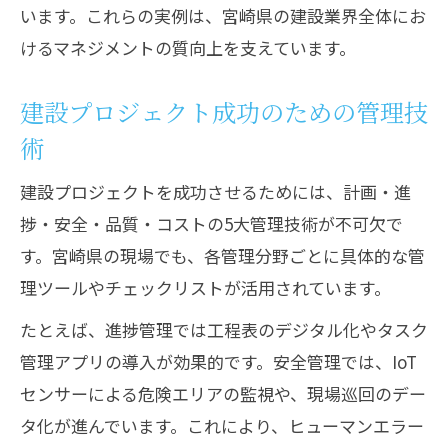
います。これらの実例は、宮崎県の建設業界全体にお
けるマネジメントの質向上を支えています。
建設プロジェクト成功のための管理技
術
建設プロジェクトを成功させるためには、計画・進
捗・安全・品質・コストの5大管理技術が不可欠で
す。宮崎県の現場でも、各管理分野ごとに具体的な管
理ツールやチェックリストが活用されています。
たとえば、進捗管理では工程表のデジタル化やタスク
管理アプリの導入が効果的です。安全管理では、IoT
センサーによる危険エリアの監視や、現場巡回のデー
タ化が進んでいます。これにより、ヒューマンエラー