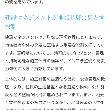
の質を高めています。
建設マネジメントが地域発展に果たす
役割
建設マネジメントは、単なる現場管理にとどまらず、
地域社会全体の発展に直結する重要な役割を担ってい
ます。宮崎県においても、効率的なプロジェクト管理
と持続可能な施工体制の構築が、インフラ整備や防災
力強化に大きく貢献しています。
具体的には、施工計画の最適化や品質・安全管理の徹
底により、住民の生活基盤となる道路や橋梁、公共施
設などの整備が円滑に進められています。また、地元
企業や技術者の育成にもつながり、地域経済の活性化