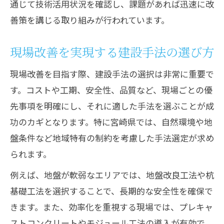
通じて技術活用状況を確認し、課題があれば迅速に改
善策を講じる取り組みが行われています。
現場改善を実現する建設手法の選び方
現場改善を目指す際、建設手法の選択は非常に重要で
す。コストや工期、安全性、品質など、現場ごとの優
先事項を明確にし、それに適した手法を選ぶことが成
功のカギとなります。特に宮崎県では、自然環境や地
盤条件など地域特有の制約を考慮した手法選定が求め
られます。
例えば、地盤が軟弱なエリアでは、地盤改良工法や杭
基礎工法を選択することで、長期的な安全性を確保で
きます。また、効率化を重視する現場では、プレキャ
ストコンクリートやモジュール工法の導入が有効で