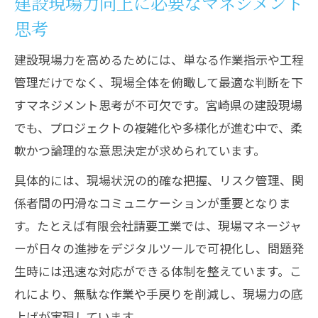
建設現場力向上に必要なマネジメント
思考
建設現場力を高めるためには、単なる作業指示や工程
管理だけでなく、現場全体を俯瞰して最適な判断を下
すマネジメント思考が不可欠です。宮崎県の建設現場
でも、プロジェクトの複雑化や多様化が進む中で、柔
軟かつ論理的な意思決定が求められています。
具体的には、現場状況の的確な把握、リスク管理、関
係者間の円滑なコミュニケーションが重要となりま
す。たとえば有限会社請要工業では、現場マネージャ
ーが日々の進捗をデジタルツールで可視化し、問題発
生時には迅速な対応ができる体制を整えています。こ
れにより、無駄な作業や手戻りを削減し、現場力の底
上げが実現しています。