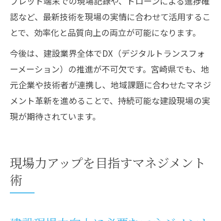
ブレット端末での現場記録や、ドローンによる進捗確
認など、最新技術を現場の実情に合わせて活用するこ
とで、効率化と品質向上の両立が可能になります。
今後は、建設業界全体でDX（デジタルトランスフォ
ーメーション）の推進が不可欠です。宮崎県でも、地
元企業や技術者が連携し、地域課題に合わせたマネジ
メント革新を進めることで、持続可能な建設現場の実
現が期待されています。
現場力アップを目指すマネジメント
術