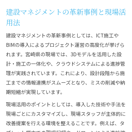
建設マネジメントの革新事例と現場活
用法
建設マネジメントの革新事例としては、ICT施工や
BIMの導入によるプロジェクト運営の高度化が挙げら
れます。宮崎県の現場では、3Dモデルを活用した設
計・施工の一体化や、クラウドシステムによる進捗管
理が実践されています。これにより、設計段階から施
工までの情報連携がスムーズとなり、ミスの削減や納
期短縮が実現しています。
現場活用のポイントとしては、導入した技術や手法を
現場ごとにカスタマイズし、現場スタッフが主体的に
改善提案を行える環境を整えることです。例えば、タ