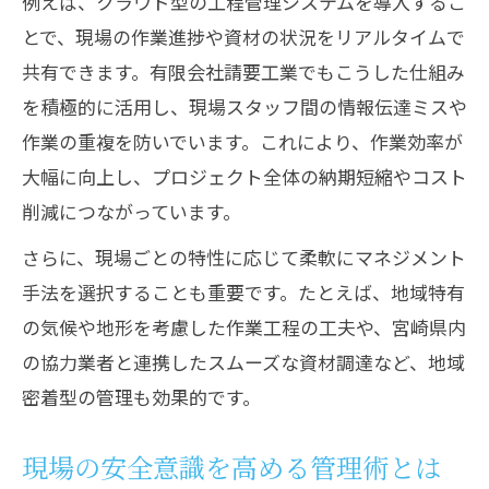
例えば、クラウド型の工程管理システムを導入するこ
とで、現場の作業進捗や資材の状況をリアルタイムで
共有できます。有限会社請要工業でもこうした仕組み
を積極的に活用し、現場スタッフ間の情報伝達ミスや
作業の重複を防いでいます。これにより、作業効率が
大幅に向上し、プロジェクト全体の納期短縮やコスト
削減につながっています。
さらに、現場ごとの特性に応じて柔軟にマネジメント
手法を選択することも重要です。たとえば、地域特有
の気候や地形を考慮した作業工程の工夫や、宮崎県内
の協力業者と連携したスムーズな資材調達など、地域
密着型の管理も効果的です。
現場の安全意識を高める管理術とは