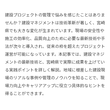
建設プロジェクトの管理で悩みを感じたことはありま
せんか？建設マネジメントは技術革新が著しく、宮崎
県でも大きな変化が生まれています。現場の安全性や
施工の効率化、品質向上のために必要な最新技術や手
法が次々と導入され、従来の枠を超えたプロジェクト
運営が可能になっています。本記事では、建設マネジ
メントの最新技術と、宮崎県で実際に成果を上げてい
る実践ポイントを詳しく解説。地域に根差した建設現
場のリアルな事例や管理のノウハウを知ることで、現
場力向上やキャリアアップに役立つ具体的なヒントを
得ることができます。