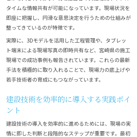
タイムな情報共有が可能になっています。現場状況を
即座に把握し、円滑な意思決定を行うための仕組みが
整ってきているのが特徴です。
実際に、3Dモデルを活用した工程管理や、タブレッ
ト端末による現場写真の即時共有など、宮崎県の施工
現場での成功事例も報告されています。これらの最新
手法を積極的に取り入れることで、現場力の底上げや
若手技術者の育成にもつながっています。
建設技術を効率的に導入する実践ポイ
ント
建設技術の導入を効率的に進めるためには、現場の実
情に即した判断と段階的なステップが重要です。最初