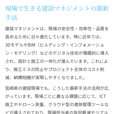
現場で生きる建設マネジメントの最新
手法
建設マネジメントは、現場の安全性・効率性・品質を
高めるために日々進化しています。特に近年では、
3DモデルやBIM（ビルディング・インフォメーショ
ン・モデリング）などのデジタル技術が積極的に導入
され、設計と施工の一体化が進んでいます。これによ
り、施工ミスの防止やプロジェクト全体のコスト削
減、納期短縮が実現しやすくなりました。
宮崎県の建設現場でも、こうした最新手法の活用が広
がっています。現場ごとに異なる課題に応じて、ICT
施工やドローン測量、クラウド型の進捗管理ツールな
どが導入されており、現場担当者の負担軽減やリアル