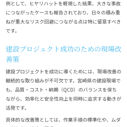
例として、ヒヤリハットを軽視した結果、大きな事故
につながったケースも報告されており、日々の積み重
ねが重大なリスク回避につながる点は特に留意すべき
です。
建設プロジェクト成功のための現場改
善策
建設プロジェクトを成功に導くためには、現場改善の
継続的な取り組みが不可欠です。宮崎県の建設現場で
も、品質・コスト・納期（QCD）のバランスを保ち
ながら、効率化と安全性向上を同時に追求する動きが
活発です。
具体的な改善策としては、作業手順の標準化や、ムダ