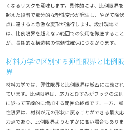
くなるリスクを意味します。具体的には、比例限界を
超えた段階で部分的な塑性変形が発生し、やがて降伏
点に達すると急激な変形が進行します。設計現場で
は、比例限界を超えない範囲での使用を徹底すること
が、長期的な構造物の信頼性確保につながります。
材料力学で区別する弾性限界と比例限
界
材料力学では、弾性限界と比例限界は厳密に定義され
ています。比例限界は、応力とひずみがフックの法則
に従って直線的に増加する範囲の終点です。一方、弾
性限界は、材料が元の形状に戻ることができる最大応
力点であり、比例限界よりわずかに高い場合もありま