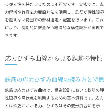
る復元性を持たせるために不可欠です。実務では、応
力解析や許容応力度設計法を活用し、鉄筋が弾性限界
を超えない範囲での部材選定・配置を行います。これ
により、長期的に安全かつ経済的な構造設計が実現で
きます。
応力ひずみ曲線から見る鉄筋の特性
鉄筋の応力ひずみ曲線の読み方と特徴
鉄筋の応力ひずみ曲線は、構造設計において鉄筋の弾
性限界や降伏点を判断するための基本資料です。応力
とは鉄筋にかかる力、ひずみはその変形度合いを示