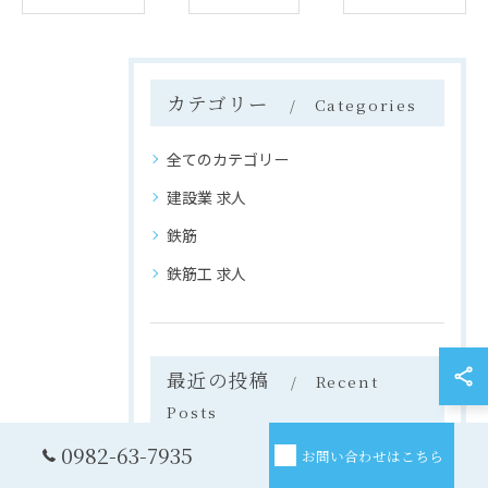
カテゴリー
Categories
全てのカテゴリー
建設業 求人
鉄筋
鉄筋工 求人
最近の投稿
Recent
Posts
0982-63-7935
お問い合わせはこちら