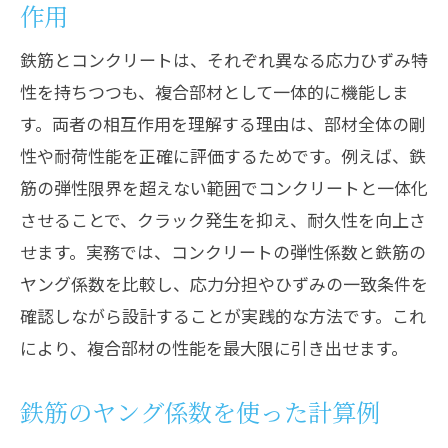
作用
鉄筋とコンクリートは、それぞれ異なる応力ひずみ特
性を持ちつつも、複合部材として一体的に機能しま
す。両者の相互作用を理解する理由は、部材全体の剛
性や耐荷性能を正確に評価するためです。例えば、鉄
筋の弾性限界を超えない範囲でコンクリートと一体化
させることで、クラック発生を抑え、耐久性を向上さ
せます。実務では、コンクリートの弾性係数と鉄筋の
ヤング係数を比較し、応力分担やひずみの一致条件を
確認しながら設計することが実践的な方法です。これ
により、複合部材の性能を最大限に引き出せます。
鉄筋のヤング係数を使った計算例