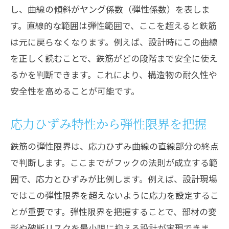
し、曲線の傾斜がヤング係数（弾性係数）を表しま
す。直線的な範囲は弾性範囲で、ここを超えると鉄筋
は元に戻らなくなります。例えば、設計時にこの曲線
を正しく読むことで、鉄筋がどの段階まで安全に使え
るかを判断できます。これにより、構造物の耐久性や
安全性を高めることが可能です。
応力ひずみ特性から弾性限界を把握
鉄筋の弾性限界は、応力ひずみ曲線の直線部分の終点
で判断します。ここまでがフックの法則が成立する範
囲で、応力とひずみが比例します。例えば、設計現場
ではこの弾性限界を超えないように応力を設定するこ
とが重要です。弾性限界を把握することで、部材の変
形や破断リスクを最小限に抑える設計が実現できま