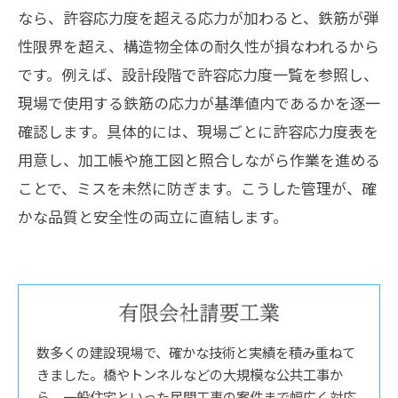
なら、許容応力度を超える応力が加わると、鉄筋が弾
性限界を超え、構造物全体の耐久性が損なわれるから
です。例えば、設計段階で許容応力度一覧を参照し、
現場で使用する鉄筋の応力が基準値内であるかを逐一
確認します。具体的には、現場ごとに許容応力度表を
用意し、加工帳や施工図と照合しながら作業を進める
ことで、ミスを未然に防ぎます。こうした管理が、確
かな品質と安全性の両立に直結します。
数多くの建設現場で、確かな技術と実績を積み重ねて
きました。橋やトンネルなどの大規模な公共工事か
ら、一般住宅といった民間工事の案件まで幅広く対応