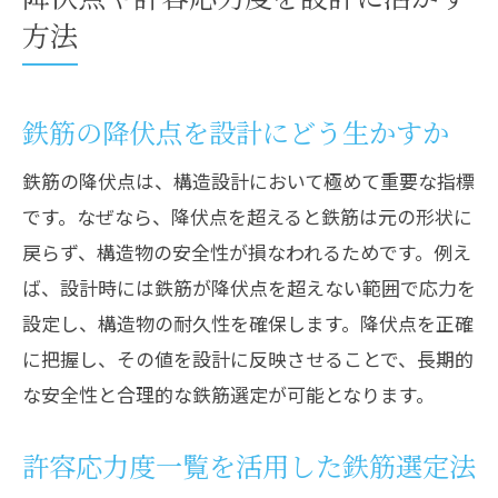
方法
鉄筋の降伏点を設計にどう生かすか
鉄筋の降伏点は、構造設計において極めて重要な指標
です。なぜなら、降伏点を超えると鉄筋は元の形状に
戻らず、構造物の安全性が損なわれるためです。例え
ば、設計時には鉄筋が降伏点を超えない範囲で応力を
設定し、構造物の耐久性を確保します。降伏点を正確
に把握し、その値を設計に反映させることで、長期的
な安全性と合理的な鉄筋選定が可能となります。
許容応力度一覧を活用した鉄筋選定法