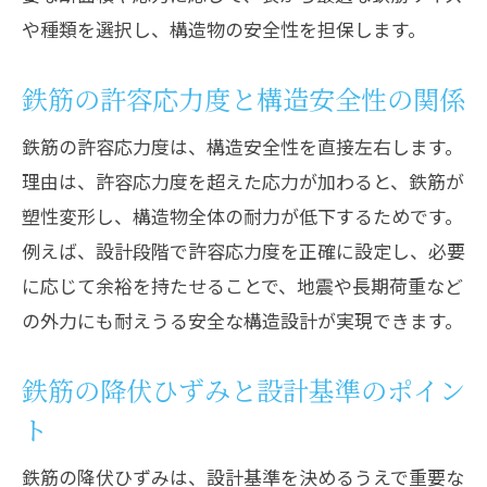
や種類を選択し、構造物の安全性を担保します。
鉄筋の許容応力度と構造安全性の関係
鉄筋の許容応力度は、構造安全性を直接左右します。
理由は、許容応力度を超えた応力が加わると、鉄筋が
塑性変形し、構造物全体の耐力が低下するためです。
例えば、設計段階で許容応力度を正確に設定し、必要
に応じて余裕を持たせることで、地震や長期荷重など
の外力にも耐えうる安全な構造設計が実現できます。
鉄筋の降伏ひずみと設計基準のポイン
ト
鉄筋の降伏ひずみは、設計基準を決めるうえで重要な