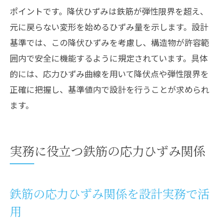
ポイントです。降伏ひずみは鉄筋が弾性限界を超え、
元に戻らない変形を始めるひずみ量を示します。設計
基準では、この降伏ひずみを考慮し、構造物が許容範
囲内で安全に機能するように規定されています。具体
的には、応力ひずみ曲線を用いて降伏点や弾性限界を
正確に把握し、基準値内で設計を行うことが求められ
ます。
実務に役立つ鉄筋の応力ひずみ関係
鉄筋の応力ひずみ関係を設計実務で活
用