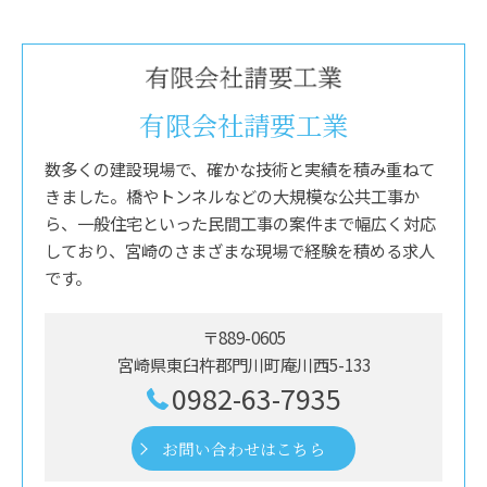
有限会社請要工業
数多くの建設現場で、確かな技術と実績を積み重ねて
きました。橋やトンネルなどの大規模な公共工事か
ら、一般住宅といった民間工事の案件まで幅広く対応
しており、宮崎のさまざまな現場で経験を積める求人
です。
〒889-0605
宮崎県東臼杵郡門川町庵川西5-133
0982-63-7935
お問い合わせはこちら