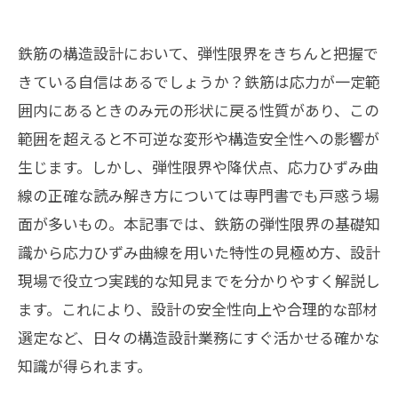
鉄筋の構造設計において、弾性限界をきちんと把握で
きている自信はあるでしょうか？鉄筋は応力が一定範
囲内にあるときのみ元の形状に戻る性質があり、この
範囲を超えると不可逆な変形や構造安全性への影響が
生じます。しかし、弾性限界や降伏点、応力ひずみ曲
線の正確な読み解き方については専門書でも戸惑う場
面が多いもの。本記事では、鉄筋の弾性限界の基礎知
識から応力ひずみ曲線を用いた特性の見極め方、設計
現場で役立つ実践的な知見までを分かりやすく解説し
ます。これにより、設計の安全性向上や合理的な部材
選定など、日々の構造設計業務にすぐ活かせる確かな
知識が得られます。