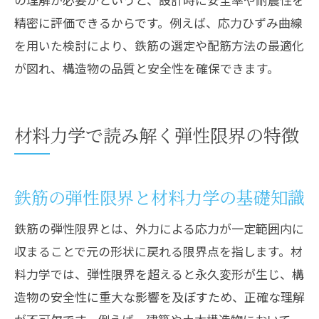
精密に評価できるからです。例えば、応力ひずみ曲線
を用いた検討により、鉄筋の選定や配筋方法の最適化
が図れ、構造物の品質と安全性を確保できます。
材料力学で読み解く弾性限界の特徴
鉄筋の弾性限界と材料力学の基礎知識
鉄筋の弾性限界とは、外力による応力が一定範囲内に
収まることで元の形状に戻れる限界点を指します。材
料力学では、弾性限界を超えると永久変形が生じ、構
造物の安全性に重大な影響を及ぼすため、正確な理解