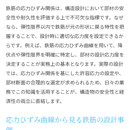
鉄筋の応力ひずみ関係は、構造設計において部材の安
全性や耐久性を評価する上で不可欠な指標です。なぜ
なら、弾性限界以内で鉄筋が元の形状に戻る特性を把
握することで、設計時に適切な応力度を設定できるか
らです。例えば、鉄筋の応力ひずみ曲線を用いて、降
伏点や弾性限界を明確に特定し、部材の設計応力度を
決定することが実務上の基本となります。実際の設計
では、応力ひずみ関係を基にした許容応力の設定や、
部材断面の合理的な選定が求められるため、日々の業
務でこの知識を活用することが、構造物の安全性と経
済性の両立に直結します。
応力ひずみ曲線から見る鉄筋の設計事
例