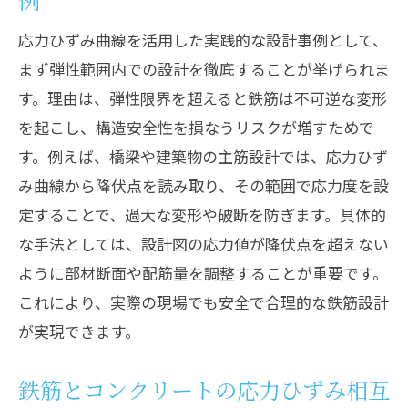
応力ひずみ曲線を活用した実践的な設計事例として、
まず弾性範囲内での設計を徹底することが挙げられま
す。理由は、弾性限界を超えると鉄筋は不可逆な変形
を起こし、構造安全性を損なうリスクが増すためで
す。例えば、橋梁や建築物の主筋設計では、応力ひず
み曲線から降伏点を読み取り、その範囲で応力度を設
定することで、過大な変形や破断を防ぎます。具体的
な手法としては、設計図の応力値が降伏点を超えない
ように部材断面や配筋量を調整することが重要です。
これにより、実際の現場でも安全で合理的な鉄筋設計
が実現できます。
鉄筋とコンクリートの応力ひずみ相互