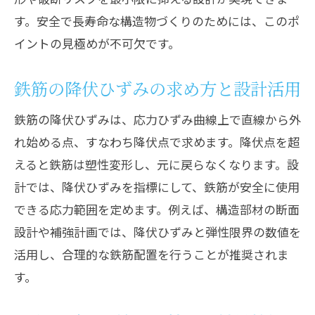
す。安全で長寿命な構造物づくりのためには、このポ
イントの見極めが不可欠です。
鉄筋の降伏ひずみの求め方と設計活用
鉄筋の降伏ひずみは、応力ひずみ曲線上で直線から外
れ始める点、すなわち降伏点で求めます。降伏点を超
えると鉄筋は塑性変形し、元に戻らなくなります。設
計では、降伏ひずみを指標にして、鉄筋が安全に使用
できる応力範囲を定めます。例えば、構造部材の断面
設計や補強計画では、降伏ひずみと弾性限界の数値を
活用し、合理的な鉄筋配置を行うことが推奨されま
す。