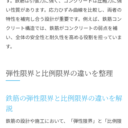
す。鉄筋は引張力に強く、コンクリートは圧縮力に強
い性質があります。応力ひずみ曲線を比較し、両者の
特性を補完し合う設計が重要です。例えば、鉄筋コン
クリート構造では、鉄筋がコンクリートの弱点を補
い、全体の安全性と耐久性を高める役割を担っていま
す。
弾性限界と比例限界の違いを整理
鉄筋の弾性限界と比例限界の違いを解
説
鉄筋の設計や施工において、「弾性限界」と「比例限