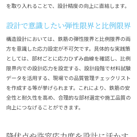
を取り入れることで、設計精度の向上に直結します。
設計で意識したい弾性限界と比例限界
構造設計においては、鉄筋の弾性限界と比例限界の両
方を意識した応力設定が不可欠です。具体的な実践策
としては、部材ごとに応力ひずみ曲線を確認し、比例
限界内での設計応力を設定する、設計段階で材料試験
データを活用する、現場での品質管理チェックリスト
を作成する等が挙げられます。これにより、鉄筋の安
全性と耐久性を高め、合理的な部材選定や施工品質の
向上につなげることができます。
降伏点や許容応力度を設計に活かす