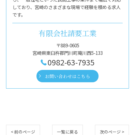
しており、宮崎のさまざまな現場で経験を積める求人
です。
有限会社請要工業
〒889-0605
宮崎県東臼杵郡門川町庵川西5-133
0982-63-7935
お問い合わせはこちら
< 前のページ
一覧に戻る
次のページ >