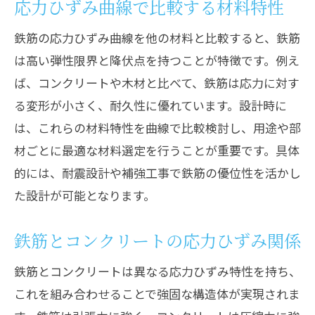
応力ひずみ曲線で比較する材料特性
鉄筋の応力ひずみ曲線を他の材料と比較すると、鉄筋
は高い弾性限界と降伏点を持つことが特徴です。例え
ば、コンクリートや木材と比べて、鉄筋は応力に対す
る変形が小さく、耐久性に優れています。設計時に
は、これらの材料特性を曲線で比較検討し、用途や部
材ごとに最適な材料選定を行うことが重要です。具体
的には、耐震設計や補強工事で鉄筋の優位性を活かし
た設計が可能となります。
鉄筋とコンクリートの応力ひずみ関係
鉄筋とコンクリートは異なる応力ひずみ特性を持ち、
これを組み合わせることで強固な構造体が実現されま