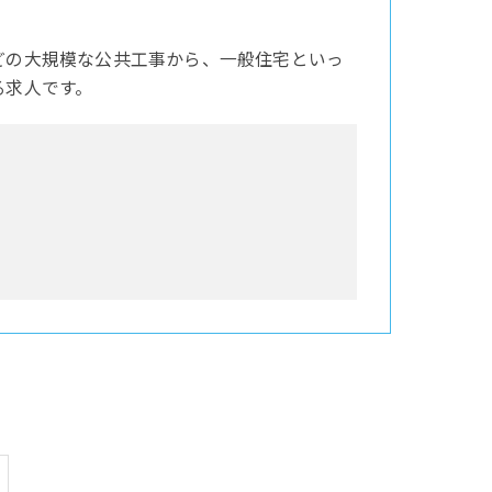
どの大規模な公共工事から、一般住宅といっ
る求人です。