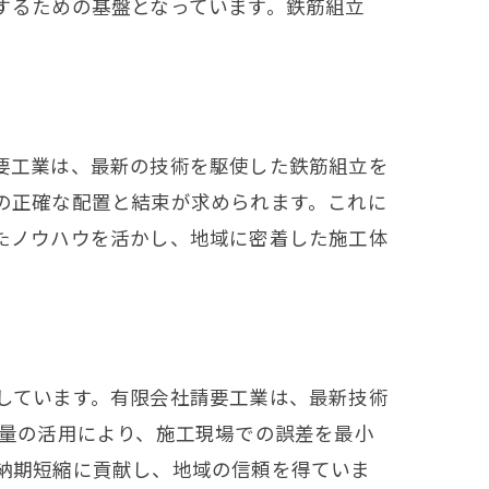
するための基盤となっています。鉄筋組立
要工業は、最新の技術を駆使した鉄筋組立を
の正確な配置と結束が求められます。これに
たノウハウを活かし、地域に密着した施工体
しています。有限会社請要工業は、最新技術
測量の活用により、施工現場での誤差を最小
納期短縮に貢献し、地域の信頼を得ていま