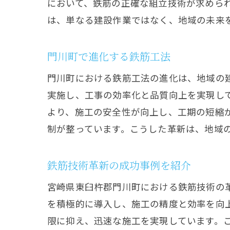
において、鉄筋の正確な組立技術が求めら
は、単なる建設作業ではなく、地域の未来
門川町で進化する鉄筋工法
門川町における鉄筋工法の進化は、地域の
実施し、工事の効率化と品質向上を実現し
より、施工の安全性が向上し、工期の短縮
制が整っています。こうした革新は、地域
鉄筋技術革新の成功事例を紹介
宮崎県東臼杵郡門川町における鉄筋技術の
を積極的に導入し、施工の精度と効率を向
限に抑え、迅速な施工を実現しています。