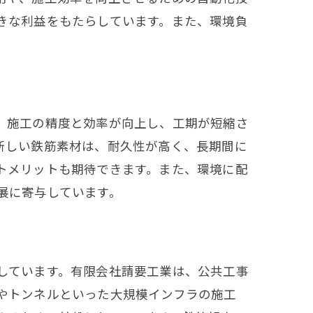
きな利益をもたらしています。また、環境負
、施工の精度と効率が向上し、工期が短縮さ
新しい鉄筋素材は、耐久性が高く、長期間に
トメリットも期待できます。また、環境に配
展に寄与しています。
しています。有限会社請要工業は、公共工事
やトンネルといった大規模インフラの施工