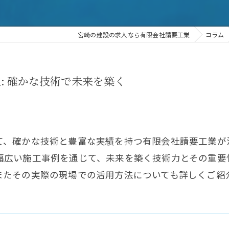
宮崎の建設の求人なら有限会社請要工業
コラム
: 確かな技術で未来を築く
て、確かな技術と豊富な実績を持つ有限会社請要工業が
幅広い施工事例を通じて、未来を築く技術力とその重要
またその実際の現場での活用方法についても詳しくご紹