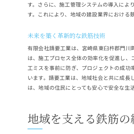
す。さらに、施工管理システムの導入によ
す。これにより、地域の建設業界における
未来を築く革新的な鉄筋技術
有限会社請要工業は、宮崎県東臼杵郡門川
は、施工プロセス全体の効率化を促進し、
工ミスを事前に防ぎ、プロジェクトの成功
います。請要工業は、地域社会と共に成長
は、地域の住民にとっても安心で安全な生
地域を支える鉄筋の