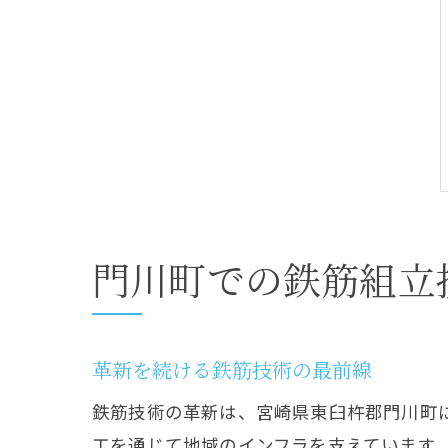
門川町での鉄筋組立
革新を続ける鉄筋技術の最前線
鉄筋技術の革新は、宮崎県東臼杵郡門川町
工を通じて地域のインフラを支えています