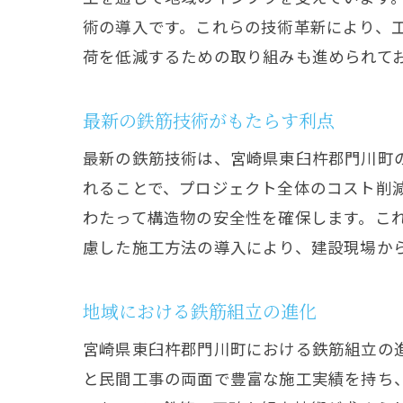
術の導入です。これらの技術革新により、
荷を低減するための取り組みも進められて
最新の鉄筋技術がもたらす利点
最新の鉄筋技術は、宮崎県東臼杵郡門川町
れることで、プロジェクト全体のコスト削
わたって構造物の安全性を確保します。こ
慮した施工方法の導入により、建設現場か
地域における鉄筋組立の進化
宮崎県東臼杵郡門川町における鉄筋組立の
と民間工事の両面で豊富な施工実績を持ち