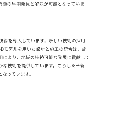
問題の早期発見と解決が可能となっていま
技術を導入しています。新しい技術の採用
3Dモデルを用いた設計と施工の統合は、施
用により、地域の持続可能な発展に貢献して
かな技術を提供しています。こうした革新
となっています。