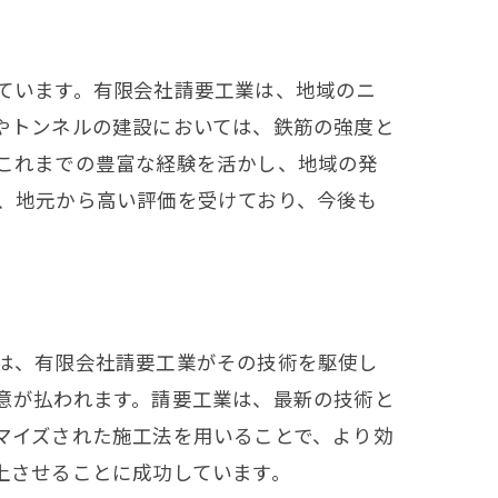
ています。有限会社請要工業は、地域のニ
やトンネルの建設においては、鉄筋の強度と
これまでの豊富な経験を活かし、地域の発
、地元から高い評価を受けており、今後も
は、有限会社請要工業がその技術を駆使し
意が払われます。請要工業は、最新の技術と
マイズされた施工法を用いることで、より効
上させることに成功しています。