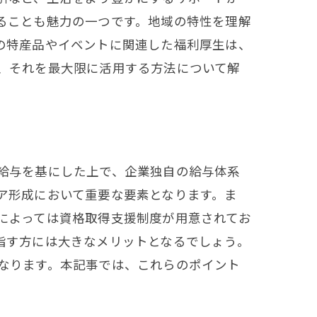
ることも魅力の一つです。地域の特性を理解
の特産品やイベントに関連した福利厚生は、
、それを最大限に活用する方法について解
給与を基にした上で、企業独自の給与体系
ア形成において重要な要素となります。ま
によっては資格取得支援制度が用意されてお
指す方には大きなメリットとなるでしょう。
なります。本記事では、これらのポイント