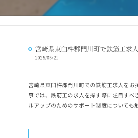
宮崎県東臼杵郡門川町で鉄筋工求人
2025/05/21
宮崎県東臼杵郡門川町での鉄筋工求人をお
事では、鉄筋工の求人を探す際に注目すべ
ルアップのためのサポート制度についても