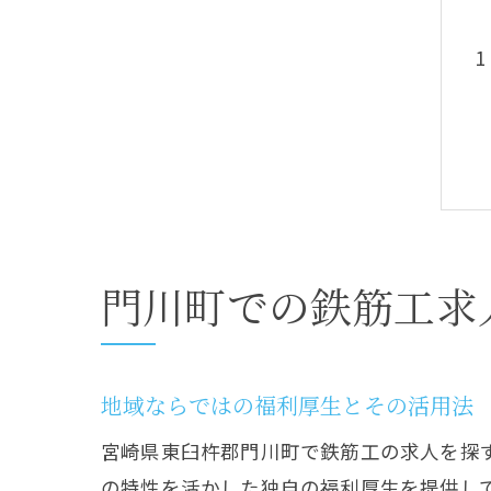
門川町での鉄筋工求
地域ならではの福利厚生とその活用法
宮崎県東臼杵郡門川町で鉄筋工の求人を探
の特性を活かした独自の福利厚生を提供し