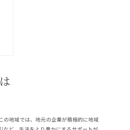
は
この地域では、地元の企業が積極的に地域
引など、生活をより豊かにするサポートが