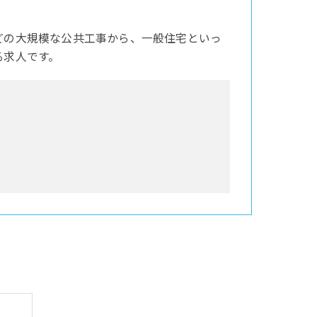
どの大規模な公共工事から、一般住宅といっ
る求人です。