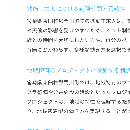
鉄筋工求人における勤務時間と柔軟性
宮崎県東臼杵郡門川町での鉄筋工求人は、
や天候の影響を受けやすいため、シフト制
族との時間を大切にしたい方や、自分のペ
有無にかかわらず、多様な働き方を選択で
地域特有のプロジェクトに参加する利
宮崎県東臼杵郡門川町では、地域特有のプ
フラ整備や公共施設の建設といったプロジ
プロジェクトは、地域の特性を理解するた
り、地域密着型の働き方を実現することが