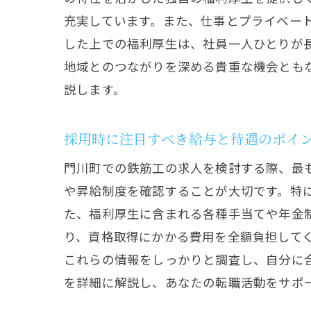
充実しています。また、仕事とプライベー
した上での福利厚生は、社員一人ひとりが
地域とのつながりを深める貴重な機会とも
説します。
採用時に注目すべき給与と待遇のポイ
門川町での鉄筋工の求人を検討する際、最
や昇給制度を確認することが大切です。特
た、福利厚生に含まれる各種手当てや年金
り、資格取得にかかる費用を全額負担して
これらの情報をしっかりと調査し、自分に
を詳細に解説し、あなたの転職活動をサポ