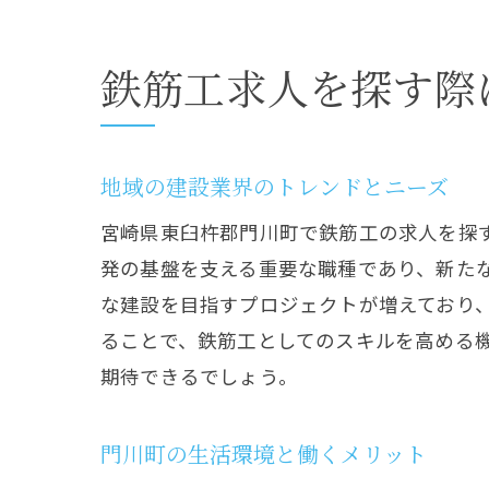
鉄筋工求人を探す際
地域の建設業界のトレンドとニーズ
宮崎県東臼杵郡門川町で鉄筋工の求人を探
発の基盤を支える重要な職種であり、新た
な建設を目指すプロジェクトが増えており
ることで、鉄筋工としてのスキルを高める
期待できるでしょう。
門川町の生活環境と働くメリット