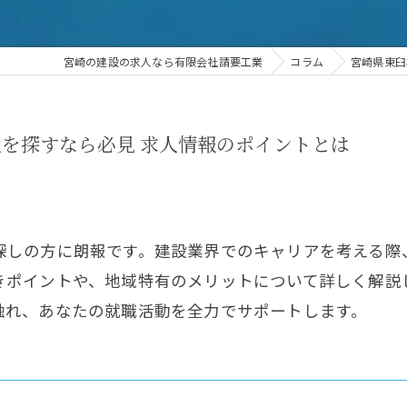
宮崎の建設の求人なら有限会社請要工業
コラム
宮崎県東臼
を探すなら必見 求人情報のポイントとは
探しの方に朗報です。建設業界でのキャリアを考える際
きポイントや、地域特有のメリットについて詳しく解説
触れ、あなたの就職活動を全力でサポートします。