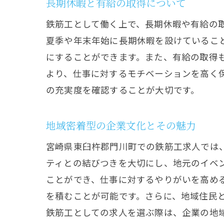
長期休暇と有給の取得について
鉄筋工として働く上で、長期休暇や有給の
夏季や年末年始に長期休暇を設けているこ
にすることができます。また、有給の取得
より、仕事に対するモチベーションを高く
の充実度を確認することが大切です。
地域密着型の企業文化とその魅力
宮崎県東臼杵郡門川町での鉄筋工求人では
ティとの結びつきを大切にし、地元のイベ
ことができ、仕事に対するやりがいを高め
を積むことが可能です。さらに、地域住民
鉄筋工としての求人を選ぶ際は、企業の地