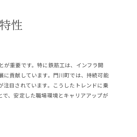
特性
法
とが重要です。特に鉄筋工は、インフラ開
展に貢献しています。門川町では、持続可能
が注目されています。こうしたトレンドに乗
とで、安定した職場環境とキャリアアップが