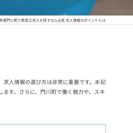
杵郡門川町で鉄筋工求人を探すなら必見 求人情報のポイントとは
、求人情報の選び方は非常に重要です。本記
します。さらに、門川町で働く魅力や、スキ