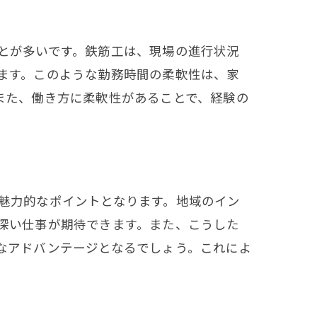
とが多いです。鉄筋工は、現場の進行状況
ます。このような勤務時間の柔軟性は、家
また、働き方に柔軟性があることで、経験の
魅力的なポイントとなります。地域のイン
深い仕事が期待できます。また、こうした
なアドバンテージとなるでしょう。これによ
。