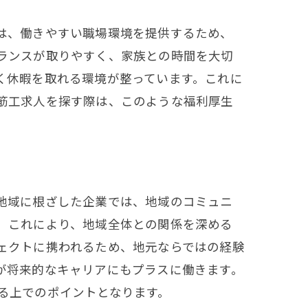
は、働きやすい職場環境を提供するため、
ランスが取りやすく、家族との時間を大切
く休暇を取れる環境が整っています。これに
筋工求人を探す際は、このような福利厚生
地域に根ざした企業では、地域のコミュニ
。これにより、地域全体との関係を深める
ェクトに携われるため、地元ならではの経験
が将来的なキャリアにもプラスに働きます。
る上でのポイントとなります。