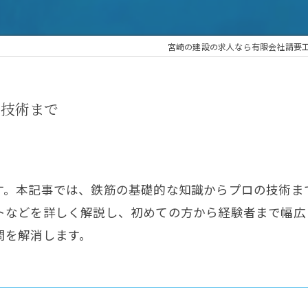
宮崎の建設の求人なら有限会社請要
の技術まで
す。本記事では、鉄筋の基礎的な知識からプロの技術ま
トなどを詳しく解説し、初めての方から経験者まで幅広
問を解消します。