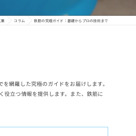
工業
コラム
鉄筋の究極ガイド：基礎からプロの技術まで
でを網羅した究極のガイドをお届けします。
く役立つ情報を提供します。また、鉄筋に