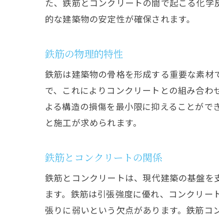
た、鉄筋とコンクリートの間で起こる化学
的な建築物の安定性が確保されます。
鉄筋の物理的特性
鉄筋は建築物の骨格を形成する重要な素材
で、これによりコンクリートとの組み合わ
よる構造の損傷を最小限に抑えることがで
と施工が求められます。
鉄筋とコンクリートの関係
鉄筋とコンクリートは、現代建築の基盤を
ます。鉄筋は引張強度に優れ、コンクリー
張りに弱いという欠点があります。鉄筋コ