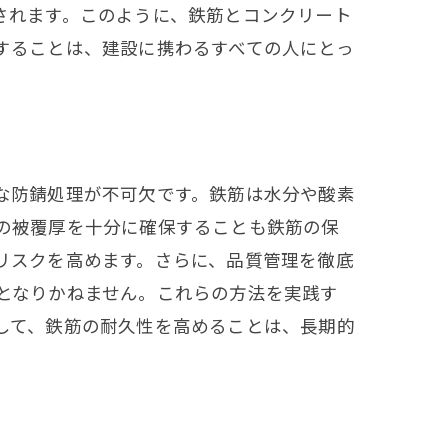
されます。このように、鉄筋とコンクリート
することは、建設に携わるすべての人にとっ
な防錆処理が不可欠です。鉄筋は水分や酸素
の被覆厚を十分に確保することも鉄筋の保
リスクを高めます。さらに、品質管理を徹底
となりかねません。これらの方法を実践す
して、鉄筋の耐久性を高めることは、長期的