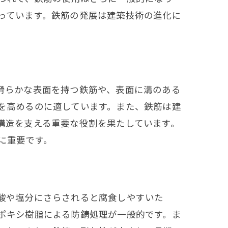
っています。鉄筋の発展は建築技術の進化に
滑らかな表面を持つ鉄筋や、表面に溝のある
を高めるのに適しています。また、鉄筋は建
構造を支える重要な役割を果たしています。
に重要です。
酸や塩分にさらされると腐食しやすいた
ポキシ樹脂による防錆処理が一般的です。ま