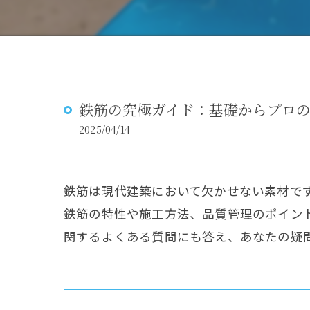
鉄筋の究極ガイド：基礎からプロ
2025/04/14
鉄筋は現代建築において欠かせない素材で
鉄筋の特性や施工方法、品質管理のポイン
関するよくある質問にも答え、あなたの疑