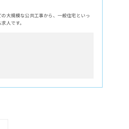
どの大規模な公共工事から、一般住宅といっ
る求人です。