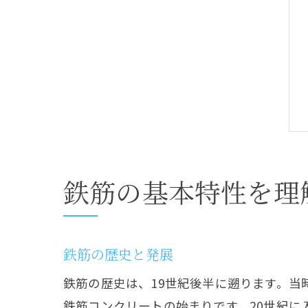
鉄筋の基本特性を理
鉄筋の歴史と発展
鉄筋の歴史は、19世紀後半に遡ります。
鉄筋コンクリートの始まりです。20世紀