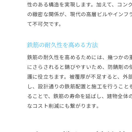
性のある構造を実現します。加えて、コン
の緻密な関係が、現代の高層ビルやインフ
て不可欠です。
鉄筋の耐久性を高める方法
鉄筋の耐久性を高めるためには、幾つかの
にさらされると錆びやすいため、防錆剤の
護に役立ちます。被覆厚が不足すると、外
し、設計通りの鉄筋配置と施工を行うこと
ることで、鉄筋の寿命を延ばし、建物全体
なコスト削減にも繋がります。