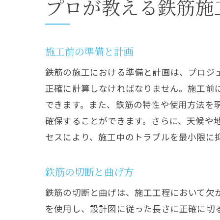
プロが教える鉄筋施
施工前の準備と計画
鉄筋の施工における準備と計画は、プロジ
正確に計算しなければなりません。施工前
できます。また、鉄筋の特性や使用方法を
確保することができます。さらに、天候や
セスにより、施工中のトラブルを最小限に
鉄筋の切断と曲げ方
鉄筋の切断と曲げは、施工工程において欠
を使用し、設計図に従った長さに正確に切