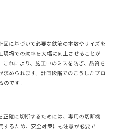
計図に基づいて必要な鉄筋の本数やサイズを
工現場での効率を大幅に向上させることが
。これにより、施工中のミスを防ぎ、品質を
が求められます。計画段階でのこうしたプロ
るのです。
を正確に切断するためには、専用の切断機
用するため、安全対策にも注意が必要で