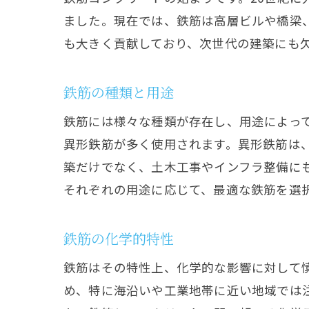
ました。現在では、鉄筋は高層ビルや橋梁
も大きく貢献しており、次世代の建築にも
鉄筋の種類と用途
鉄筋には様々な種類が存在し、用途によっ
異形鉄筋が多く使用されます。異形鉄筋は
築だけでなく、土木工事やインフラ整備に
それぞれの用途に応じて、最適な鉄筋を選
鉄筋の化学的特性
鉄筋はその特性上、化学的な影響に対して
め、特に海沿いや工業地帯に近い地域では