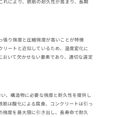
これにより、鉄筋の耐久性が高まり、長期
っ張り強度と圧縮強度が高いことが特徴
クリートと近似しているため、温度変化に
において欠かせない要素であり、適切な選定
合い、構造物に必要な強度と耐久性を提供し
鉄筋は酸化による腐食、コンクリートは引っ
の強度を最大限に引き出し、長寿命で耐久