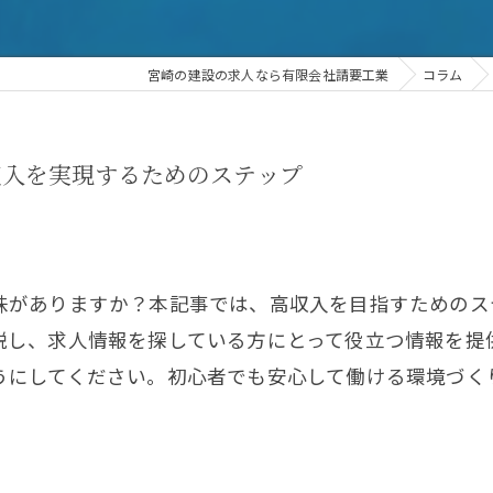
宮崎の建設の求人なら有限会社請要工業
コラム
収入を実現するためのステップ
味がありますか？本記事では、高収入を目指すためのス
説し、求人情報を探している方にとって役立つ情報を提
うにしてください。初心者でも安心して働ける環境づく