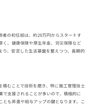
用者の初任給は、約20万円からスタートす
手厚く、健康保険や厚生年金、労災保険など
より、安定した生活基盤を整えつつ、長期的
を積むことで技術を磨き、特に施工管理技士
業で支援されることが多いので、積極的に
ことも昇進や給与アップの鍵となります。こ