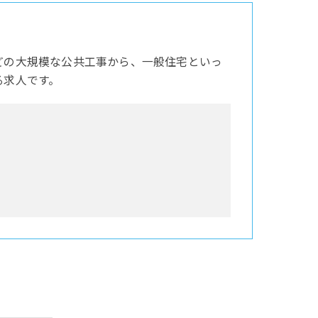
どの大規模な公共工事から、一般住宅といっ
る求人です。