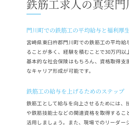
鉄筋工求人の真実門
門川町での鉄筋工の平均給与と福利厚
鉄
宮崎県東臼杵郡門川町での鉄筋工の平均給
ることが多く、経験を積むことで30万円
基本的な社会保険はもちろん、資格取得支
なキャリア形成が可能です。
鉄筋工の給与を上げるためのステップ
鉄筋工として給与を向上させるためには、
や鉄筋技能士などの関連資格を取得するこ
活用しましょう。また、現場でのリーダー