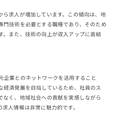
から求人が増加しています。この傾向は、地
専門技術を必要とする職種であり、そのため
す。また、技術の向上が収入アップに直結
元企業とのネットワークを活用すること
な経済発展を目指しているため、社員のス
でなく、地域社会への貢献を実感しながら
の求人情報は非常に魅力的です。