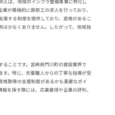
例えば、地域のインフラ整備事業に特化し
プ
企業が積極的に鉄筋工の求人を行っており、
支援する制度を提供しており、資格があるこ
例は少なくありません。したがって、地域独
することです。宮崎県門川町の建設業界で
ます。特に、先輩職人からの丁寧な指導が受
資格取得の支援制度があるかも重要なポイ
情報を探す際には、応募要項や企業の評判、