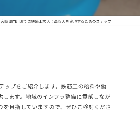
宮崎県門川町での鉄筋工求人：高収入を実現するためのステップ
テップをご紹介します。鉄筋工の給料や働
供します。地域のインフラ整備に貢献しなが
りを目指していますので、ぜひご検討くださ