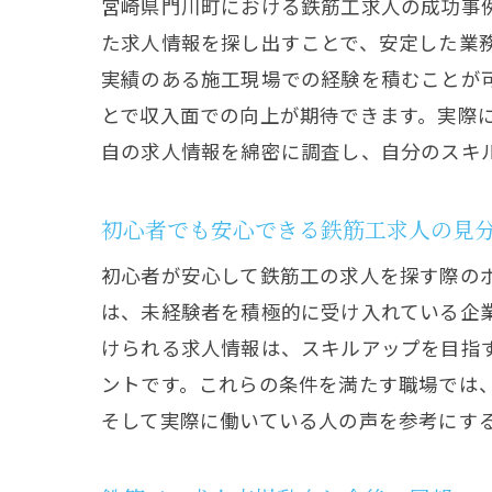
宮崎県門川町における鉄筋工求人の成功事
た求人情報を探し出すことで、安定した業
実績のある施工現場での経験を積むことが
とで収入面での向上が期待できます。実際
自の求人情報を綿密に調査し、自分のスキ
初心者でも安心できる鉄筋工求人の見
鉄
初心者が安心して鉄筋工の求人を探す際の
は、未経験者を積極的に受け入れている企
けられる求人情報は、スキルアップを目指
ントです。これらの条件を満たす職場では
そして実際に働いている人の声を参考にす