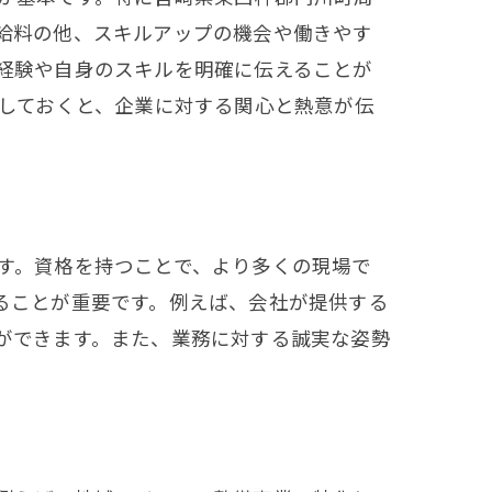
給料の他、スキルアップの機会や働きやす
経験や自身のスキルを明確に伝えることが
査しておくと、企業に対する関心と熱意が伝
す。資格を持つことで、より多くの現場で
ることが重要です。例えば、会社が提供する
ができます。また、業務に対する誠実な姿勢