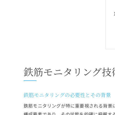
鉄筋モニタリング技
鉄筋モニタリングの必要性とその背景
鉄筋モニタリングが特に重要視される背景
構成要素であり、その状態を的確に把握す