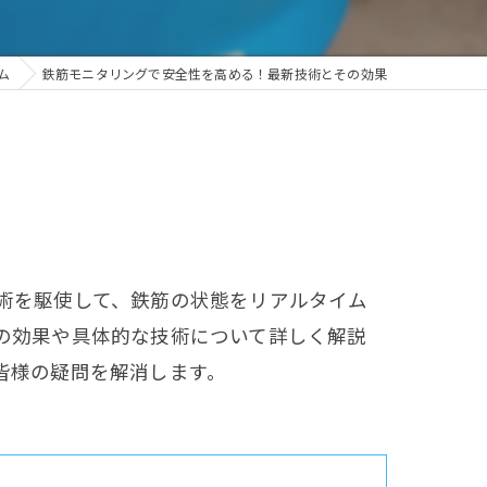
ム
鉄筋モニタリングで安全性を高める！最新技術とその効果
術を駆使して、鉄筋の状態をリアルタイム
の効果や具体的な技術について詳しく解説
皆様の疑問を解消します。