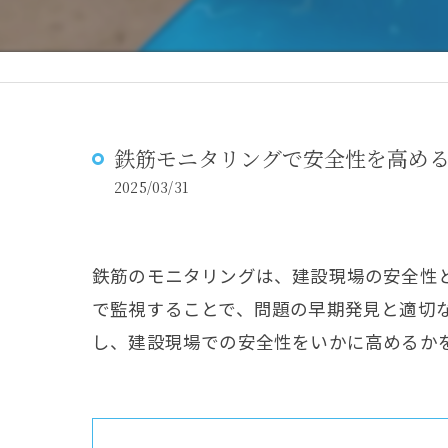
鉄筋モニタリングで安全性を高め
2025/03/31
鉄筋のモニタリングは、建設現場の安全性
で監視することで、問題の早期発見と適切
し、建設現場での安全性をいかに高めるか