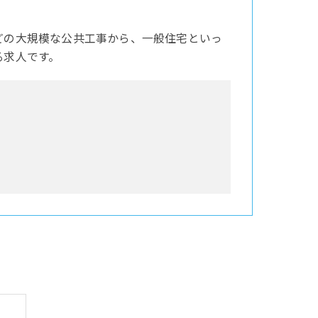
どの大規模な公共工事から、一般住宅といっ
る求人です。