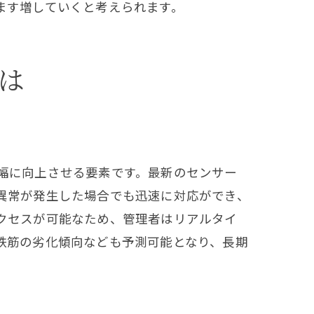
ます増していくと考えられます。
は
幅に向上させる要素です。最新のセンサー
異常が発生した場合でも迅速に対応ができ、
クセスが可能なため、管理者はリアルタイ
鉄筋の劣化傾向なども予測可能となり、長期