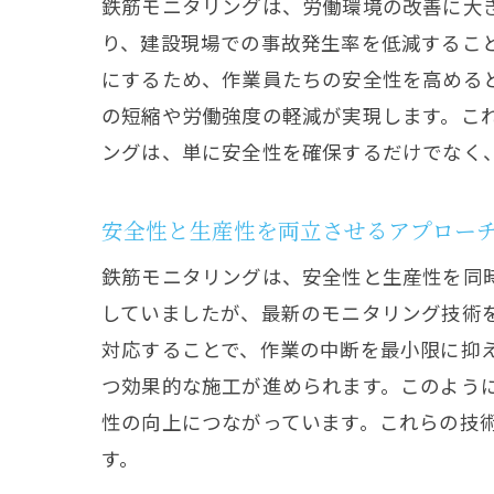
鉄筋モニタリングは、労働環境の改善に大
り、建設現場での事故発生率を低減するこ
にするため、作業員たちの安全性を高める
の短縮や労働強度の軽減が実現します。こ
ングは、単に安全性を確保するだけでなく
安全性と生産性を両立させるアプロー
鉄筋モニタリングは、安全性と生産性を同
していましたが、最新のモニタリング技術
対応することで、作業の中断を最小限に抑
つ効果的な施工が進められます。このよう
性の向上につながっています。これらの技
す。