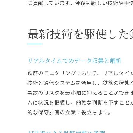
に貢献しています。今後も新しい技術や手
最新技術を駆使した
リアルタイムでのデータ収集と解析
鉄筋のモニタリングにおいて、リアルタイ
技術と通信システムを活用し、鉄筋の状態
事故のリスクを最小限に抑えることができ
ムに状況を把握し、的確な判断を下すこと
的な保守計画の立案に役立ちます。