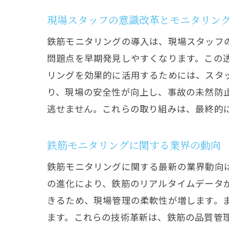
現場スタッフの意識改革とモニタリン
鉄筋モニタリングの導入は、現場スタッフ
問題点を早期発見しやすくなります。この
リングを効果的に活用するためには、スタ
り、現場の安全性が向上し、事故の未然防
逃せません。これらの取り組みは、最終的
鉄筋モニタリングに関する業界の動向
鉄筋モニタリングに関する最新の業界動向は
の進化により、鉄筋のリアルタイムデータ
きるため、現場管理の柔軟性が増します。
ます。これらの技術革新は、鉄筋の品質管