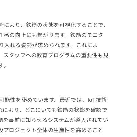
術により、鉄筋の状態を可視化することで、
任感の向上にも繋がります。鉄筋のモニタ
り入れる姿勢が求められます。これによ
、スタッフへの教育プログラムの重要性も見
す。
能性を秘めています。最近では、IoT技術
れにより、どこにいても鉄筋の状態を確認で
題を事前に知らせるシステムが導入されてい
設プロジェクト全体の生産性を高めること