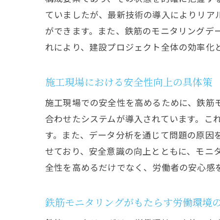
ていましたが、最新技術の導入によりリア
ができます。また、鉄筋のモニタリングデ
れにより、建設プロジェクト全体の効率化
施工現場における安全性向上の具体策
施工現場での安全性を高めるために、鉄筋
合わせたシステムが導入されています。こ
す。また、データ分析を通じて問題の原因
せており、安全意識の向上とともに、モニ
全性を高めるだけでなく、労働者の安心感
鉄筋モニタリングがもたらす労働環境