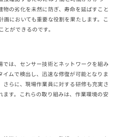
建物の劣化を未然に防ぎ、寿命を延ばすこと
計画においても重要な役割を果たします。こ
ことができるのです。
場では、センサー技術とネットワークを組み
タイムで検出し、迅速な修復が可能となりま
。さらに、現場作業員に対する研修も充実さ
れます。これらの取り組みは、作業環境の安