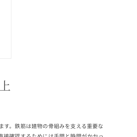
性
上
ます。鉄筋は建物の骨組みを支える重要な
直接確認するためには手間と時間がかかっ