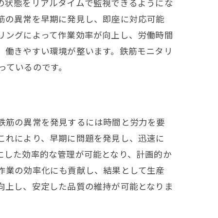
の状態をリアルタイムで監視できるようにな
筋の異常を早期に発見し、即座に対応可能
リングによって作業効率が向上し、労働時間
、働きやすい環境が整います。鉄筋モニタリ
っているのです。
鉄筋の異常を発見するには時間と労力を要
これにより、早期に問題を発見し、迅速に
にした効率的な管理が可能となり、計画的か
作業の効率化にも貢献し、結果として生産
向上し、安定した品質の維持が可能となりま