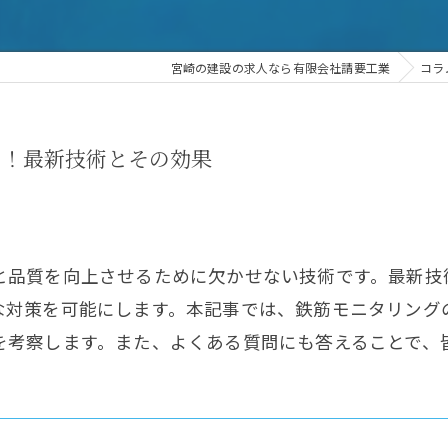
宮崎の建設の求人なら有限会社請要工業
コラ
る！最新技術とその効果
と品質を向上させるために欠かせない技術です。最新技
な対策を可能にします。本記事では、鉄筋モニタリング
を考察します。また、よくある質問にも答えることで、