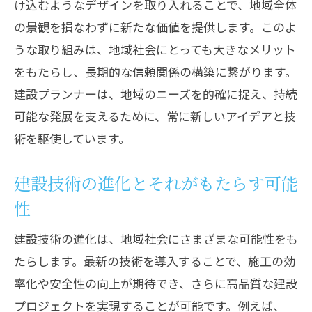
け込むようなデザインを取り入れることで、地域全体
の景観を損なわずに新たな価値を提供します。このよ
うな取り組みは、地域社会にとっても大きなメリット
をもたらし、長期的な信頼関係の構築に繋がります。
建設プランナーは、地域のニーズを的確に捉え、持続
可能な発展を支えるために、常に新しいアイデアと技
術を駆使しています。
建設技術の進化とそれがもたらす可能
性
建設技術の進化は、地域社会にさまざまな可能性をも
たらします。最新の技術を導入することで、施工の効
率化や安全性の向上が期待でき、さらに高品質な建設
プロジェクトを実現することが可能です。例えば、