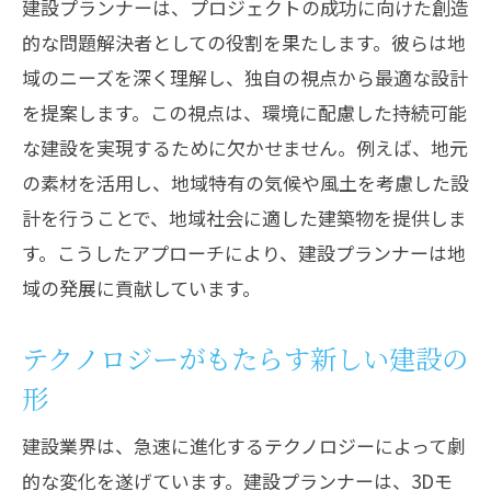
建設プランナーは、プロジェクトの成功に向けた創造
的な問題解決者としての役割を果たします。彼らは地
域のニーズを深く理解し、独自の視点から最適な設計
を提案します。この視点は、環境に配慮した持続可能
な建設を実現するために欠かせません。例えば、地元
の素材を活用し、地域特有の気候や風土を考慮した設
計を行うことで、地域社会に適した建築物を提供しま
す。こうしたアプローチにより、建設プランナーは地
域の発展に貢献しています。
テクノロジーがもたらす新しい建設の
形
建設業界は、急速に進化するテクノロジーによって劇
的な変化を遂げています。建設プランナーは、3Dモ