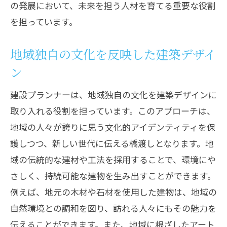
の発展において、未来を担う人材を育てる重要な役割
を担っています。
地域独自の文化を反映した建築デザイ
ン
建設プランナーは、地域独自の文化を建築デザインに
取り入れる役割を担っています。このアプローチは、
地域の人々が誇りに思う文化的アイデンティティを保
護しつつ、新しい世代に伝える橋渡しとなります。地
域の伝統的な建材や工法を採用することで、環境にや
さしく、持続可能な建物を生み出すことができます。
例えば、地元の木材や石材を使用した建物は、地域の
自然環境との調和を図り、訪れる人々にもその魅力を
伝えることができます。また、地域に根ざしたアート