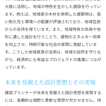
大限に活用し、地域の特色を生かした建設を行ってい
ます。例えば、地域産の木材を使用した建築物は、高
い耐久性と環境への配慮が評価されており、地域住民
からの支持を得ています。また、地域特有の気候や地
形に適した設計を行うことで、建物のエネルギー効率
を向上させ、持続可能な社会の実現に貢献していま
す。こうした地域資源の活用は、地域の自然を守りな
がら、経済的にも有益なプロジェクトの推進につなが
っています。
未来を見据えた設計思想とその実現
建設プランナーが未来を見据えた設計思想を実現する
には、長期的な視野と柔軟な発想が欠かせません。持