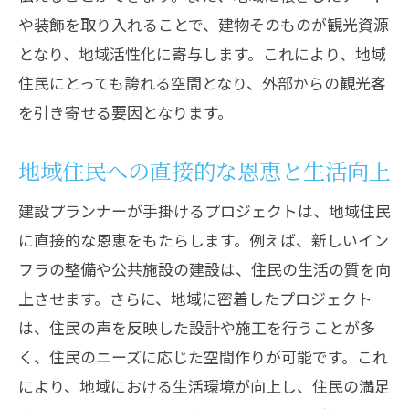
や装飾を取り入れることで、建物そのものが観光資源
となり、地域活性化に寄与します。これにより、地域
住民にとっても誇れる空間となり、外部からの観光客
を引き寄せる要因となります。
地域住民への直接的な恩恵と生活向上
建設プランナーが手掛けるプロジェクトは、地域住民
に直接的な恩恵をもたらします。例えば、新しいイン
フラの整備や公共施設の建設は、住民の生活の質を向
上させます。さらに、地域に密着したプロジェクト
は、住民の声を反映した設計や施工を行うことが多
く、住民のニーズに応じた空間作りが可能です。これ
により、地域における生活環境が向上し、住民の満足