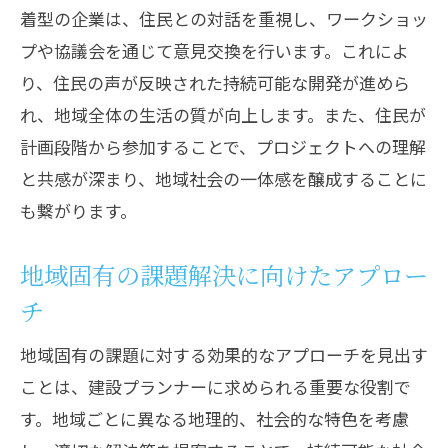
着型の企業は、住民との対話を重視し、ワークショッ
プや協議会を通じて意見交換を行います。これによ
り、住民の声が反映された持続可能な開発が進めら
れ、地域全体の生活の質が向上します。また、住民が
計画段階から参加することで、プロジェクトへの理解
と共感が深まり、地域社会の一体感を醸成することに
も繋がります。
地域固有の課題解決に向けたアプロー
チ
地域固有の課題に対する効果的なアプローチを見出す
ことは、建設プランナーに求められる重要な役割で
す。地域ごとに異なる地理的、社会的な特色を考慮