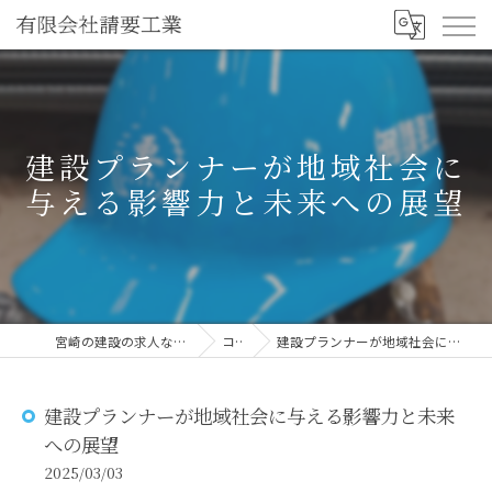
建設プランナーが地域社会に
与える影響力と未来への展望
宮崎の建設の求人なら有限会社請要工業
コラム
建設プランナーが地域社会に与える影響力と未来への展望
建設プランナーが地域社会に与える影響力と未来
への展望
2025/03/03