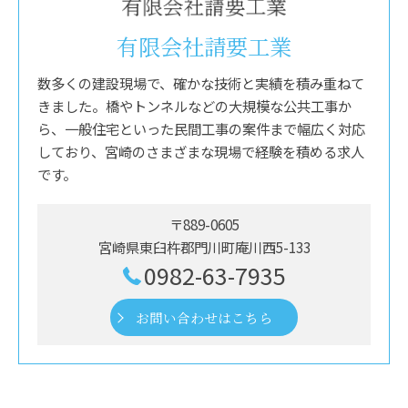
有限会社請要工業
数多くの建設現場で、確かな技術と実績を積み重ねて
きました。橋やトンネルなどの大規模な公共工事か
ら、一般住宅といった民間工事の案件まで幅広く対応
しており、宮崎のさまざまな現場で経験を積める求人
です。
〒889-0605
宮崎県東臼杵郡門川町庵川西5-133
0982-63-7935
お問い合わせはこちら