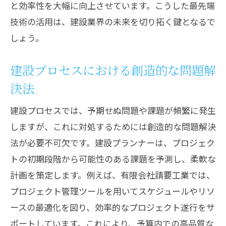
と効率性を大幅に向上させています。こうした最先端
技術の活用は、建設業界の未来を切り拓く鍵となるで
しょう。
建設プロセスにおける創造的な問題解
決法
建設プロセスでは、予期せぬ問題や課題が頻繁に発生
しますが、これに対処するためには創造的な問題解決
法が必要不可欠です。建設プランナーは、プロジェク
トの初期段階から可能性のある課題を予測し、柔軟な
計画を策定します。例えば、有限会社請要工業では、
プロジェクト管理ツールを用いてスケジュールやリソ
ースの最適化を図り、効率的なプロジェクト遂行をサ
ポートしています。これにより、予算内での高品質な