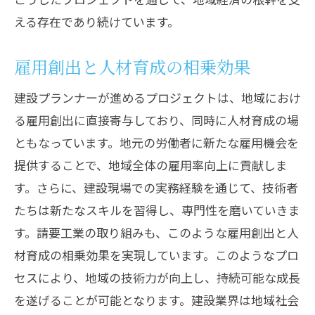
える存在であり続けています。
雇用創出と人材育成の相乗効果
建設プランナーが進めるプロジェクトは、地域におけ
る雇用創出に直接寄与しており、同時に人材育成の場
ともなっています。地元の労働者に新たな雇用機会を
提供することで、地域全体の雇用率向上に貢献しま
す。さらに、建設現場での実務経験を通じて、技術者
たちは新たなスキルを習得し、専門性を磨いていきま
す。請要工業の取り組みも、このような雇用創出と人
材育成の相乗効果を実現しています。このようなプロ
セスにより、地域の技術力が向上し、持続可能な成長
を遂げることが可能となります。建設業界は地域社会