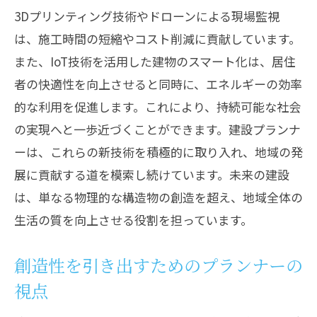
3Dプリンティング技術やドローンによる現場監視
は、施工時間の短縮やコスト削減に貢献しています。
また、IoT技術を活用した建物のスマート化は、居住
者の快適性を向上させると同時に、エネルギーの効率
的な利用を促進します。これにより、持続可能な社会
の実現へと一歩近づくことができます。建設プランナ
ーは、これらの新技術を積極的に取り入れ、地域の発
展に貢献する道を模索し続けています。未来の建設
は、単なる物理的な構造物の創造を超え、地域全体の
生活の質を向上させる役割を担っています。
創造性を引き出すためのプランナーの
視点