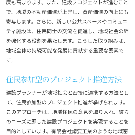
度も高まります。また、建設プロジェクトが進むこと
で、地域の不動産価値が上昇し、資産価値の向上にも
寄与します。さらに、新しい公共スペースやコミュニ
ティ施設は、住民同士の交流を促進し、地域社会の絆
を強化する役割を果たします。こうした取り組みは、
地域全体の持続可能な発展に貢献する重要な要素で
す。
住民参加型のプロジェクト推進方法
建設プランナーが地域社会と密接に連携する方法とし
て、住民参加型のプロジェクト推進が挙げられます。
このアプローチは、地域住民の意見を取り入れ、彼ら
のニーズに即した建設プロジェクトを実現することを
目的としています。有限会社請要工業のような地域密