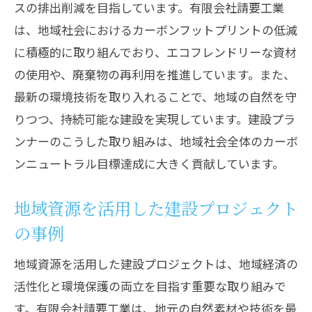
スの排出削減を目指しています。有限会社請要工業
は、地域社会におけるカーボンフットプリントの低減
に積極的に取り組んでおり、エコフレンドリーな資材
の使用や、廃棄物の再利用を推進しています。また、
最新の環境技術を取り入れることで、地域の自然を守
りつつ、持続可能な建設を実現しています。建設プラ
ンナーのこうした取り組みは、地域社会全体のカーボ
ンニュートラル目標達成に大きく貢献しています。
地域資源を活用した建設プロジェクト
の事例
地域資源を活用した建設プロジェクトは、地域経済の
活性化と環境保護の両立を目指す重要な取り組みで
す。有限会社請要工業は、地元の自然素材や技術を最