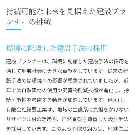
持続可能な未来を見据えた建設プラ
ンナーの挑戦
環境に配慮した建設手法の採用
建設プランナーは、環境に配慮した建設手法の採用を
通じて地域社会に大きな貢献をしています。従来の建
設手法では環境への影響が懸念されていましたが、近
年では自然素材の使用や廃棄物削減技術が進化し、持
続可能性を考慮する動きが加速しています。例えば、
有限会社請要工業は、地域の生態系に負担をかけない
リサイクル材の活用や、自然景観を尊重した設計手法
を採用しています。このような取り組みは、地域住民