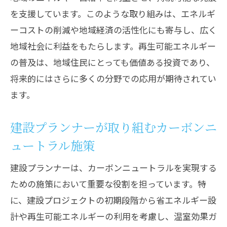
を支援しています。このような取り組みは、エネルギ
ーコストの削減や地域経済の活性化にも寄与し、広く
地域社会に利益をもたらします。再生可能エネルギー
の普及は、地域住民にとっても価値ある投資であり、
将来的にはさらに多くの分野での応用が期待されてい
ます。
建設プランナーが取り組むカーボンニ
ュートラル施策
建設プランナーは、カーボンニュートラルを実現する
ための施策において重要な役割を担っています。特
に、建設プロジェクトの初期段階から省エネルギー設
計や再生可能エネルギーの利用を考慮し、温室効果ガ