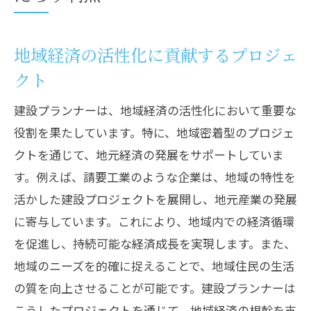
地域経済の活性化に貢献するプロジェ
クト
建設プランナーは、地域経済の活性化において重要な
役割を果たしています。特に、地域密着型のプロジェ
クトを通じて、地元経済の発展をサポートしていま
す。例えば、請要工業のような企業は、地域の特性を
活かした建設プロジェクトを展開し、地元産業の発展
に寄与しています。これにより、地域内での経済循環
を促進し、持続可能な経済成長を実現します。また、
地域のニーズを的確に捉えることで、地域住民の生活
の質を向上させることが可能です。建設プランナーは
こうしたプロジェクトを通じて、地域経済の根幹を支