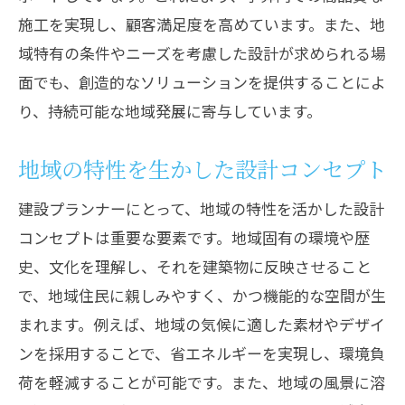
施工を実現し、顧客満足度を高めています。また、地
域特有の条件やニーズを考慮した設計が求められる場
面でも、創造的なソリューションを提供することによ
り、持続可能な地域発展に寄与しています。
地域の特性を生かした設計コンセプト
建設プランナーにとって、地域の特性を活かした設計
コンセプトは重要な要素です。地域固有の環境や歴
史、文化を理解し、それを建築物に反映させること
で、地域住民に親しみやすく、かつ機能的な空間が生
まれます。例えば、地域の気候に適した素材やデザイ
ンを採用することで、省エネルギーを実現し、環境負
荷を軽減することが可能です。また、地域の風景に溶