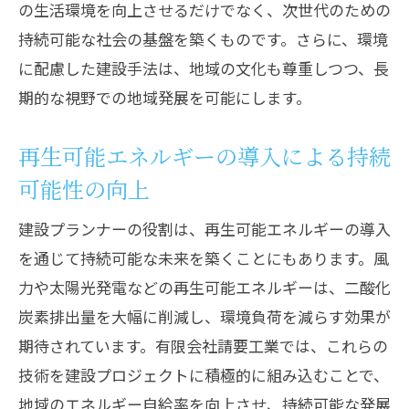
の生活環境を向上させるだけでなく、次世代のための
持続可能な社会の基盤を築くものです。さらに、環境
に配慮した建設手法は、地域の文化も尊重しつつ、長
期的な視野での地域発展を可能にします。
再生可能エネルギーの導入による持続
可能性の向上
建設プランナーの役割は、再生可能エネルギーの導入
を通じて持続可能な未来を築くことにもあります。風
力や太陽光発電などの再生可能エネルギーは、二酸化
炭素排出量を大幅に削減し、環境負荷を減らす効果が
期待されています。有限会社請要工業では、これらの
技術を建設プロジェクトに積極的に組み込むことで、
地域のエネルギー自給率を向上させ、持続可能な発展