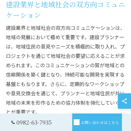
建設業界と地域社会の双方向コミュニ
ケーション
建設業界と地域社会の双方向コミュニケーションは、
地域の発展において極めて重要です。建設プランナー
は、地域住民の意見やニーズを積極的に取り入れ、プ
ロジェクトを通じて地域社会の要望に応えることが求
められます。このコミュニケーションの質が地域との
信頼関係を築く鍵となり、持続可能な開発を実現する
基盤ともなります。さらに、定期的なワークショップ
や意見交換会を通じて、プランナーと地域住民が共に
地域の未来を形作るための協力体制を強化していくこ
とが重要です。
0982-63-7935
お問い合わせはこちら
地域の発展に寄与するプランナーの役