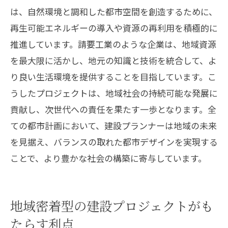
は、自然環境と調和した都市空間を創造するために、
再生可能エネルギーの導入や資源の再利用を積極的に
推進しています。請要工業のような企業は、地域資源
を最大限に活かし、地元の知識と技術を統合して、よ
り良い生活環境を提供することを目指しています。こ
うしたプロジェクトは、地域社会の持続可能な発展に
貢献し、次世代への責任を果たす一歩となります。全
ての都市計画において、建設プランナーは地域の未来
を見据え、バランスの取れた都市デザインを実現する
ことで、より豊かな社会の構築に寄与しています。
地域密着型の建設プロジェクトがも
たらす利点