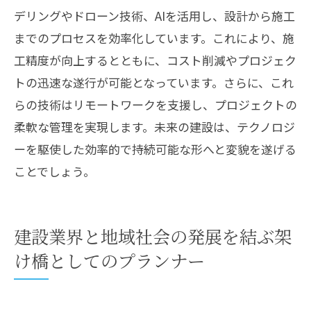
デリングやドローン技術、AIを活用し、設計から施工
までのプロセスを効率化しています。これにより、施
工精度が向上するとともに、コスト削減やプロジェク
トの迅速な遂行が可能となっています。さらに、これ
らの技術はリモートワークを支援し、プロジェクトの
柔軟な管理を実現します。未来の建設は、テクノロジ
ーを駆使した効率的で持続可能な形へと変貌を遂げる
ことでしょう。
建設業界と地域社会の発展を結ぶ架
け橋としてのプランナー