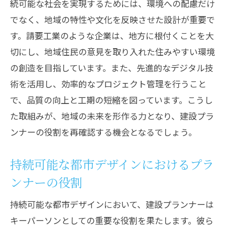
続可能な社会を実現するためには、環境への配慮だけ
でなく、地域の特性や文化を反映させた設計が重要で
す。請要工業のような企業は、地方に根付くことを大
切にし、地域住民の意見を取り入れた住みやすい環境
の創造を目指しています。また、先進的なデジタル技
術を活用し、効率的なプロジェクト管理を行うこと
で、品質の向上と工期の短縮を図っています。こうし
た取組みが、地域の未来を形作る力となり、建設プラ
ンナーの役割を再確認する機会となるでしょう。
持続可能な都市デザインにおけるプラ
ンナーの役割
持続可能な都市デザインにおいて、建設プランナーは
キーパーソンとしての重要な役割を果たします。彼ら