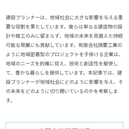
建設プランナーは、地域社会に大きな影響を与える重
要な役割を果たしています。彼らは単なる建造物の設
計や施工のみに留まらず、地域の未来を見据えた持続
可能な発展にも貢献しています。有限会社請要工業の
ように地域密着型のプロジェクトを手掛ける企業は、
地域のニーズを的確に捉え、技術と創造性を駆使し
て、豊かな暮らしを提供しています。本記事では、建
設プランナーが地域社会にどのように影響を与え、そ
の未来をどのように切り開いているのかを考察しま
す。