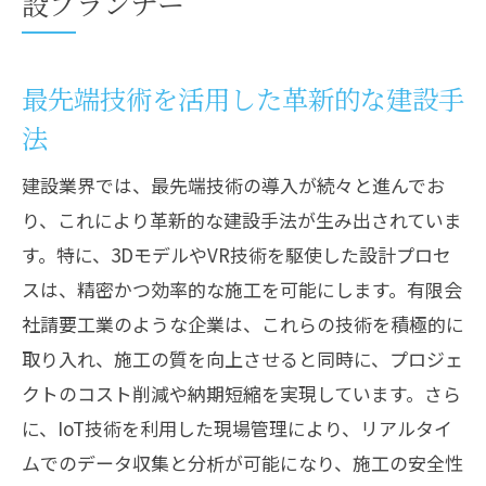
設プランナー
最先端技術を活用した革新的な建設手
法
建設業界では、最先端技術の導入が続々と進んでお
り、これにより革新的な建設手法が生み出されていま
す。特に、3DモデルやVR技術を駆使した設計プロセ
スは、精密かつ効率的な施工を可能にします。有限会
社請要工業のような企業は、これらの技術を積極的に
取り入れ、施工の質を向上させると同時に、プロジェ
クトのコスト削減や納期短縮を実現しています。さら
に、IoT技術を利用した現場管理により、リアルタイ
ムでのデータ収集と分析が可能になり、施工の安全性