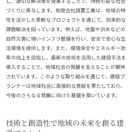
し、適切な解決策を提案することで、持続可能な社会
づくりに寄与します。有限会社請要工業は、地域の特
性を活かした柔軟なプロジェクトを通じて、効率的な
課題解決を図っています。例えば、地震や洪水などの
自然災害に強いインフラ整備を行い、安全で安心な生
活環境を提供します。また、環境保全やエネルギー効
率の向上を目指し、最新の技術を活用した建設手法を
導入することで、地域社会の発展を支えることが期待
されています。このような取り組みを通じて、建設プ
ランナーは地域社会に直接的な貢献を果たしており、
今後のさらなる発展に向けた基盤を築いています。
技術と創造性で地域の未来を創る建