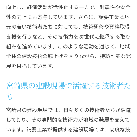
向上し、経済活動が活性化する一方で、耐震性や安全
性の向上にも寄与しています。さらに、請要工業は地
元の若い技術者たちに対しても、技術研修や資格取得
支援を行うなど、その技術力を次世代に継承する取り
組みを進めています。このような活動を通じて、地域
全体の建設技術の底上げを図りながら、持続可能な発
展を目指しています。
宮崎県の建設現場で活躍する技術者た
ち
宮崎県の建設現場では、日々多くの技術者たちが活躍
しており、その専門的な技術力が地域の発展を支えて
います。請要工業が提供する建設現場では、高度な技