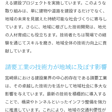
える建設プロジェクトを実施しています。このような
取り組みは、単に建物や道路を建設するだけでなく、
地域の未来を見据えた持続可能な社会づくりに寄与し
ています。さらに、地域に根ざした技術開発は、地元
の人材育成にも役立ちます。技術者たちは現場での経
験を通じてスキルを磨き、地域全体の技術力向上に貢
献しています。
請要工業の技術力が地域に及ぼす影響
宮崎県における建設業界の中心的存在である請要工業
は、その卓越した技術力を活かして地域社会に多大な
影響を与えています。最新の技術を積極的に導入する
ことで、橋梁やトンネルといったインフラ整備を強力
に推進しています。これにより、地域の交通利便性が