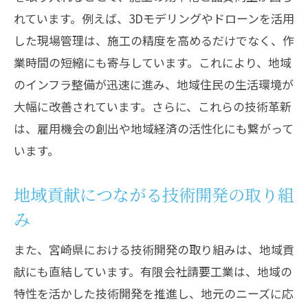
れています。例えば、3Dモデリングやドローンを活用
した現場管理は、施工の精度を高めるだけでなく、作
業時間の短縮にも寄与しています。これにより、地域
のインフラ整備が迅速に進み、地域住民の生活環境が
大幅に改善されています。さらに、これらの技術革新
は、雇用機会の創出や地域経済の活性化にも繋がって
います。
地域貢献につながる技術開発の取り組
み
また、宮崎県における技術開発の取り組みは、地域貢
献にも直結しています。有限会社請要工業は、地域の
特性を活かした技術開発を推進し、地元のニーズに応