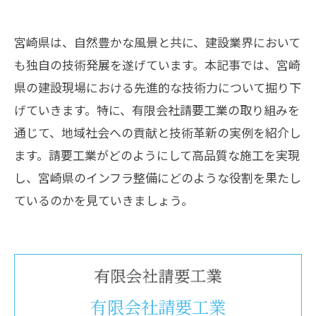
宮崎県は、自然豊かな風景と共に、建設業界において
も独自の技術発展を遂げています。本記事では、宮崎
県の建設現場における先進的な技術力について掘り下
げていきます。特に、有限会社請要工業の取り組みを
通じて、地域社会への貢献と技術革新の実例を紹介し
ます。請要工業がどのようにして高品質な施工を実現
し、宮崎県のインフラ整備にどのような役割を果たし
ているのかを見ていきましょう。
有限会社請要工業