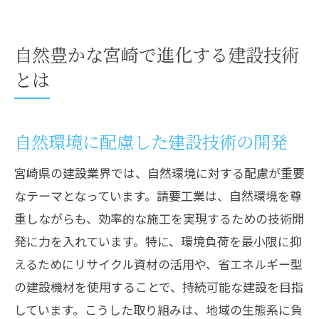
自然豊かな宮崎で進化する建設技術
とは
自然環境に配慮した建設技術の開発
宮崎県の建設業界では、自然環境に対する配慮が重要
なテーマとなっています。請要工業は、自然環境を尊
重しながらも、効率的な施工を実現するための技術開
発に力を入れています。特に、環境負荷を最小限に抑
えるためにリサイクル資材の活用や、省エネルギー型
の建設機材を使用することで、持続可能な建設を目指
しています。こうした取り組みは、地域の生態系に負