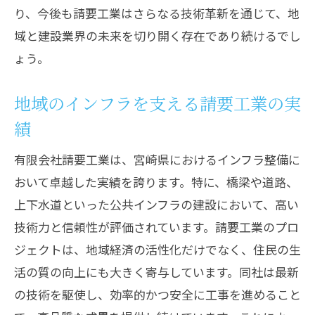
り、今後も請要工業はさらなる技術革新を通じて、地
域と建設業界の未来を切り開く存在であり続けるでし
ょう。
地域のインフラを支える請要工業の実
績
有限会社請要工業は、宮崎県におけるインフラ整備に
おいて卓越した実績を誇ります。特に、橋梁や道路、
上下水道といった公共インフラの建設において、高い
技術力と信頼性が評価されています。請要工業のプロ
ジェクトは、地域経済の活性化だけでなく、住民の生
活の質の向上にも大きく寄与しています。同社は最新
の技術を駆使し、効率的かつ安全に工事を進めること