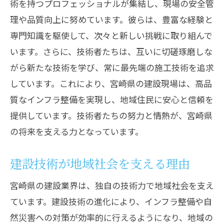
術を持つプロフェッショナルが集結し、現場の安全管
理や品質向上に努めています。彼らは、豊富な経験と
専門知識を駆使して、次々と新しい挑戦に取り組んで
います。さらに、技術者たちは、互いに切磋琢磨しな
がら新たな技術を学び、常に最先端の施工技術を追求
しています。これにより、宮崎県の建設現場は、高品
質なインフラ整備を実現し、地域住民に安心と信頼を
提供しています。技術者たちの努力と情熱が、宮崎県
の将来を支える力となっています。
建設技術が地域社会を支える理由
宮崎県の建設業界は、独自の技術力で地域社会を支え
ています。建設技術の進化により、インフラ整備や自
然災害への対策が効率的に行えるようになり、地域の