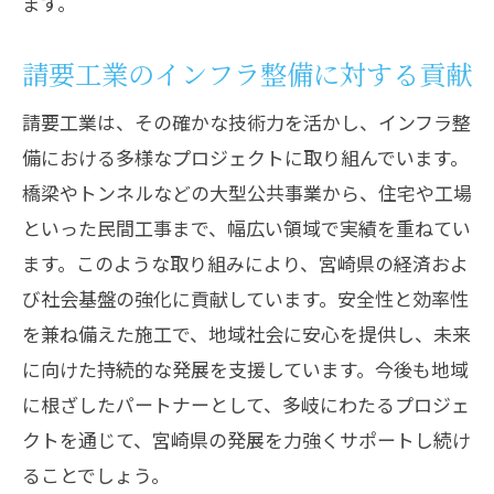
ます。
請要工業のインフラ整備に対する貢献
請要工業は、その確かな技術力を活かし、インフラ整
備における多様なプロジェクトに取り組んでいます。
橋梁やトンネルなどの大型公共事業から、住宅や工場
といった民間工事まで、幅広い領域で実績を重ねてい
ます。このような取り組みにより、宮崎県の経済およ
び社会基盤の強化に貢献しています。安全性と効率性
を兼ね備えた施工で、地域社会に安心を提供し、未来
に向けた持続的な発展を支援しています。今後も地域
に根ざしたパートナーとして、多岐にわたるプロジェ
クトを通じて、宮崎県の発展を力強くサポートし続け
ることでしょう。