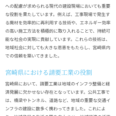
への配慮が求められる現代の建設現場においても重要
な役割を果たしています。例えば、工事現場で発生す
る廃材を効率的に再利用する技術や、エネルギー効率
の高い施工方法を積極的に取り入れることで、持続可
能な社会の実現に貢献しています。これらの技術は、
地域社会に対しても大きな恩恵をもたらし、宮崎県内
での信頼を築いてきました。
宮崎県における請要工業の役割
宮崎県において、請要工業は地域のインフラ整備と経
済発展に欠かせない存在となっています。公共工事で
は、橋梁やトンネル、道路など、地域の重要な交通イ
ンフラの建設に数多く携わってきました。これによ