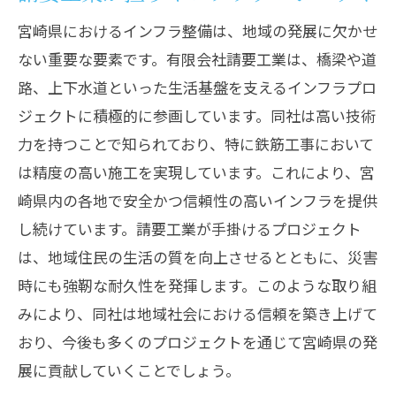
宮崎県におけるインフラ整備は、地域の発展に欠かせ
ない重要な要素です。有限会社請要工業は、橋梁や道
路、上下水道といった生活基盤を支えるインフラプロ
ジェクトに積極的に参画しています。同社は高い技術
力を持つことで知られており、特に鉄筋工事において
は精度の高い施工を実現しています。これにより、宮
崎県内の各地で安全かつ信頼性の高いインフラを提供
し続けています。請要工業が手掛けるプロジェクト
は、地域住民の生活の質を向上させるとともに、災害
時にも強靭な耐久性を発揮します。このような取り組
みにより、同社は地域社会における信頼を築き上げて
おり、今後も多くのプロジェクトを通じて宮崎県の発
展に貢献していくことでしょう。