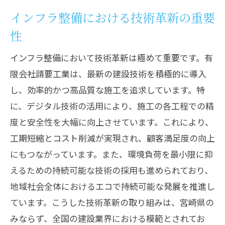
インフラ整備における技術革新の重要
性
インフラ整備において技術革新は極めて重要です。有
限会社請要工業は、最新の建設技術を積極的に導入
し、効率的かつ高品質な施工を追求しています。特
に、デジタル技術の活用により、施工の各工程での精
度と安全性を大幅に向上させています。これにより、
工期短縮とコスト削減が実現され、顧客満足度の向上
にもつながっています。また、環境負荷を最小限に抑
えるための持続可能な技術の採用も進められており、
地域社会全体におけるエコで持続可能な発展を推進し
ています。こうした技術革新の取り組みは、宮崎県の
みならず、全国の建設業界における模範とされてお