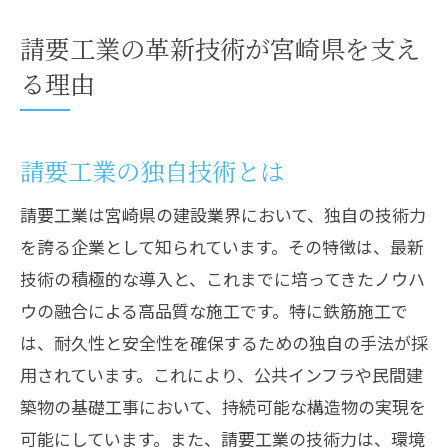
請要工業の革新技術が宮崎県を支え
る理由
請要工業の独自技術とは
請要工業は宮崎県の建設業界において、独自の技術力
を誇る企業として知られています。その特徴は、最新
技術の積極的な導入と、これまでに培ってきたノウハ
ウの融合による高品質な施工です。特に鉄筋施工で
は、耐久性と安全性を確保するための独自の手法が採
用されています。これにより、公共インフラや民間建
築物の基礎工事において、持続可能な構造物の実現を
可能にしています。また、請要工業の技術力は、環境