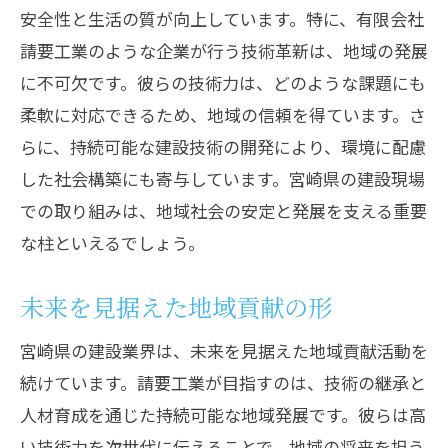
安全性と生活の質が向上しています。特に、有限会社
請要工業のような企業が行う技術革新は、地域の発展
に不可欠です。彼らの技術力は、どのような課題にも
柔軟に対応できるため、地域の信頼を得ています。さ
らに、持続可能な建設技術の開発により、環境に配慮
した社会構築にも寄与しています。宮崎県の建設現場
での取り組みは、地域社会の安定と発展を支える重要
な柱といえるでしょう。
未来を見据えた地域貢献の形
宮崎県の建設業界は、未来を見据えた地域貢献活動を
続けています。請要工業が目指すのは、技術の継承と
人材育成を通じた持続可能な地域発展です。彼らは高
い技術力を次世代に伝えることで、地域の将来を担う