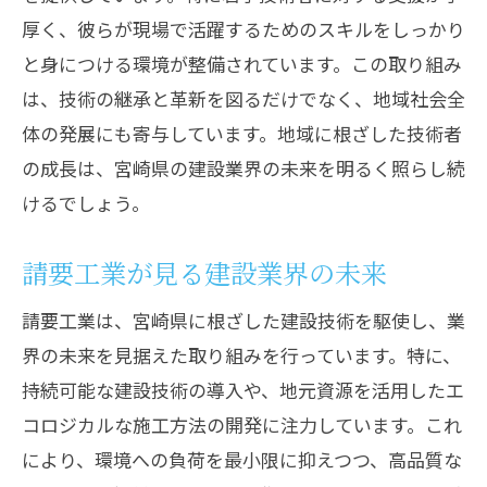
厚く、彼らが現場で活躍するためのスキルをしっかり
と身につける環境が整備されています。この取り組み
は、技術の継承と革新を図るだけでなく、地域社会全
体の発展にも寄与しています。地域に根ざした技術者
の成長は、宮崎県の建設業界の未来を明るく照らし続
けるでしょう。
請要工業が見る建設業界の未来
請要工業は、宮崎県に根ざした建設技術を駆使し、業
界の未来を見据えた取り組みを行っています。特に、
持続可能な建設技術の導入や、地元資源を活用したエ
コロジカルな施工方法の開発に注力しています。これ
により、環境への負荷を最小限に抑えつつ、高品質な