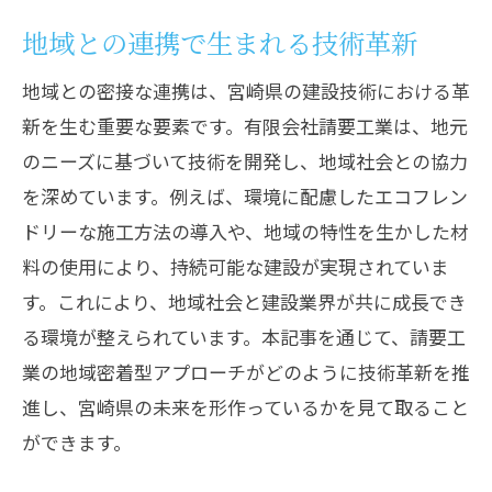
地域との連携で生まれる技術革新
地域との密接な連携は、宮崎県の建設技術における革
新を生む重要な要素です。有限会社請要工業は、地元
のニーズに基づいて技術を開発し、地域社会との協力
を深めています。例えば、環境に配慮したエコフレン
ドリーな施工方法の導入や、地域の特性を生かした材
料の使用により、持続可能な建設が実現されていま
す。これにより、地域社会と建設業界が共に成長でき
る環境が整えられています。本記事を通じて、請要工
業の地域密着型アプローチがどのように技術革新を推
進し、宮崎県の未来を形作っているかを見て取ること
ができます。