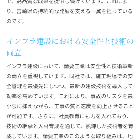
で、高品質な成果を提供し続けています。これによ
り、宮崎県の持続的な発展を支える一翼を担っている
のです。
インフラ建設における安全性と技術の
両立
インフラ建設において、請要工業は安全性と技術革新
の両立を重視しています。同社では、施工現場での安
全管理を最優先にしつつ、最新の建設技術を導入して
効率を高めています。これにより、事故のリスクを最
小限に抑えながら、工事の質と速度を向上させること
が可能です。さらに、社員教育にも力を入れており、
技術の継承と人材育成を通じて、熟練した技術者を育
成しています。請要工業のこのような取り組みは、地