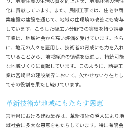
り、地域住民の生活の質を向上させ、地域経済の活性
化に貢献しています。また、民間工事では、住宅や商
業施設の建設を通じて、地域の住環境の改善にも寄与
しています。こうした幅広い分野での実績を持つ請要
工業は、地域社会から高い評価を受けています。さら
に、地元の人々を雇用し、技術者の育成にも力を入れ
ていることから、地域経済の循環を促進し、持続可能
な地域づくりに貢献しています。このように、請要工
業は宮崎県の建設業界において、欠かせない存在とし
てその役割を果たし続けています。
革新技術が地域にもたらす恩恵
宮崎県における建設業界は、革新技術の導入により地
域社会に多大な恩恵をもたらしています。特に有限会