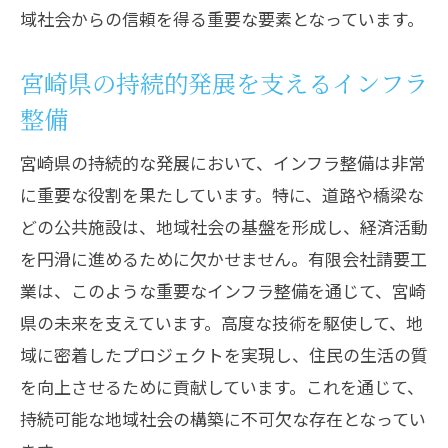
域社会からの信頼を得る重要な要素となっています。
宮崎県の持続的発展を支えるインフラ
整備
宮崎県の持続的な発展において、インフラ整備は非常
に重要な役割を果たしています。特に、道路や橋梁な
どの公共施設は、地域社会の基盤を形成し、経済活動
を円滑に進めるために欠かせません。有限会社請要工
業は、このような重要なインフラ整備を通じて、宮崎
県の未来を支えています。高度な技術を駆使して、地
域に密着したプロジェクトを実現し、住民の生活の質
を向上させるために貢献しています。これを通じて、
持続可能な地域社会の構築に不可欠な存在となってい