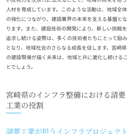
人材を育成しています。このような活動は、地域全体
の強化につながり、建設業界の未来を支える基盤とな
ります。また、建設技術の開発により、新しい挑戦を
追求し続ける姿勢は、多くの技術者たちにとって励み
となり、地域社会のさらなる成長を促します。宮崎県
の建設現場が描く未来は、地域と共に進化し続けるこ
とでしょう。
宮崎県のインフラ整備における請要
工業の役割
請要工業が担うインフラプロジェクト