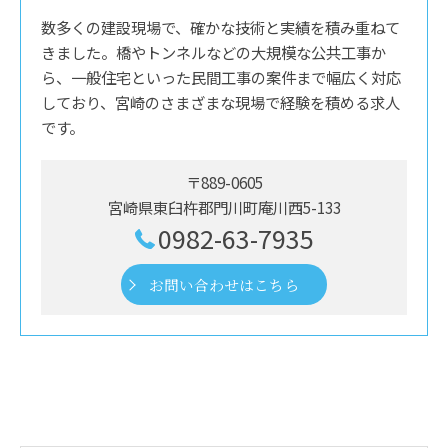
数多くの建設現場で、確かな技術と実績を積み重ねて
きました。橋やトンネルなどの大規模な公共工事か
ら、一般住宅といった民間工事の案件まで幅広く対応
しており、宮崎のさまざまな現場で経験を積める求人
です。
〒889-0605
宮崎県東臼杵郡門川町庵川西5-133
0982-63-7935
お問い合わせはこちら