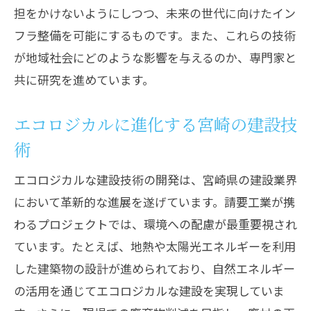
担をかけないようにしつつ、未来の世代に向けたイン
フラ整備を可能にするものです。また、これらの技術
が地域社会にどのような影響を与えるのか、専門家と
共に研究を進めています。
エコロジカルに進化する宮崎の建設技
術
エコロジカルな建設技術の開発は、宮崎県の建設業界
において革新的な進展を遂げています。請要工業が携
わるプロジェクトでは、環境への配慮が最重要視され
ています。たとえば、地熱や太陽光エネルギーを利用
した建築物の設計が進められており、自然エネルギー
の活用を通じてエコロジカルな建設を実現していま