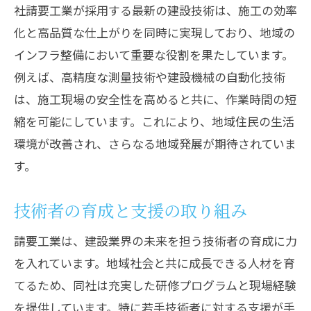
社請要工業が採用する最新の建設技術は、施工の効率
化と高品質な仕上がりを同時に実現しており、地域の
インフラ整備において重要な役割を果たしています。
例えば、高精度な測量技術や建設機械の自動化技術
は、施工現場の安全性を高めると共に、作業時間の短
縮を可能にしています。これにより、地域住民の生活
環境が改善され、さらなる地域発展が期待されていま
す。
技術者の育成と支援の取り組み
請要工業は、建設業界の未来を担う技術者の育成に力
を入れています。地域社会と共に成長できる人材を育
てるため、同社は充実した研修プログラムと現場経験
を提供しています。特に若手技術者に対する支援が手