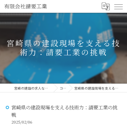
宮崎県の建設現場を支える技
術力：請要工業の挑戦
宮崎の建設の求人なら有限会社請要工業
コラム
宮崎県の建設現場を支える技術力：請要工業の挑戦
宮崎県の建設現場を支える技術力：請要工業の挑
戦
2025/02/06