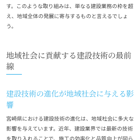
す。このような取り組みは、単なる建設業務の枠を超
え、地域全体の発展に寄与するものと言えるでしょ
う。
地域社会に貢献する建設技術の最前
線
建設技術の進化が地域社会に与える影
響
宮崎県における建設技術の進化は、地域社会に多大な
影響を与えています。近年、建設業界では最新の技術
を取り入れることで、施工の効率化と品質向上が図ら