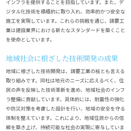
インフラを提供することを目指しています。また、デ
ジタル化技術を積極的に取り入れ、効率的かつ安全な
施工を実現しています。これらの挑戦を通じ、請要工
業は建設業界における新たなスタンダードを築くこと
を使命としています。
地域社会に根ざした技術開発の成果
地域に根ざした技術開発は、請要工業の核とも言える
取り組みです。同社は地元のニーズに応えるべく、住
民の声を反映した技術革新を進め、地域社会のインフ
ラ整備に貢献しています。具体的には、耐震性の強化
や防災対策を考慮した設計を行い、地域の安全を守る
体制を整えています。これにより、地域住民からの信
頼を築き上げ、持続可能な社会の実現に寄与していま