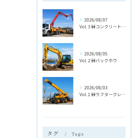
2026/08/07
Vol.３🚧コンクリートポンプ車
2026/08/05
Vol.２🚧バックホウ
2026/08/03
Vol.１🚧ラフタークレーン
タグ
Tags