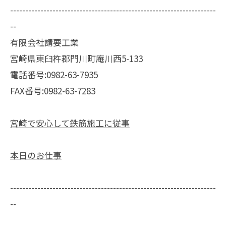
--------------------------------------------------------------------
--
有限会社請要工業
宮崎県東臼杵郡門川町庵川西5-133
電話番号:0982-63-7935
FAX番号:0982-63-7283
宮崎で安心して鉄筋施工に従事
本日のお仕事
--------------------------------------------------------------------
--