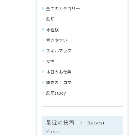
全てのカテゴリー
鉄筋
未経験
働きやすい
スキルアップ
女性
本日のお仕事
請要の１コマ
鉄筋study
最近の投稿
Recent
Posts