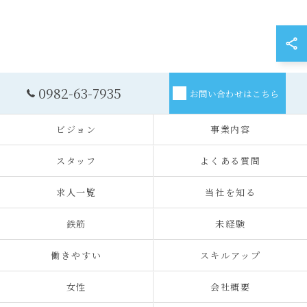
0982-63-7935
お問い合わせはこちら
ビジョン
事業内容
スタッフ
よくある質問
求人一覧
当社を知る
鉄筋
未経験
働きやすい
スキルアップ
女性
会社概要