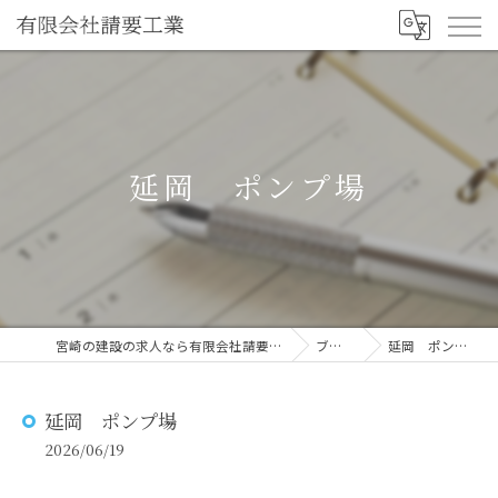
延岡 ポンプ場
宮崎の建設の求人なら有限会社請要工業
ブログ
延岡 ポンプ場
延岡 ポンプ場
2026/06/19