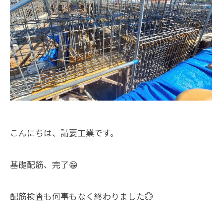
こんにちは、請要工業です。
基礎配筋、完了😁
配筋検査も何事もなく終わりました💮