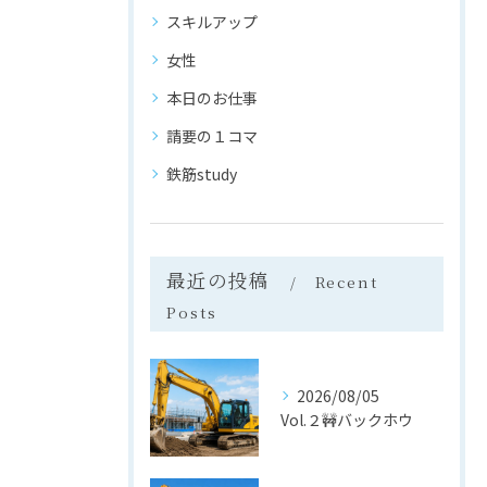
スキルアップ
女性
本日のお仕事
請要の１コマ
鉄筋study
最近の投稿
Recent
Posts
2026/08/05
Vol.２🚧バックホウ