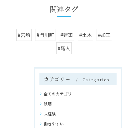
関連タグ
#宮崎
#門川町
#建築
#土木
#加工
#職人
カテゴリー
Categories
全てのカテゴリー
鉄筋
未経験
働きやすい