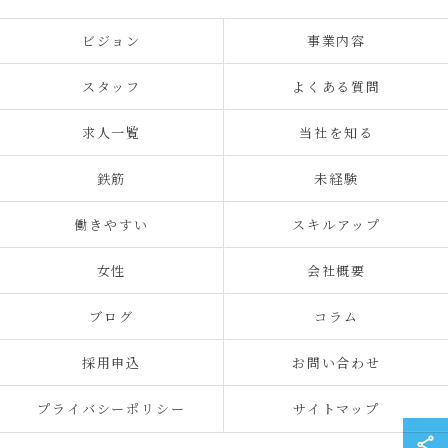
ビジョン
事業内容
スタッフ
よくある質問
求人一覧
当社を知る
鉄筋
未経験
働きやすい
スキルアップ
女性
会社概要
ブログ
コラム
採用申込
お問い合わせ
プライバシーポリシー
サイトマップ