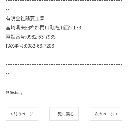
--
有限会社請要工業
宮崎県東臼杵郡門川町庵川西5-133
電話番号:0982-63-7935
FAX番号:0982-63-7283
--------------------------------------------------------------------
--
鉄筋study
< 前のページ
一覧に戻る
次のページ >