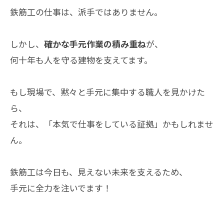
鉄筋工の仕事は、派手ではありません。
しかし、
確かな手元作業の積み重ね
が、
何十年も人を守る建物を支えてます。
もし現場で、黙々と手元に集中する職人を見かけた
ら、
それは、「本気で仕事をしている証拠」かもしれませ
ん。
鉄筋工は今日も、見えない未来を支えるため、
手元に全力を注いでます！
--------------------------------------------------------------------