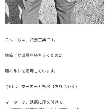
こんにちは、請要工業です。
鉄筋工が道具を持ち歩くために
腰ベルトを着用しています。
今回は、
マーカー
と
折尺（おりじゃく）
マーカーは、鉄筋に印を付けて