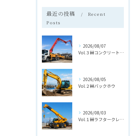
最近の投稿
Recent
Posts
2026/08/07
Vol.３🚧コンクリートポンプ車
2026/08/05
Vol.２🚧バックホウ
2026/08/03
Vol.１🚧ラフタークレーン