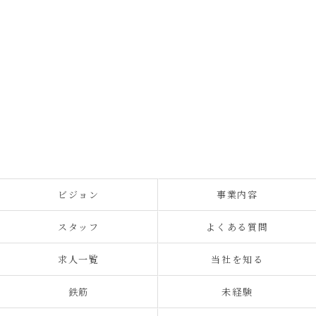
ビジョン
事業内容
スタッフ
よくある質問
求人一覧
当社を知る
鉄筋
未経験