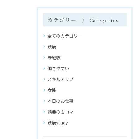
カテゴリー
Categories
全てのカテゴリー
鉄筋
未経験
働きやすい
スキルアップ
女性
本日のお仕事
請要の１コマ
鉄筋study