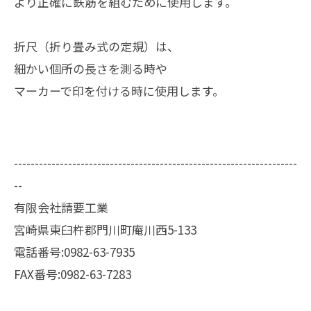
より正確に鉄筋を組むために使用します。
折尺（折り畳み式の定規）は、
細かい個所の長さを測る時や
マーカーで印を付ける時に使用します。
--------------------------------------------------------------------
--
有限会社請要工業
宮崎県東臼杵郡門川町庵川西5-133
電話番号:0982-63-7935
FAX番号:0982-63-7283