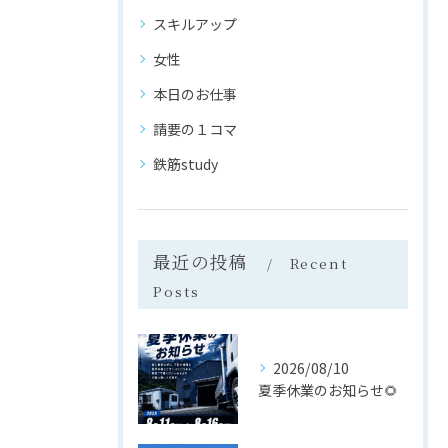
スキルアップ
女性
本日のお仕事
請要の１コマ
鉄筋study
最近の投稿
Recent
Posts
2026/08/10
夏季休業のお知らせ🌻