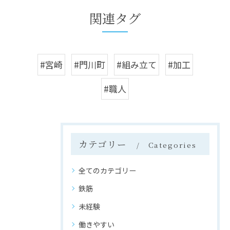
関連タグ
#宮崎
#門川町
#組み立て
#加工
#職人
カテゴリー
Categories
全てのカテゴリー
鉄筋
未経験
働きやすい