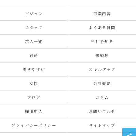
ビジョン
事業内容
スタッフ
よくある質問
求人一覧
当社を知る
鉄筋
未経験
働きやすい
スキルアップ
女性
会社概要
ブログ
コラム
採用申込
お問い合わせ
プライバシーポリシー
サイトマップ