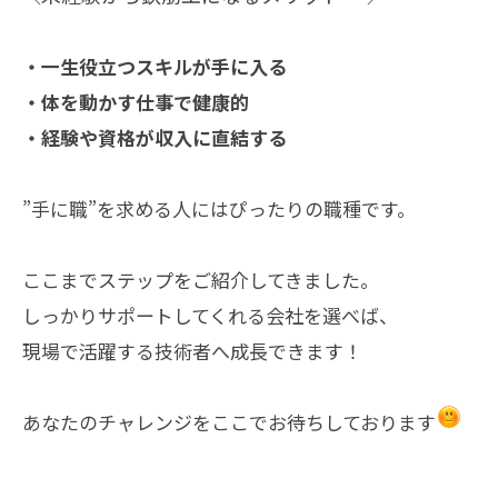
・一生役立つスキルが手に入る
・体を動かす仕事で健康的
・経験や資格が収入に直結する
”手に職”を求める人にはぴったりの職種です。
ここまでステップをご紹介してきました。
しっかりサポートしてくれる会社を選べば、
現場で活躍する技術者へ成長できます！
あなたのチャレンジをここでお待ちしております