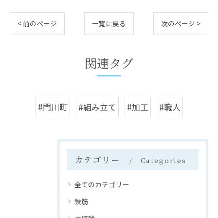
< 前のページ
一覧に戻る
次のページ >
関連タグ
#門川町
#組み立て
#加工
#職人
カテゴリー
Categories
全てのカテゴリー
鉄筋