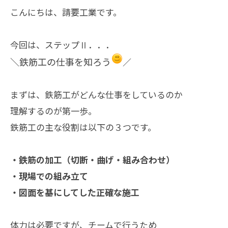
こんにちは、請要工業です。
今回は、ステップⅡ．．．
＼鉄筋工の仕事を知ろう
／
まずは、鉄筋工がどんな仕事をしているのか
理解するのが第一歩。
鉄筋工の主な役割は以下の３つです。
・鉄筋の加工（切断・曲げ・組み合わせ）
・現場での組み立て
・図面を基にしてした正確な施工
体力は必要ですが、チームで行うため