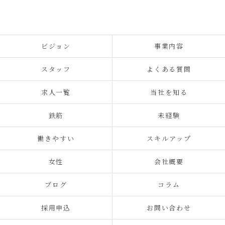
ビジョン
事業内容
スタッフ
よくある質問
求人一覧
当社を知る
鉄筋
未経験
働きやすい
スキルアップ
女性
会社概要
ブログ
コラム
採用申込
お問い合わせ