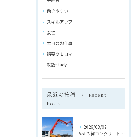
未経験
働きやすい
スキルアップ
女性
本日のお仕事
請要の１コマ
鉄筋study
最近の投稿
Recent
Posts
2026/08/07
Vol.３🚧コンクリートポンプ車