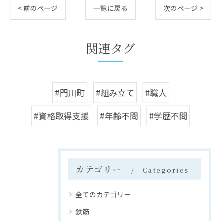
< 前のページ
一覧に戻る
次のページ >
関連タグ
#門川町
#組み立て
#職人
#資格取得支援
#年齢不問
#学歴不問
カテゴリー
Categories
全てのカテゴリー
鉄筋