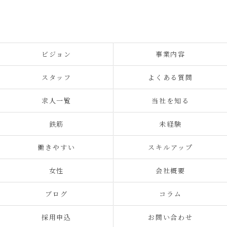
ビジョン
事業内容
スタッフ
よくある質問
求人一覧
当社を知る
鉄筋
未経験
働きやすい
スキルアップ
女性
会社概要
ブログ
コラム
採用申込
お問い合わせ