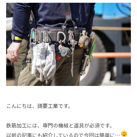
こんにちは、請要工業です。
鉄筋加工には、専門の機械と道具が必須です。
以前の記事にも紹介しているので今回は簡単に…