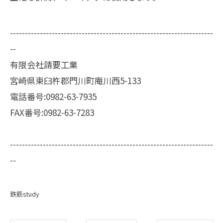
--------------------------------------------------------------------
--
有限会社請要工業
宮崎県東臼杵郡門川町庵川西5-133
電話番号:0982-63-7935
FAX番号:0982-63-7283
--------------------------------------------------------------------
--
鉄筋study