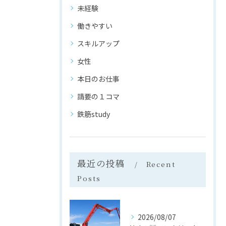
未経験
働きやすい
スキルアップ
女性
本日のお仕事
請要の１コマ
鉄筋study
最近の投稿
Recent
Posts
2026/08/07