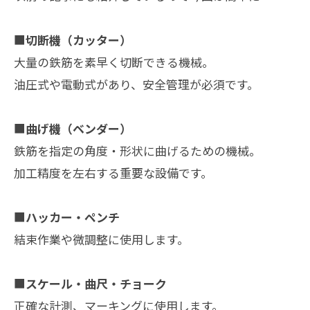
■
切断機（カッター）
大量の鉄筋を素早く切断できる機械。
油圧式や電動式があり、安全管理が必須です。
■
曲げ機（ベンダー）
鉄筋を指定の角度・形状に曲げるための機械。
加工精度を左右する重要な設備です。
■
ハッカー・ペンチ
結束作業や微調整に使用します。
■
スケール・曲尺・チョーク
正確な計測、マーキングに使用します。