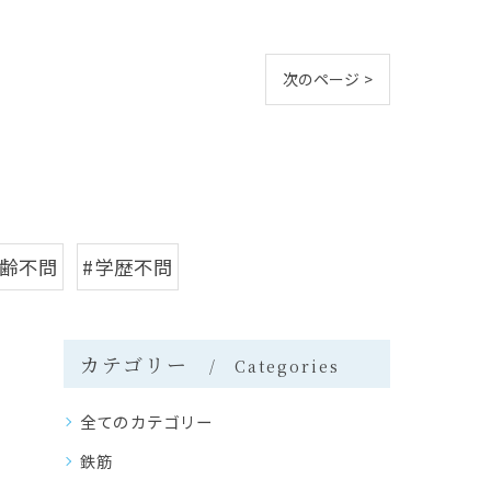
次のページ >
年齢不問
#学歴不問
カテゴリー
Categories
全てのカテゴリー
鉄筋