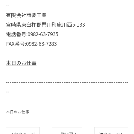
--
有限会社請要工業
宮崎県東臼杵郡門川町庵川西5-133
電話番号:0982-63-7935
FAX番号:0982-63-7283
本日のお仕事
--------------------------------------------------------------------
--
本日のお仕事