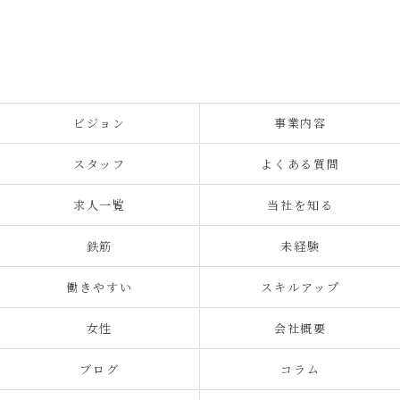
ビジョン
事業内容
スタッフ
よくある質問
求人一覧
当社を知る
鉄筋
未経験
働きやすい
スキルアップ
女性
会社概要
ブログ
コラム