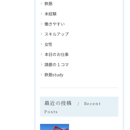
鉄筋
未経験
働きやすい
スキルアップ
女性
本日のお仕事
請要の１コマ
鉄筋study
最近の投稿
Recent
Posts