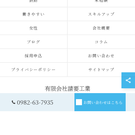
鉄筋
未経験
働きやすい
スキルアップ
女性
会社概要
ブログ
コラム
採用申込
お問い合わせ
プライバシーポリシー
サイトマップ
0982-63-7935
お問い合わせはこちら
© 2026 宮崎の建設の求人なら有限会社請要工業 ALL RIGHTS RESERVED.