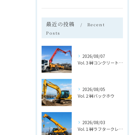
最近の投稿
Recent
Posts
2026/08/07
Vol.３🚧コンクリートポンプ車
2026/08/05
Vol.２🚧バックホウ
2026/08/03
Vol.１🚧ラフタークレーン