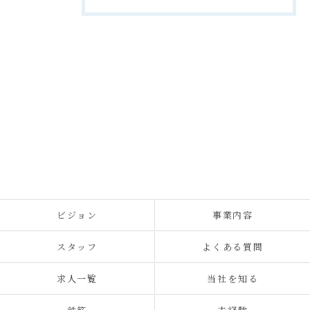
ビジョン
事業内容
スタッフ
よくある質問
求人一覧
当社を知る