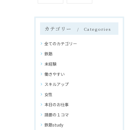
カテゴリー
Categories
全てのカテゴリー
鉄筋
未経験
働きやすい
スキルアップ
女性
本日のお仕事
請要の１コマ
鉄筋study