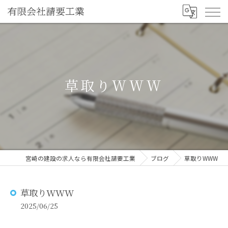
草取りWWW
宮崎の建設の求人なら有限会社請要工業
ブログ
草取りWWW
草取りWWW
2025/06/25