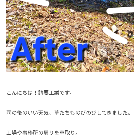
こんにちは！請要工業です。
雨の後のいい天気、草たちものびのびしてきました。
工場や事務所の周りを草取り。