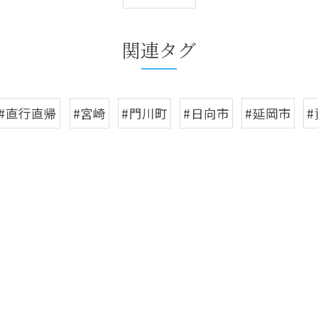
関連タグ
#直行直帰
#宮崎
#門川町
#日向市
#延岡市