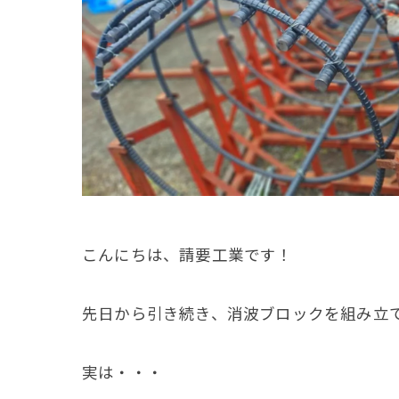
こんにちは、請要工業です！
先日から引き続き、消波ブロックを組み立
実は・・・