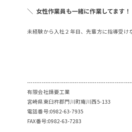
＼ 女性作業員も一緒に作業してます！
未経験から入社２年目、先輩方に指導受け
---------------------------------------------------------
有限会社請要工業
宮崎県東臼杵郡門川町庵川西5-133
電話番号:0982-63-7935
FAX番号:0982-63-7283