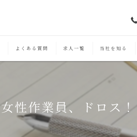
フ
よくある質問
求人一覧
当社を知る
鉄筋
未経験
働きやすい
女性作業員、ドロス！
スキルアップ
女性