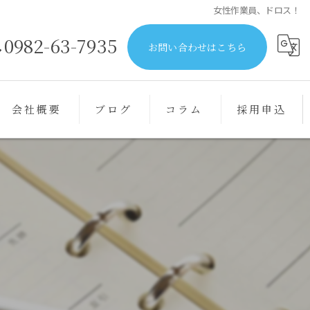
女性作業員、ドロス！
0982-63-7935
お問い合わせはこちら
会社概要
ブログ
コラム
採用申込